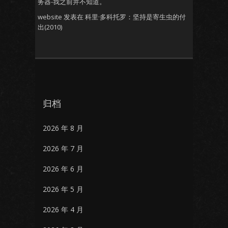
务器-我之前并不知道。
website
发表在
科里·多科托罗：坚持是寄生虫的付
出(2010)
归档
2026 年 8 月
2026 年 7 月
2026 年 6 月
2026 年 5 月
2026 年 4 月