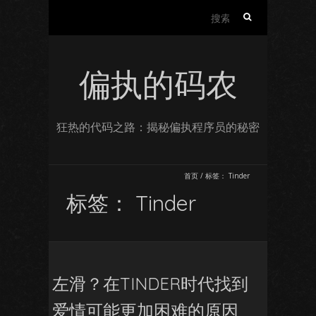
搜
索：
偏执的码农
狂热的代码之路：揭秘偏执程序员的秘密
首页
/
标签：
Tinder
标签：
Tinder
左滑？在TINDER时代找到
爱情可能更加困难的原因