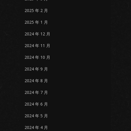
2025 年 2 月
2025 年 1 月
2024 年 12 月
2024 年 11 月
2024 年 10 月
2024 年 9 月
2024 年 8 月
2024 年 7 月
2024 年 6 月
2024 年 5 月
2024 年 4 月