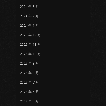
2024 年 3 月
2024 年 2 月
2024 年 1 月
2023 年 12 月
2023 年 11 月
2023 年 10 月
2023 年 9 月
2023 年 8 月
2023 年 7 月
2023 年 6 月
2023 年 5 月