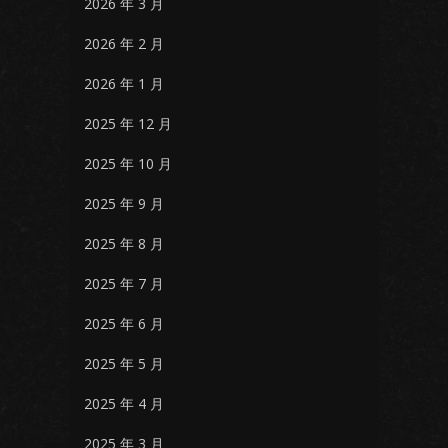
2026 年 3 月
2026 年 2 月
2026 年 1 月
2025 年 12 月
2025 年 10 月
2025 年 9 月
2025 年 8 月
2025 年 7 月
2025 年 6 月
2025 年 5 月
2025 年 4 月
2025 年 3 月