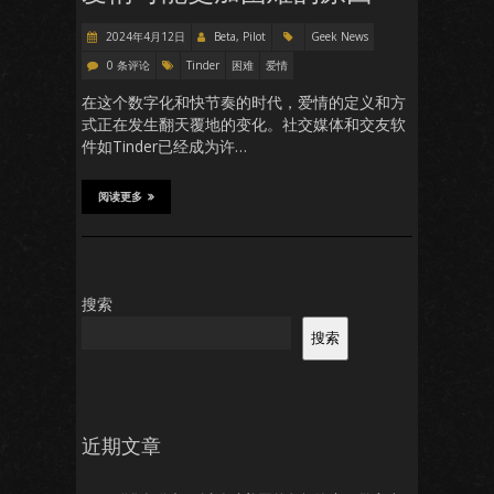
2024年4月12日
Beta, Pilot
Geek News
0 条评论
Tinder
困难
爱情
在这个数字化和快节奏的时代，爱情的定义和方
式正在发生翻天覆地的变化。社交媒体和交友软
件如Tinder已经成为许…
阅读更多
搜索
搜索
近期文章