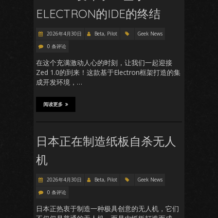
ELECTRON的IDE的终结
2026年4月30日
Beta, Pilot
Geek News
0 条评论
在这个充满激动人心的时刻，让我们一起迎接
Zed 1.0的到来！这款基于Electron框架打造的集
成开发环境，…
阅读更多
日本正在制造纸板自杀无人
机
2026年4月30日
Beta, Pilot
Geek News
0 条评论
日本正热衷于制造一种极具创意的无人机，它们