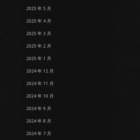
2025 年 5 月
2025 年 4 月
2025 年 3 月
2025 年 2 月
2025 年 1 月
2024 年 12 月
2024 年 11 月
2024 年 10 月
2024 年 9 月
2024 年 8 月
2024 年 7 月