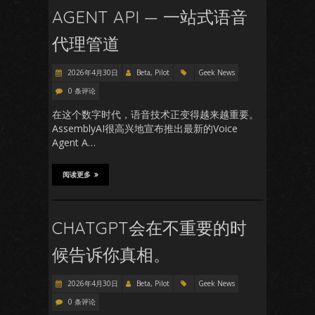
AGENT API — 一站式语音
代理管道
2026年4月30日
Beta, Pilot
Geek News
0 条评论
在这个数字时代，语音技术正变得越来越重要。
AssemblyAI很高兴地宣布推出最新的Voice
Agent A…
阅读更多
CHATGPT会在不重要的时
候告诉你真相。
2026年4月30日
Beta, Pilot
Geek News
0 条评论