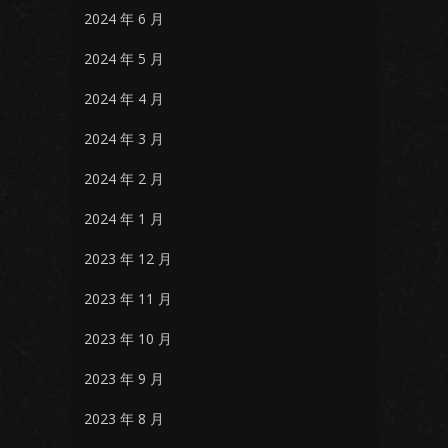
2024 年 6 月
2024 年 5 月
2024 年 4 月
2024 年 3 月
2024 年 2 月
2024 年 1 月
2023 年 12 月
2023 年 11 月
2023 年 10 月
2023 年 9 月
2023 年 8 月