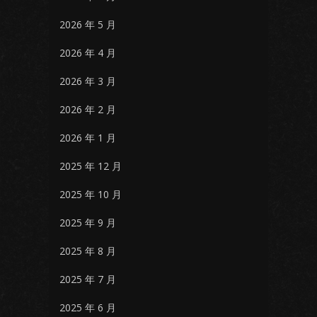
2026 年 5 月
2026 年 4 月
2026 年 3 月
2026 年 2 月
2026 年 1 月
2025 年 12 月
2025 年 10 月
2025 年 9 月
2025 年 8 月
2025 年 7 月
2025 年 6 月