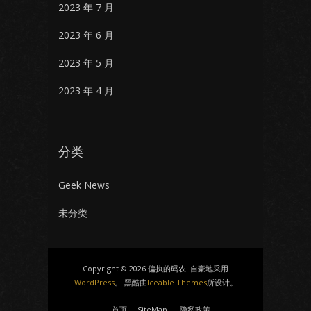
2023 年 7 月
2023 年 6 月
2023 年 5 月
2023 年 4 月
分类
Geek News
未分类
Copyright © 2026 偏执的码农. 自豪地采用
WordPress
。 黑酷由
Iceable Themes
所设计。
首页
SiteMap
隐私政策