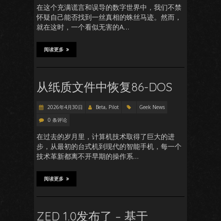
在这个充满谎言和误导的数字世界中，我们不禁
怀疑自己能否找到一丝真相的蛛丝马迹。然而，
就在这时，一个看似无害的A…
阅读更多
从纸质文件中恢复86-DOS
2026年4月30日
Beta, Pilot
Geek News
0 条评论
在过去的岁月里，计算机技术取得了巨大的进
步，从最初的台式机到现代的智能手机，每一个
技术革新都离不开早期的操作系…
阅读更多
ZED 1.0发布了 – 基于