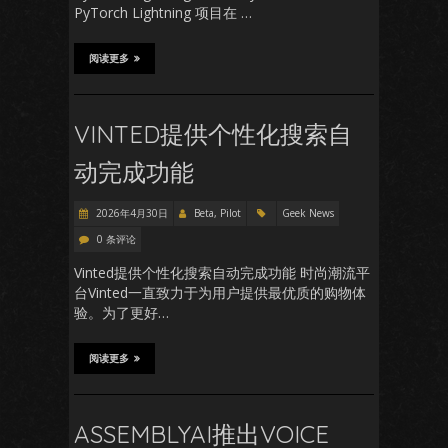
PyTorch Lightning 项目在 …
阅读更多
VINTED提供个性化搜索自
动完成功能
2026年4月30日
Beta, Pilot
Geek News
0 条评论
Vinted提供个性化搜索自动完成功能 时尚潮流平
台Vinted一直致力于为用户提供最优质的购物体
验。为了更好…
阅读更多
ASSEMBLYAI推出VOICE