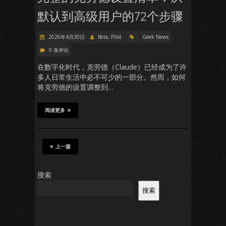
默认到高级用户的72个步骤
2026年4月30日
Beta, Pilot
Geek News
0 条评论
在数字化时代，克劳德（Claude）已经成为了许
多人日常生活中必不可少的一部分。然而，如何
将克劳德的设置调整到…
阅读更多
上一篇
搜索
搜索