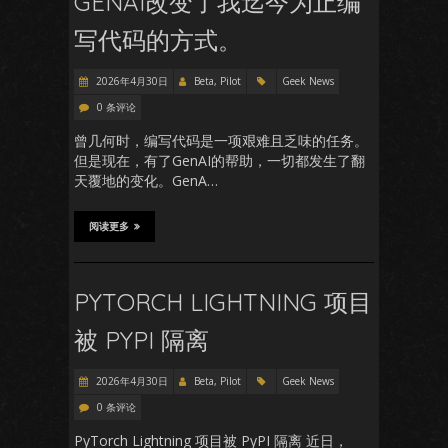
GENAI改变了我迄今为止编
写代码的方式。
2026年4月30日
Beta, Pilot
Geek News
0 条评论
曾几何时，编写代码是一项艰难且乏味的任务。
但是现在，有了GenAI的帮助，一切都发生了翻
天覆地的变化。GenA…
阅读更多
PYTORCH LIGHTNING 项目
被 PYPI 隔离
2026年4月30日
Beta, Pilot
Geek News
0 条评论
PyTorch Lightning 项目被 PyPI 隔离 近日，