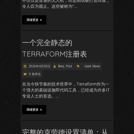
不仅仅是普通的无人机，而是由纸板打造而成，
令人叹为观止。这些被称为“…
阅读更多
一个完全静态的
TERRAFORM注册表
2026年4月30日
Beta, Pilot
Geek News
0 条评论
在当今快节奏的技术世界中，Terraform作为一
个强大的基础设施即代码工具，已经成为许多IT
专业人士的首选。…
阅读更多
完整的克劳德设置清单：从