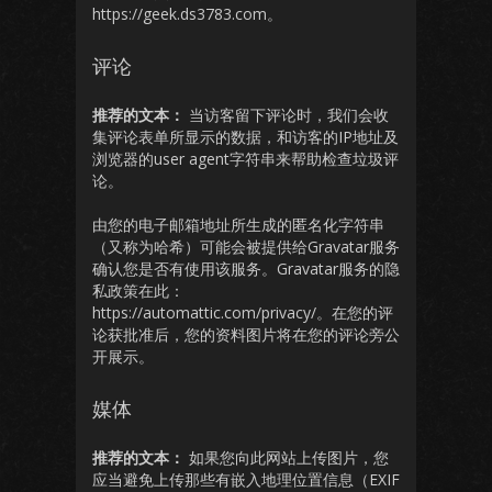
https://geek.ds3783.com。
评论
推荐的文本：
当访客留下评论时，我们会收
集评论表单所显示的数据，和访客的IP地址及
浏览器的user agent字符串来帮助检查垃圾评
论。
由您的电子邮箱地址所生成的匿名化字符串
（又称为哈希）可能会被提供给Gravatar服务
确认您是否有使用该服务。Gravatar服务的隐
私政策在此：
https://automattic.com/privacy/。在您的评
论获批准后，您的资料图片将在您的评论旁公
开展示。
媒体
推荐的文本：
如果您向此网站上传图片，您
应当避免上传那些有嵌入地理位置信息（EXIF