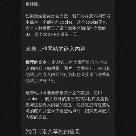
被移除。
如果您编辑或发布文章，我们会在您的浏览器
中保存一个额外的cookie。这个cookie不包
含个人数据而只记录了您刚才编辑的文章的
ID。这个cookie会保留一天。
来自其他网站的嵌入内容
推荐的文本：
此站点上的文章可能会包含嵌
入的内容（如视频、图片、文章等）。来自其
他站点的嵌入内容的行为和您直接访问这些其
他站点没有区别。
这些站点可能会收集关于您的数据、使用
cookies、嵌入额外的第三方跟踪程序及监视
您与这些嵌入内容的交互，包括在您有这些站
点的账户并登录了这些站点时，跟踪您与嵌入
内容的交互。
我们与谁共享您的信息