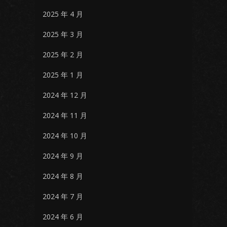
2025 年 4 月
2025 年 3 月
2025 年 2 月
2025 年 1 月
2024 年 12 月
2024 年 11 月
2024 年 10 月
2024 年 9 月
2024 年 8 月
2024 年 7 月
2024 年 6 月