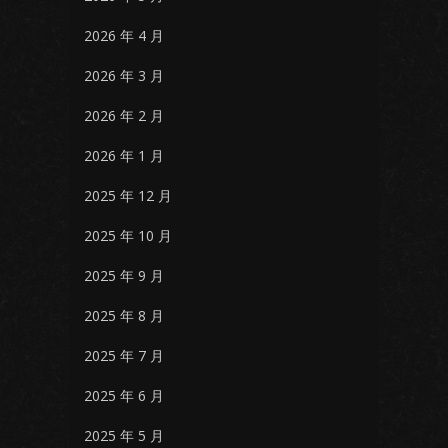
2026 年 4 月
2026 年 3 月
2026 年 2 月
2026 年 1 月
2025 年 12 月
2025 年 10 月
2025 年 9 月
2025 年 8 月
2025 年 7 月
2025 年 6 月
2025 年 5 月