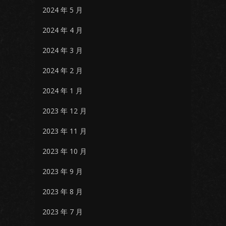
2024 年 5 月
2024 年 4 月
2024 年 3 月
2024 年 2 月
2024 年 1 月
2023 年 12 月
2023 年 11 月
2023 年 10 月
2023 年 9 月
2023 年 8 月
2023 年 7 月