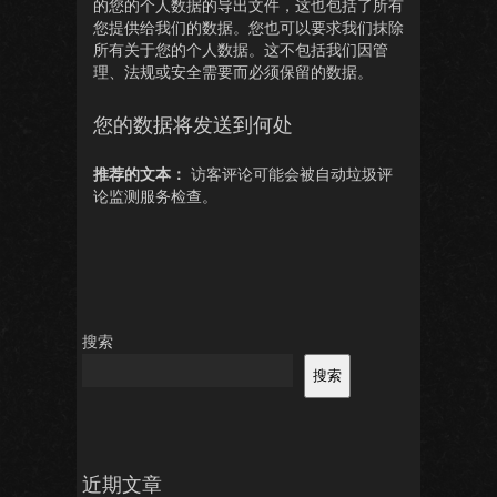
的您的个人数据的导出文件，这也包括了所有
您提供给我们的数据。您也可以要求我们抹除
所有关于您的个人数据。这不包括我们因管
理、法规或安全需要而必须保留的数据。
您的数据将发送到何处
推荐的文本：
访客评论可能会被自动垃圾评
论监测服务检查。
搜索
搜索
近期文章