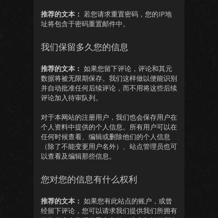
推荐的文本：
若您请求重置密码，您的IP地
址将包含于密码重置邮件中。
我们保留多久您的信息
推荐的文本：
如果您留下评论，评论和其元
数据将被无限期保存。我们这样做以便能识别
并自动批准任何后续评论，而不用将这些后续
评论加入待审队列。
对于本网站的注册用户，我们也会保存用户在
个人资料中提供的个人信息。所有用户可以在
任何时候查看、编辑或删除他们的个人信息
（除了不能变更用户名外）、站点管理员也可
以查看及编辑那些信息。
您对您的信息有什么权利
推荐的文本：
如果您有此站点的账户，或曾
经留下评论，您可以请求我们提供我们所拥有