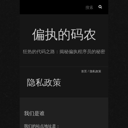
搜
索：
偏执的码农
狂热的代码之路：揭秘偏执程序员的秘密
首页
/
隐私政策
隐私政策
我们是谁
我们的站点地址是：