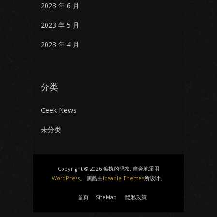
2023 年 6 月
2023 年 5 月
2023 年 4 月
分类
Geek News
未分类
Copyright © 2026 偏执的码农. 自豪地采用
WordPress
。 黑酷由
Iceable Themes
所设计。
首页
SiteMap
隐私政策