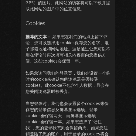
GPS）的图片。此网站的访客将可以下载并提
取此网站的图片中的位置信息。
Cookies
推荐的文本：
如果您在我们的站点上留下评
论，您可以选择用cookies保存您的名字、电
子邮箱地址和网站地址。这是通过让您可以不
用在评论时再次填写相关内容而向您提供方
便。这些cookies会保留一年。
如果您访问我们的登录页，我们会设置一个临
时的cookie来确认您的浏览器是否接受
cookies。此cookie不包含个人数据，且会在
您关闭浏览器时被丢弃。
当您登录时，我们也会设置多个cookies来保
存您的登录信息及屏幕显示选项。登录
cookies会保留两天，而屏幕显示选项
cookies会保留一年。如果您选择了“记住
我”，您的登录状态则会保留两周。如果您注
销登陆了您的账户，用于登录的cookies将会