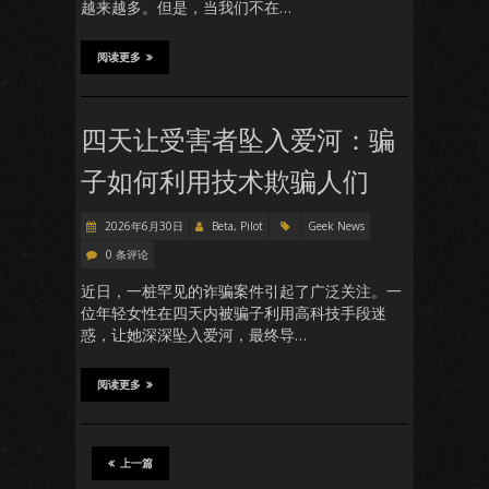
越来越多。但是，当我们不在…
阅读更多
四天让受害者坠入爱河：骗
子如何利用技术欺骗人们
2026年6月30日
Beta, Pilot
Geek News
0 条评论
近日，一桩罕见的诈骗案件引起了广泛关注。一
位年轻女性在四天内被骗子利用高科技手段迷
惑，让她深深坠入爱河，最终导…
阅读更多
上一篇