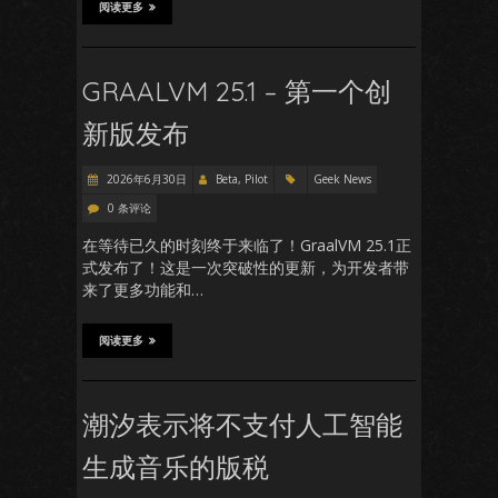
阅读更多
GRAALVM 25.1 – 第一个创
新版发布
2026年6月30日
Beta, Pilot
Geek News
0 条评论
在等待已久的时刻终于来临了！GraalVM 25.1正
式发布了！这是一次突破性的更新，为开发者带
来了更多功能和…
阅读更多
潮汐表示将不支付人工智能
生成音乐的版税