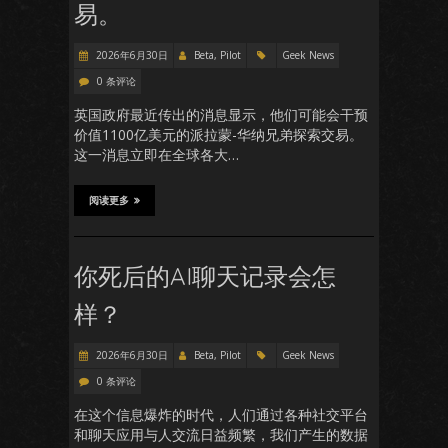
易。
2026年6月30日
Beta, Pilot
Geek News
0 条评论
英国政府最近传出的消息显示，他们可能会干预
价值1100亿美元的派拉蒙-华纳兄弟探索交易。
这一消息立即在全球各大…
阅读更多
你死后的AI聊天记录会怎
样？
2026年6月30日
Beta, Pilot
Geek News
0 条评论
在这个信息爆炸的时代，人们通过各种社交平台
和聊天应用与人交流日益频繁，我们产生的数据