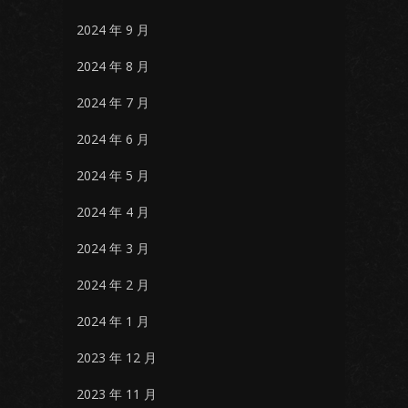
2024 年 9 月
2024 年 8 月
2024 年 7 月
2024 年 6 月
2024 年 5 月
2024 年 4 月
2024 年 3 月
2024 年 2 月
2024 年 1 月
2023 年 12 月
2023 年 11 月