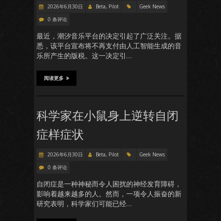
2026年6月30日
Beta, Pilot
Geek News
0 条评论
最近，潮汐音乐平台的决定引起了广泛关注。据
悉，该平台宣布将不再支付由人工智能生成的音
乐所产生的版税。这一决定引…
阅读更多
科学家在小鼠身上逆转自闭
症样症状
2026年6月30日
Beta, Pilot
Geek News
0 条评论
自闭症是一种神秘而令人困扰的神经发育障碍，
影响着越来越多的人。然而，一项令人振奋的新
研究表明，科学家们可能已经…