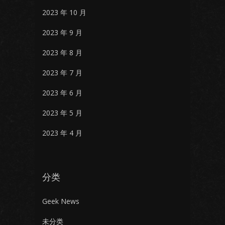
2023 年 10 月
2023 年 9 月
2023 年 8 月
2023 年 7 月
2023 年 6 月
2023 年 5 月
2023 年 4 月
分类
Geek News
未分类