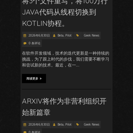
将3个文件重写，将100万行
JAVA代码从线程切换到
KOTLIN协程。
2026年6月30日
Beta, Pilot
Geek News
0 条评论
在软件开发领域，技术的迭代更新是一种持续的
挑战，为了跟上时代的步伐，我们需要不断学习
和尝试新的技术。最近，在一…
阅读更多
ARXIV将作为非营利组织开
始新篇章
2026年6月30日
Beta, Pilot
Geek News
0 条评论