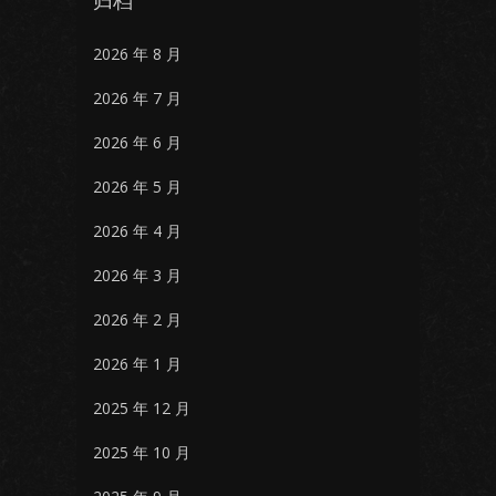
归档
2026 年 8 月
2026 年 7 月
2026 年 6 月
2026 年 5 月
2026 年 4 月
2026 年 3 月
2026 年 2 月
2026 年 1 月
2025 年 12 月
2025 年 10 月