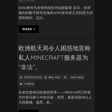
ArXiv将作为非营利组织开始新篇章 近日，全球
领先的数字研究存储库ArXiv宣布将正式转型为非
营利组织，迈出…
阅读更多
欧洲航天局令人困惑地宣称
私人MINECRAFT服务器为
“非法”。
2026年6月30日
Beta, Pilot
Geek News
0 条评论
未来似曾相识的虚拟世界——Minecraft已经成
为许多玩家心中的乐园，然而，最新消息却让人
大跌眼镜。据悉，欧…