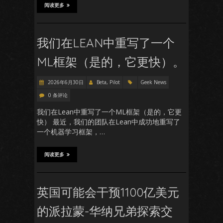
阅读更多
我们在LEAN中重写了一个
ML框架（是的，它更快）。
2026年6月30日
Beta, Pilot
Geek News
0 条评论
我们在Lean中重写了一个ML框架（是的，它更
快） 最近，我们的团队在Lean中成功地重写了
一个机器学习框架，…
阅读更多
英国可能会干预1100亿美元
的派拉蒙-华纳兄弟探索交