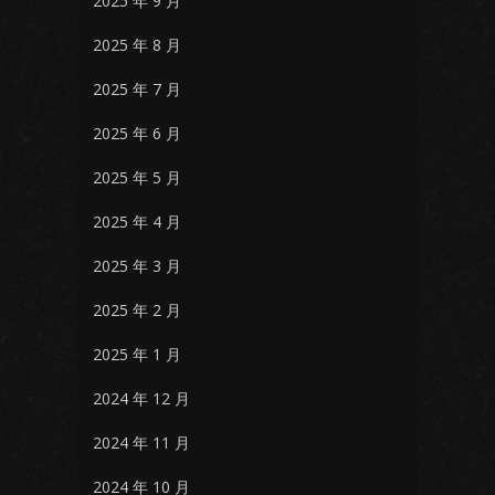
2025 年 9 月
2025 年 8 月
2025 年 7 月
2025 年 6 月
2025 年 5 月
2025 年 4 月
2025 年 3 月
2025 年 2 月
2025 年 1 月
2024 年 12 月
2024 年 11 月
2024 年 10 月