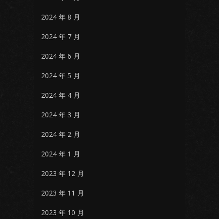
2024 年 8 月
2024 年 7 月
2024 年 6 月
2024 年 5 月
2024 年 4 月
2024 年 3 月
2024 年 2 月
2024 年 1 月
2023 年 12 月
2023 年 11 月
2023 年 10 月