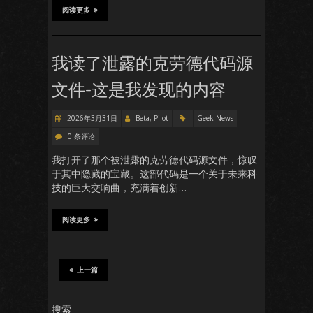
阅读更多
我读了泄露的克劳德代码源
文件-这是我发现的内容
2026年3月31日
Beta, Pilot
Geek News
0 条评论
我打开了那个被泄露的克劳德代码源文件，惊叹
于其中隐藏的宝藏。这部代码是一个关于未来科
技的巨大交响曲，充满着创新…
阅读更多
上一篇
搜索