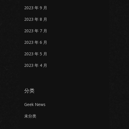
2023 年 9 月
2023 年 8 月
2023 年 7 月
2023 年 6 月
2023 年 5 月
2023 年 4 月
分类
Geek News
未分类