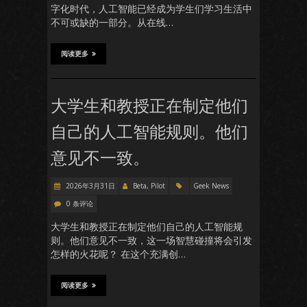
字化时代，人工智能已经成为学生们学习生活中
不可或缺的一部分。从在线…
阅读更多
大学生和教授正在制定他们
自己的人工智能规则。他们
意见不一致。
2026年3月31日
Beta, Pilot
Geek News
0 条评论
大学生和教授正在制定他们自己的人工智能规
则。他们意见不一致，这一场智慧碰撞将会引发
怎样的火花呢？ 在这个充满创…
阅读更多