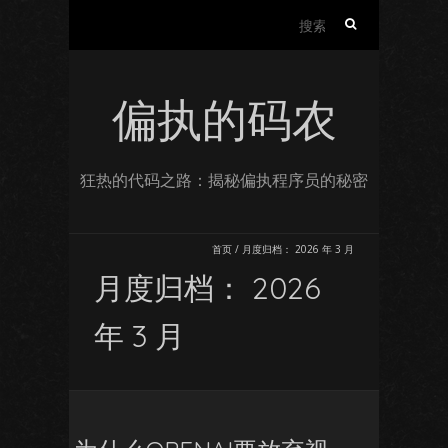
搜
索：
偏执的码农
狂热的代码之路：揭秘偏执程序员的秘密
首页
/
月度归档：
2026 年 3 月
月度归档：
2026
年 3 月