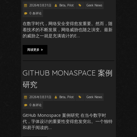
2026年3月31日
Beta, Pilot
Geek News
0 条评论
在数字时代，网络安全变得愈发重要。然而，随
着技术的不断发展，网络威胁也随之演变。最新
的威胁之一就是充满诡计的E…
阅读更多
GITHUB MONASPACE 案例
研究
2026年3月31日
Beta, Pilot
Geek News
0 条评论
GitHub Monospace 案例研究 在当今数字时
代，字体设计的重要性变得愈发突出。一个独特
和易于阅读的…