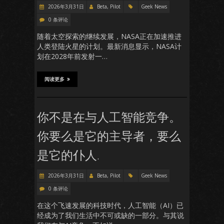
2026年3月31日
Beta, Pilot
Geek News
0 条评论
随着太空探索的继续发展，NASA正在加速推进
人类登陆火星的计划。最新消息显示，NASA计
划在2028年前发射一…
阅读更多
你不是在与人工智能竞争。
你要么是它的主导者，要么
是它的仆人.
2026年3月31日
Beta, Pilot
Geek News
0 条评论
在这个飞速发展的科技时代，人工智能（AI）已
经成为了我们生活中不可或缺的一部分。与其说