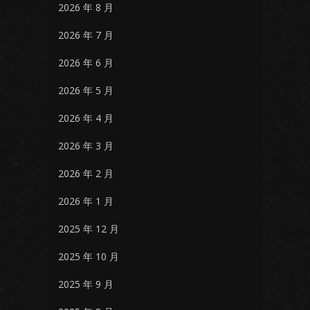
2026 年 8 月
2026 年 7 月
2026 年 6 月
2026 年 5 月
2026 年 4 月
2026 年 3 月
2026 年 2 月
2026 年 1 月
2025 年 12 月
2025 年 10 月
2025 年 9 月