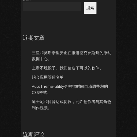
搜索
近期文章
三星和莫斯泰里安正在推进德克萨斯州的浮动
数据中心。
上帝不玩骰子。我们创造了可以的软件。
约会应用等候名单
AutoTheme-utility会根据时间自动调整您的
CSS样式。
迪士尼和抖音达成协议，允许创作者与其角色
制作视频。
近期评论