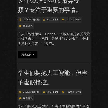
为什么OPENAI要放弃视
频？专注于重要的事情。
2026年3月31日
Beta, Pilot
Geek News
0 条评论
在人工智能领域，OpenAI一直以来都是备受关注
的领先者之一。然而，最近他们却做出了一个让
人意外的决定——放弃…
阅读更多
学生们拥抱人工智能，但害
怕虚假指控。
2026年3月31日
Beta, Pilot
Geek News
0 条评论
学生们拥抱人工智能，但害怕虚假指控 在当今数