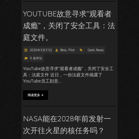
YOUTUBE故意寻求“观看者
成瘾”，关闭了安全工具：法
庭文件。
2026年3月31日
Beta, Pilot
Geek News
0 条评论
YouTube故意寻求“观看者成瘾”，关闭了安全工
具：法庭文件 近日，一份法庭文件揭露了
YouTube员工刻意…
阅读更多
NASA能在2028年前发射一
次开往火星的核任务吗？