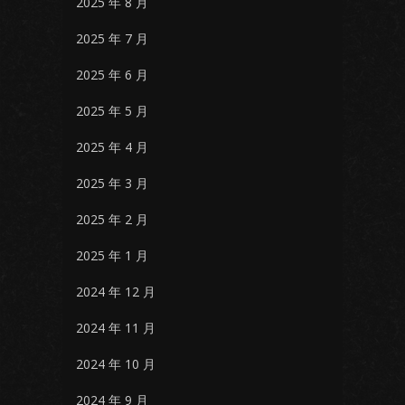
2025 年 8 月
2025 年 7 月
2025 年 6 月
2025 年 5 月
2025 年 4 月
2025 年 3 月
2025 年 2 月
2025 年 1 月
2024 年 12 月
2024 年 11 月
2024 年 10 月
2024 年 9 月