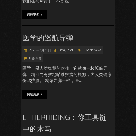
我们在与AI竞争，不如说…
阅读更多
医学的巡航导弹
2026年3月31日
Beta, Pilot
Geek News
0 条评论
医学，是人类智慧的杰作。它就像一枚巡航导
弹，精准而有效地瞄准疾病的根源，为人类健康
保驾护航。 就像导弹一样，医…
阅读更多
ETHERHIDING：你工具链
中的木马