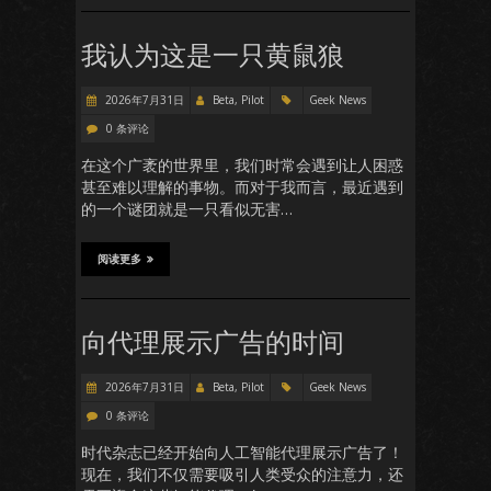
我认为这是一只黄鼠狼
2026年7月31日
Beta, Pilot
Geek News
0 条评论
在这个广袤的世界里，我们时常会遇到让人困惑
甚至难以理解的事物。而对于我而言，最近遇到
的一个谜团就是一只看似无害…
阅读更多
向代理展示广告的时间
2026年7月31日
Beta, Pilot
Geek News
0 条评论
时代杂志已经开始向人工智能代理展示广告了！
现在，我们不仅需要吸引人类受众的注意力，还