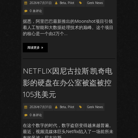
2026年7月31日
Beta, Pilot
Geek News
0 条评论
据悉，阿里巴巴最新推出的Moonshot项目引领
着人工智能和大数据处理技术的巅峰。这个项目
的核心是一个由2万个…
阅读更多
NETFLIX因尼古拉斯·凯奇电
影的硬盘在办公室被盗被控
105兆美元
2026年7月31日
Beta, Pilot
Geek News
0 条评论
在这个数字的时代，数字盗窃变得越来越普遍。
最近，视频流媒体巨头Netflix陷入了一场前所未
有的风波：尼古拉斯…