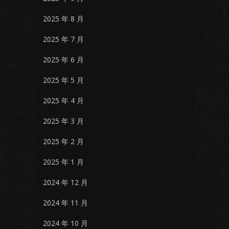
2025 年 8 月
2025 年 7 月
2025 年 6 月
2025 年 5 月
2025 年 4 月
2025 年 3 月
2025 年 2 月
2025 年 1 月
2024 年 12 月
2024 年 11 月
2024 年 10 月