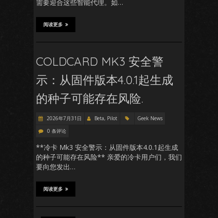
需要迎合这些智能代理。如…
阅读更多
COLDCARD MK3 安全警
示：从固件版本4.0.1起生成
的种子可能存在风险.
2026年7月31日
Beta, Pilot
Geek News
0 条评论
**冷卡 Mk3 安全警示：从固件版本4.0.1起生成
的种子可能存在风险** 亲爱的冷卡用户们，我们
要向您发出…
阅读更多