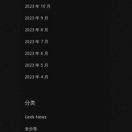
2023 年 10 月
2023 年 9 月
2023 年 8 月
2023 年 7 月
2023 年 6 月
2023 年 5 月
2023 年 4 月
分类
Geek News
未分类