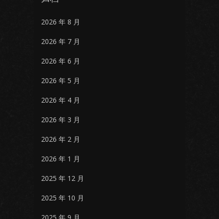
2026 年 8 月
2026 年 7 月
2026 年 6 月
2026 年 5 月
2026 年 4 月
2026 年 3 月
2026 年 2 月
2026 年 1 月
2025 年 12 月
2025 年 10 月
2025 年 9 月