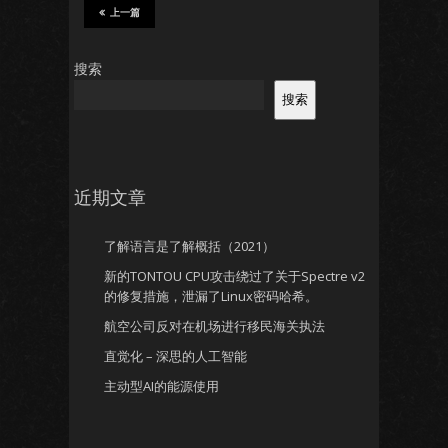
上一篇
搜索
搜索
近期文章
了解语言是了解概括（2021）
新的TONTOU CPU攻击绕过了关于Spectre v2
的修复措施，泄漏了Linux密码哈希。
航空公司反对在机场进行移民海关执法
直觉化 – 深思的人工智能
主动型AI的能源使用