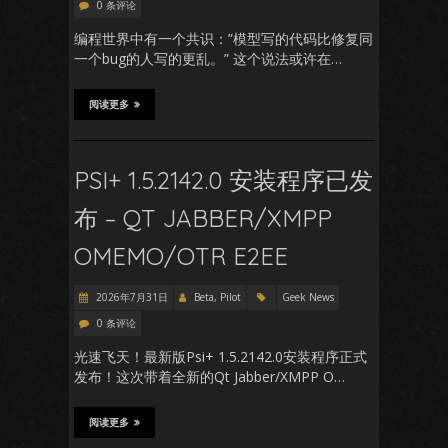
0 条评论
编程世界中有一个共识：”模型写的代码比修复同
一个bug的人写的更乱。” 这个说法或许在…
阅读更多
PSI+ 1.5.2142.0 安装程序已发
布 – QT JABBER/XMPP
OMEMO/OTR E2EE
2026年7月31日
Beta, Pilot
Geek News
0 条评论
光速飞天！最新版Psi+ 1.5.2142.0安装程序正式
发布！这次带着全新的Qt Jabber/XMPP O…
阅读更多