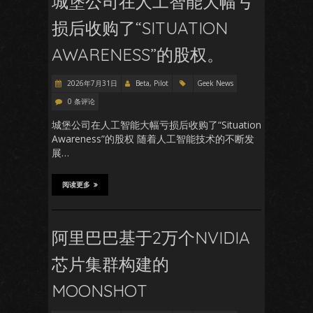
城堡公司在人工智能大幅亏
损后收购了“SITUATION
AWARENESS”的股权。
2026年7月31日
Beta, Pilot
Geek News
0 条评论
城堡公司在人工智能大幅亏损后收购了“Situation
Awareness”的股权 随着人工智能技术的不断发
展…
阅读更多
阿里巴巴基于2万个NVIDIA
芯片集群构建的
MOONSHOT