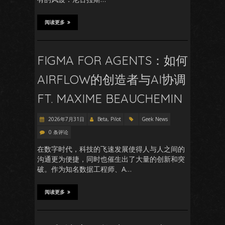
阅读更多
FIGMA FOR AGENTS：如何
AIRFLOW的创造者与AI协调
FT. MAXIME BEAUCHEMIN
2026年7月31日
Beta, Pilot
Geek News
0 条评论
在数字时代，科技的飞速发展使得人与人之间的
沟通更为便捷，同时也催生出了大量的创新和突
破。作为知名数据工程师、A…
阅读更多