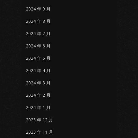
2024 年 9 月
2024 年 8 月
2024 年 7 月
2024 年 6 月
2024 年 5 月
2024 年 4 月
2024 年 3 月
2024 年 2 月
2024 年 1 月
2023 年 12 月
2023 年 11 月