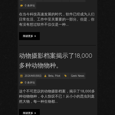
0 条评论
在当今科技高速发展的时代，软件已经成为人们
日常生活、工作中至关重要的一部分。但是，你
有没有想过软件不仅仅是一种…
阅读更多
动物摄影档案揭示了18,000
多种动物物种。
2026年8月8日
Beta, Pilot
Geek News
0 条评论
这个不可思议的动物摄影档案，揭示了18,000多
种动物物种，令人惊叹不已！从小小的昆虫到庞
然大物，每一种生物都…
阅读更多