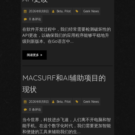
2026年8月8日
Beta, Pilot
Geek News
0 条评论
在软件开发过程中，我们经常需要检测破坏性的
API更改，以确保我们的应用程序能够平稳地升
级到新版本。在Go语言中…
阅读更多
MACSURF和AI辅助项目的
现状
2026年8月8日
Beta, Pilot
Geek News
0 条评论
当今世界，科技进步飞速，人们离不开电脑和智
能手机。在这个数字化时代，我们需要更加智能
和便捷的工具来辅助我们的生…