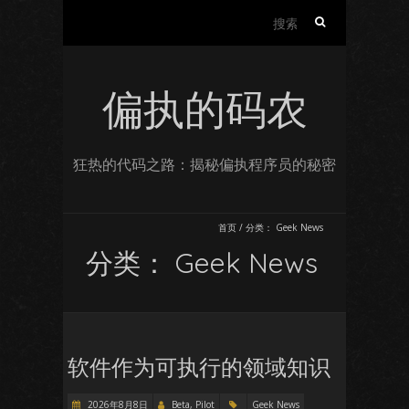
搜
索：
偏执的码农
狂热的代码之路：揭秘偏执程序员的秘密
首页
/
分类：
Geek News
分类：
Geek News
软件作为可执行的领域知识
2026年8月8日
Beta, Pilot
Geek News