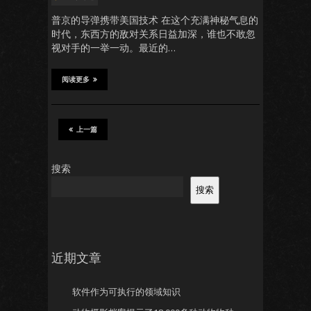
普京的导弹携带美国技术 在这个充满神秘气息的
时代，东西方的敌对关系日益加深，谁也不敢忽
视对手的一举一动。最近的…
阅读更多
上一篇
搜索
搜索
近期文章
软件作为可执行的领域知识