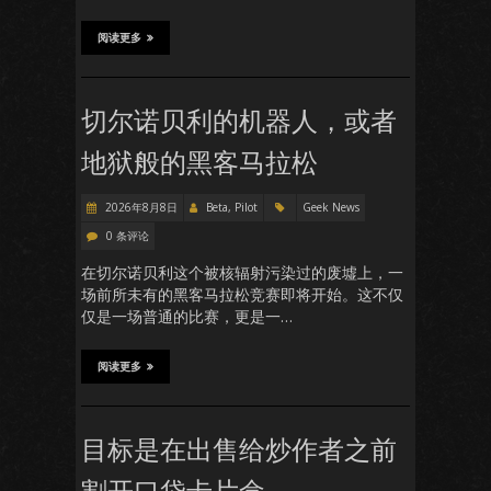
阅读更多
切尔诺贝利的机器人，或者
地狱般的黑客马拉松
2026年8月8日
Beta, Pilot
Geek News
0 条评论
在切尔诺贝利这个被核辐射污染过的废墟上，一
场前所未有的黑客马拉松竞赛即将开始。这不仅
仅是一场普通的比赛，更是一…
阅读更多
目标是在出售给炒作者之前