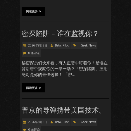
阅读更多
密探陷阱 – 谁在监视你？
2026年8月8日
Beta, Pilot
Geek News
0 条评论
秘密探员们快来看，有人正暗中盯着你！是谁在
背后暗中观察你的一举一动？「密探陷阱」应用
绝对是你的最佳选择！ 「密…
阅读更多
普京的导弹携带美国技术。
2026年8月8日
Beta, Pilot
Geek News
0 条评论