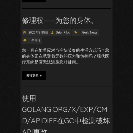
修理权——为您的身体。
2026年8月8日
Beta, Pilot
Geek News
0 条评论
您一直在忙着应对当今快节奏的生活方式吗？您
的身体正在承受着无数的压力和负担吗？现代医
疗系统是否无法满足您对健康…
阅读更多
使用
GOLANG.ORG/X/EXP/CM
D/APIDIFF在GO中检测破坏
API更改