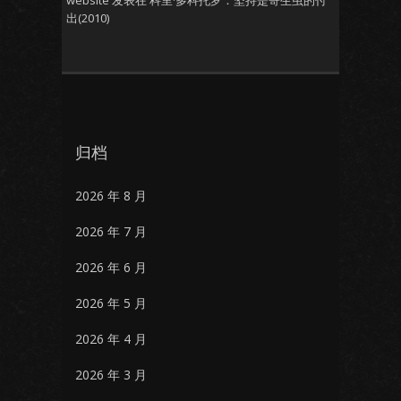
website
发表在
科里·多科托罗：坚持是寄生虫的付
出(2010)
归档
2026 年 8 月
2026 年 7 月
2026 年 6 月
2026 年 5 月
2026 年 4 月
2026 年 3 月