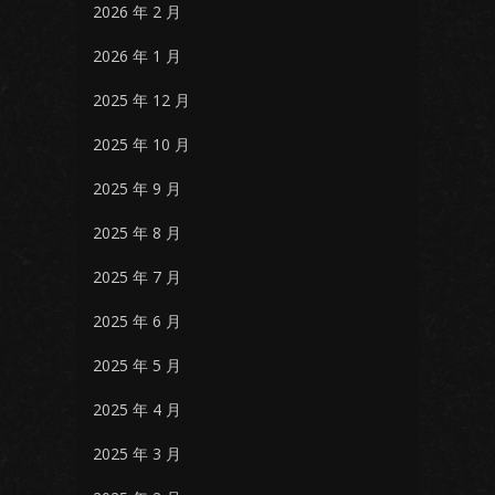
2026 年 2 月
2026 年 1 月
2025 年 12 月
2025 年 10 月
2025 年 9 月
2025 年 8 月
2025 年 7 月
2025 年 6 月
2025 年 5 月
2025 年 4 月
2025 年 3 月