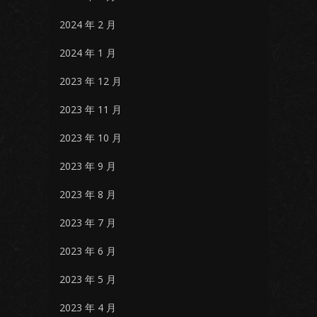
2024 年 2 月
2024 年 1 月
2023 年 12 月
2023 年 11 月
2023 年 10 月
2023 年 9 月
2023 年 8 月
2023 年 7 月
2023 年 6 月
2023 年 5 月
2023 年 4 月