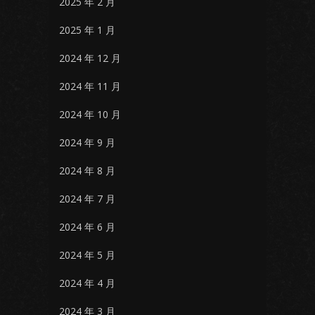
2025 年 2 月
2025 年 1 月
2024 年 12 月
2024 年 11 月
2024 年 10 月
2024 年 9 月
2024 年 8 月
2024 年 7 月
2024 年 6 月
2024 年 5 月
2024 年 4 月
2024 年 3 月