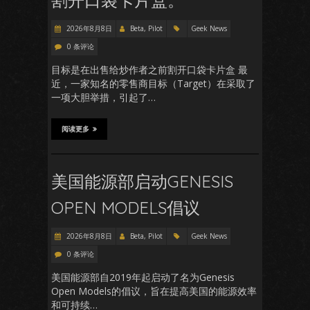
割开口袋卡片盒。
2026年8月8日
Beta, Pilot
Geek News
0 条评论
目标是在出售给炒作者之前割开口袋卡片盒 最
近，一家知名的零售商目标（Target）在采取了
一项大胆举措，引起了…
阅读更多
美国能源部启动GENESIS
OPEN MODELS倡议
2026年8月8日
Beta, Pilot
Geek News
0 条评论
美国能源部自2019年起启动了名为Genesis
Open Models的倡议，旨在提高美国的能源效率
和可持续…