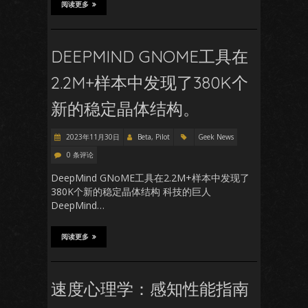
阅读更多
DEEPMIND GNOME工具在
2.2M+样本中发现了380K个
新的稳定晶体结构。
2023年11月30日
Beta, Pilot
Geek News
0 条评论
DeepMind GNoME工具在2.2M+样本中发现了
380K个新的稳定晶体结构 科技的巨人
DeepMind…
阅读更多
速度心理学：感知性能指南