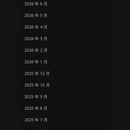
2026 年 6 月
2026 年 5 月
2026 年 4 月
2026 年 3 月
2026 年 2 月
2026 年 1 月
2025 年 12 月
2025 年 10 月
2025 年 9 月
2025 年 8 月
2025 年 7 月