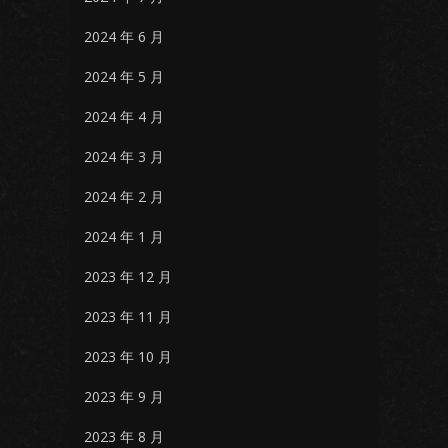
2024 年 6 月
2024 年 5 月
2024 年 4 月
2024 年 3 月
2024 年 2 月
2024 年 1 月
2023 年 12 月
2023 年 11 月
2023 年 10 月
2023 年 9 月
2023 年 8 月