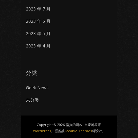
2023 年 7 月
2023 年 6 月
2023 年 5 月
2023 年 4 月
分类
Geek News
未分类
Copyright © 2026 偏执的码农. 自豪地采用
WordPress
。 黑酷由
Iceable Themes
所设计。