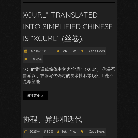
XCURL” TRANSLATED
INTO SIMPLIFIED CHINESE
IS “XCURL” (丝卷).
2023年11月30日
Beta, Pilot
Geek News
0 条评论
“XCurl”翻译成简体中文为“丝卷”（XCurl） 你是否
曾感叹于在编写代码时的复杂性和繁琐性？是不
是希望能…
阅读更多
协程、异步和迭代
2023年11月30日
Beta, Pilot
Geek News