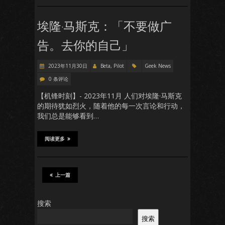
埃隆·马斯克：「不要做广
告。去你的自己」
2023年11月30日
Beta, Pilot
Geek News
0 条评论
【机锋时刻】- 2023年11月 人们对埃隆·马斯克
的期待犹如烈火，随着他的每一次言论和行动，
我们总是能够看到…
阅读更多
上一篇
搜索
搜索