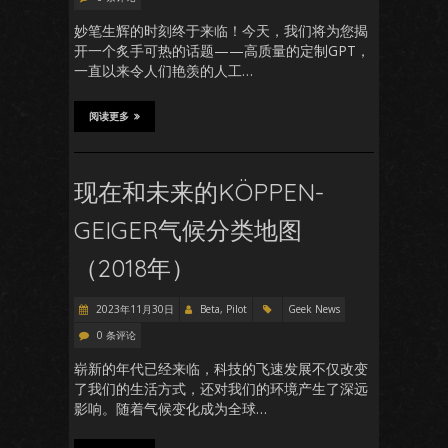
妙笔生辉的时刻终于来临！今天，我们将为您揭
开一个炙手可热的话题——高质量的定制GPT，
一直以来令人们艳羡的人工…
阅读更多
现在和未来的KÖPPEN-
GEIGER气候分类地图
（2018年）
2023年11月30日
Beta, Pilot
Geek News
0 条评论
崭新的年代已经来临，科技的飞速发展不仅改变
了我们的生活方式，还对我们的环境产生了深远
影响。随着气候变化成为全球…