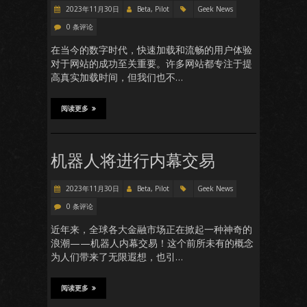
2023年11月30日
Beta, Pilot
Geek News
0 条评论
在当今的数字时代，快速加载和流畅的用户体验
对于网站的成功至关重要。许多网站都专注于提
高真实加载时间，但我们也不…
阅读更多
机器人将进行内幕交易
2023年11月30日
Beta, Pilot
Geek News
0 条评论
近年来，全球各大金融市场正在掀起一种神奇的
浪潮——机器人内幕交易！这个前所未有的概念
为人们带来了无限遐想，也引…
阅读更多