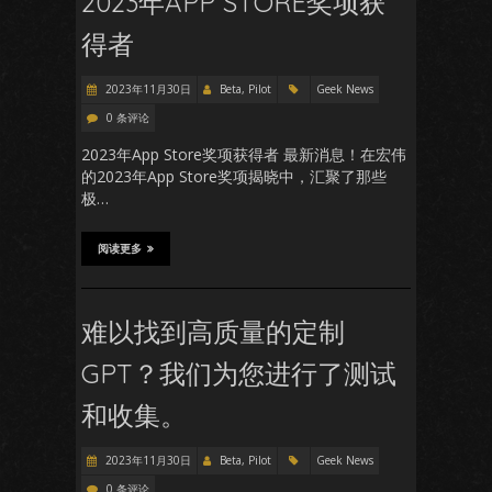
2023年APP STORE奖项获
得者
2023年11月30日
Beta, Pilot
Geek News
0 条评论
2023年App Store奖项获得者 最新消息！在宏伟
的2023年App Store奖项揭晓中，汇聚了那些
极…
阅读更多
难以找到高质量的定制
GPT？我们为您进行了测试
和收集。
2023年11月30日
Beta, Pilot
Geek News
0 条评论