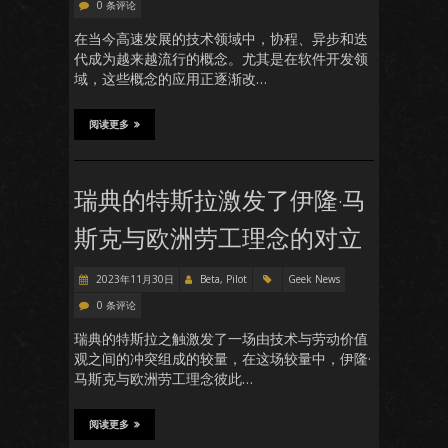
0 条评论
在当今高速发展的技术领域中，协程、异步和迭
代成为越来越流行的概念。尤其是在软件开发领
域，这些概念的应用正逐渐改…
阅读更多
瑞典的特斯拉激发了伊隆·马
斯克与欧洲劳工理念的对立
2023年11月30日
Beta, Pilot
Geek News
0 条评论
瑞典的特斯拉之触激发了一场由技术与劳动价值
观之间的冲突组成的较量，在这场较量中，伊隆·
马斯克与欧洲劳工理念彼此…
阅读更多