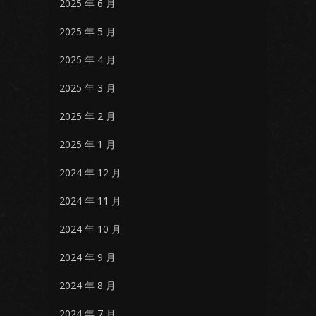
2025 年 6 月
2025 年 5 月
2025 年 4 月
2025 年 3 月
2025 年 2 月
2025 年 1 月
2024 年 12 月
2024 年 11 月
2024 年 10 月
2024 年 9 月
2024 年 8 月
2024 年 7 月