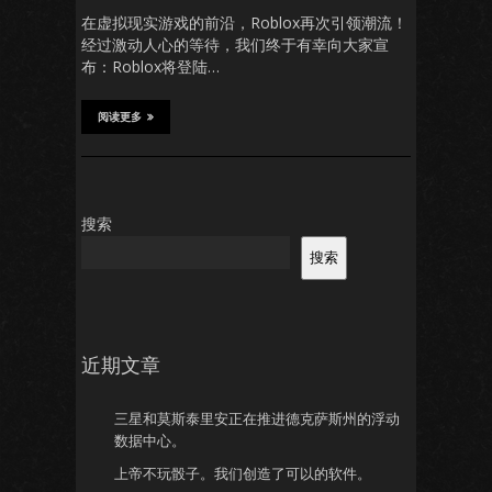
在虚拟现实游戏的前沿，Roblox再次引领潮流！
经过激动人心的等待，我们终于有幸向大家宣
布：Roblox将登陆…
阅读更多
搜索
搜索
近期文章
三星和莫斯泰里安正在推进德克萨斯州的浮动
数据中心。
上帝不玩骰子。我们创造了可以的软件。