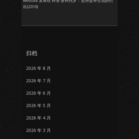
website
发表在
科里·多科托罗：坚持是寄生虫的付
出(2010)
归档
2026 年 8 月
2026 年 7 月
2026 年 6 月
2026 年 5 月
2026 年 4 月
2026 年 3 月