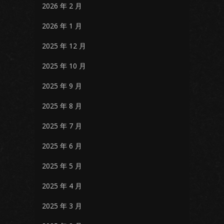
2026 年 2 月
2026 年 1 月
2025 年 12 月
2025 年 10 月
2025 年 9 月
2025 年 8 月
2025 年 7 月
2025 年 6 月
2025 年 5 月
2025 年 4 月
2025 年 3 月