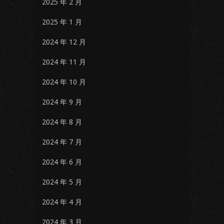
2025 年 2 月
2025 年 1 月
2024 年 12 月
2024 年 11 月
2024 年 10 月
2024 年 9 月
2024 年 8 月
2024 年 7 月
2024 年 6 月
2024 年 5 月
2024 年 4 月
2024 年 3 月