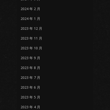
2024 年 2 月
2024 年 1 月
2023 年 12 月
2023 年 11 月
2023 年 10 月
2023 年 9 月
2023 年 8 月
2023 年 7 月
2023 年 6 月
2023 年 5 月
2023 年 4 月