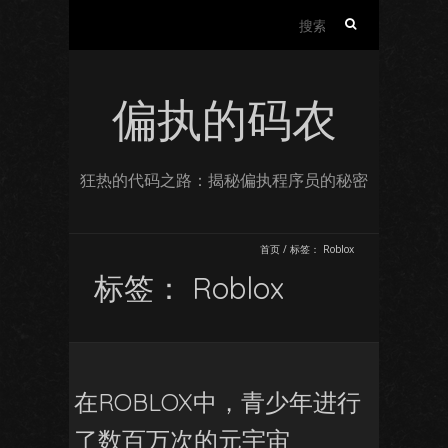
搜
索：
偏执的码农
狂热的代码之路：揭秘偏执程序员的秘密
首页
/
标签：
Roblox
标签：
Roblox
在ROBLOX中，青少年进行
了数百万次的元宇宙