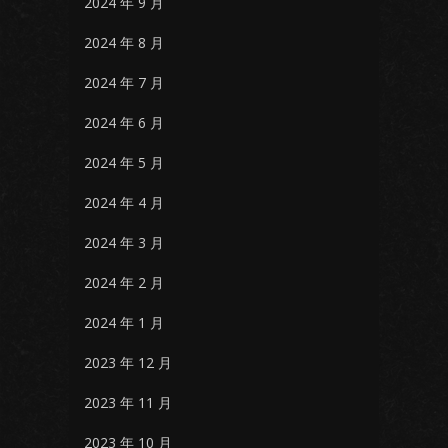
2024 年 9 月
2024 年 8 月
2024 年 7 月
2024 年 6 月
2024 年 5 月
2024 年 4 月
2024 年 3 月
2024 年 2 月
2024 年 1 月
2023 年 12 月
2023 年 11 月
2023 年 10 月