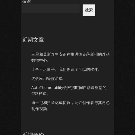
搜索
搜索
近期文章
三星和莫斯泰里安正在推进德克萨斯州的浮动
数据中心。
上帝不玩骰子。我们创造了可以的软件。
约会应用等候名单
AutoTheme-utility会根据时间自动调整您的
CSS样式。
迪士尼和抖音达成协议，允许创作者与其角色
制作视频。
近期评论