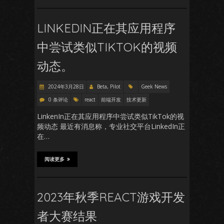
LINKEDIN正在其应用程序
中尝试类似TIKTOK的视频
动态。
2024年3月28日
Beta, Pilot
Geek News
0 条评论
react
前端开发
技术更新
LinkenIn正在其应用程序中尝试类似TikTok的视
频动态 最近有消息称，专业社交平台LinkedIn正
在…
阅读更多
2023年秋季REACT游戏开发
者大赛结果