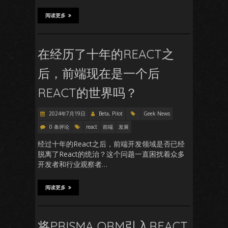
阅读更多
在经历了十年的REACT之
后，前端现在是一个后
REACT的世界吗？
2024年7月19日
Beta, Pilot
Geek News
0 条评论
react
前端
发展
经过十年的React之后，前端开发领域是否已经
脱离了React的统治？这个问题一直困扰着众多
开发者和行业观察者…
阅读更多
将PRISMA ORM引入REACT