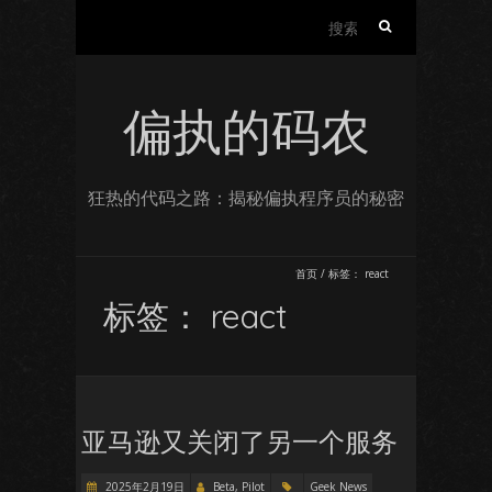
搜
索：
偏执的码农
狂热的代码之路：揭秘偏执程序员的秘密
首页
/
标签：
react
标签：
react
亚马逊又关闭了另一个服务
2025年2月19日
Beta, Pilot
Geek News