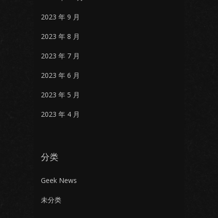
2023 年 9 月
2023 年 8 月
2023 年 7 月
2023 年 6 月
2023 年 5 月
2023 年 4 月
分类
Geek News
未分类