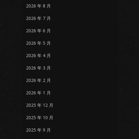
2026 年 8 月
2026 年 7 月
2026 年 6 月
2026 年 5 月
2026 年 4 月
2026 年 3 月
2026 年 2 月
2026 年 1 月
2025 年 12 月
2025 年 10 月
2025 年 9 月