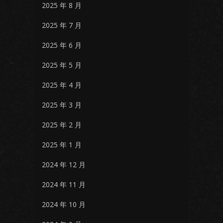
2025 年 8 月
2025 年 7 月
2025 年 6 月
2025 年 5 月
2025 年 4 月
2025 年 3 月
2025 年 2 月
2025 年 1 月
2024 年 12 月
2024 年 11 月
2024 年 10 月