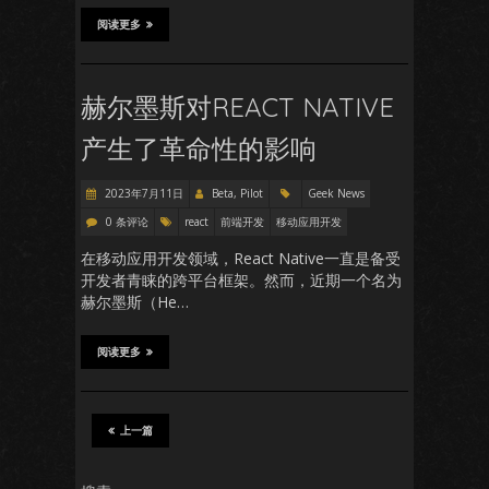
阅读更多
赫尔墨斯对REACT NATIVE
产生了革命性的影响
2023年7月11日
Beta, Pilot
Geek News
0 条评论
react
前端开发
移动应用开发
在移动应用开发领域，React Native一直是备受
开发者青睐的跨平台框架。然而，近期一个名为
赫尔墨斯（He…
阅读更多
上一篇