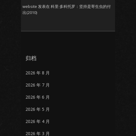
website
发表在
科里·多科托罗：坚持是寄生虫的付
出(2010)
归档
2026 年 8 月
2026 年 7 月
2026 年 6 月
2026 年 5 月
2026 年 4 月
2026 年 3 月