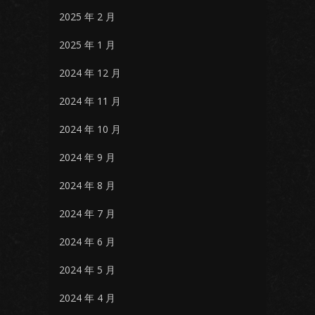
2025 年 2 月
2025 年 1 月
2024 年 12 月
2024 年 11 月
2024 年 10 月
2024 年 9 月
2024 年 8 月
2024 年 7 月
2024 年 6 月
2024 年 5 月
2024 年 4 月