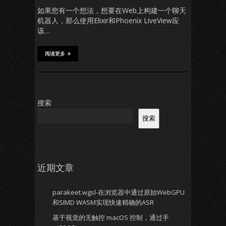
如果您有一个想法，想要在Web上构建一个聊天
机器人，那么使用Elixir和Phoenix LiveView应
该…
阅读更多
搜索
搜索
近期文章
parakeet.wgsl-在浏览器中通过原始WebGPU
和SIMD WASM实现快速精确的ASR
基于视觉的无触控 macOS 控制，通过手