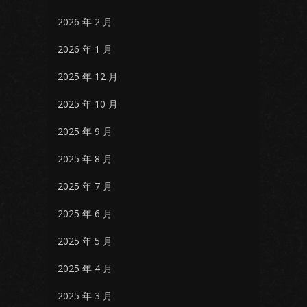
2026 年 2 月
2026 年 1 月
2025 年 12 月
2025 年 10 月
2025 年 9 月
2025 年 8 月
2025 年 7 月
2025 年 6 月
2025 年 5 月
2025 年 4 月
2025 年 3 月