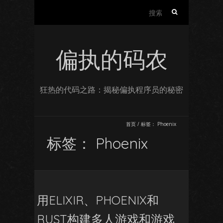
搜
索：
偏执的码农
狂热的代码之路：揭秘偏执程序员的秘密
首页
/
标签：
Phoenix
标签：
Phoenix
用ELIXIR、PHOENIX和
RUST构建多人游戏和游戏