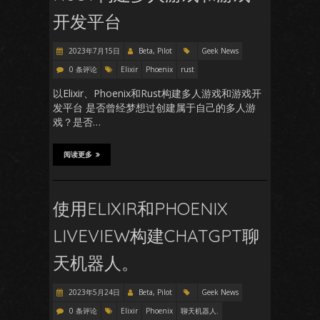
开发平台
2023年7月15日
Beta, Pilot
Geek News
0 条评论
Elixir
Phoenix
rust
以Elixir、Phoenix和Rust构建多人游戏和游戏开
发平台 是否曾经梦想过创建属于自己的多人游
戏？是否…
阅读更多
使用ELIXIR和PHOENIX
LIVEVIEW构建CHATGPT聊
天机器人。
2023年5月24日
Beta, Pilot
Geek News
0 条评论
Elixir
Phoenix
聊天机器人.