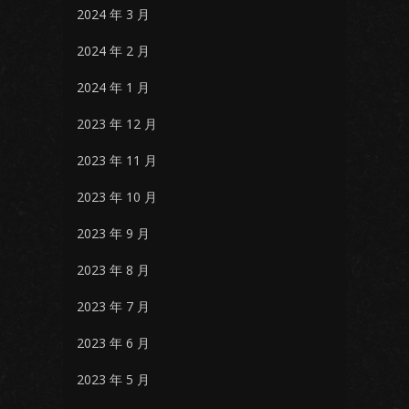
2024 年 3 月
2024 年 2 月
2024 年 1 月
2023 年 12 月
2023 年 11 月
2023 年 10 月
2023 年 9 月
2023 年 8 月
2023 年 7 月
2023 年 6 月
2023 年 5 月