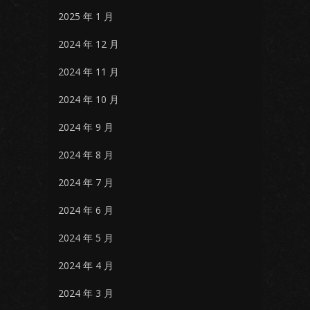
2025 年 1 月
2024 年 12 月
2024 年 11 月
2024 年 10 月
2024 年 9 月
2024 年 8 月
2024 年 7 月
2024 年 6 月
2024 年 5 月
2024 年 4 月
2024 年 3 月