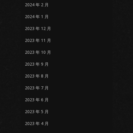
2024 年 2 月
2024 年 1 月
2023 年 12 月
2023 年 11 月
2023 年 10 月
2023 年 9 月
2023 年 8 月
2023 年 7 月
2023 年 6 月
2023 年 5 月
2023 年 4 月