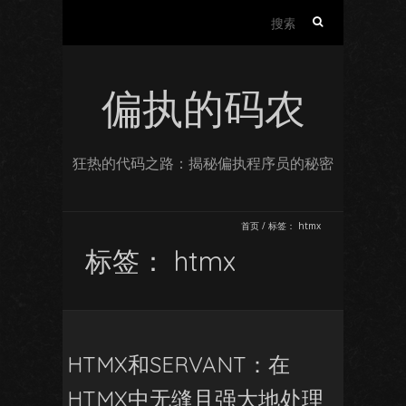
搜
索：
偏执的码农
狂热的代码之路：揭秘偏执程序员的秘密
首页
/
标签：
htmx
标签：
htmx
HTMX和SERVANT：在
HTMX中无缝且强大地处理