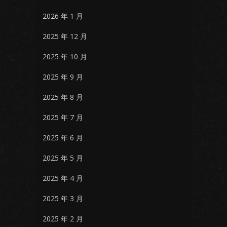
2026 年 1 月
2025 年 12 月
2025 年 10 月
2025 年 9 月
2025 年 8 月
2025 年 7 月
2025 年 6 月
2025 年 5 月
2025 年 4 月
2025 年 3 月
2025 年 2 月