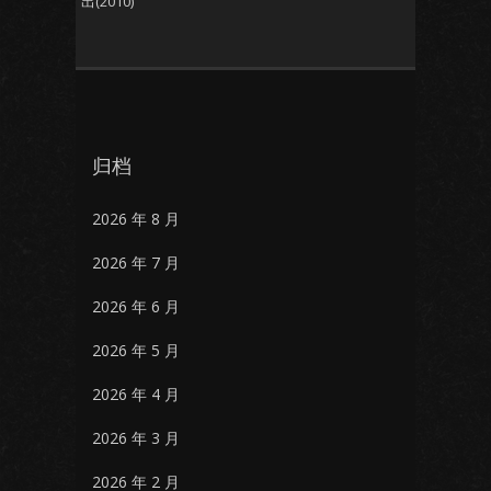
出(2010)
归档
2026 年 8 月
2026 年 7 月
2026 年 6 月
2026 年 5 月
2026 年 4 月
2026 年 3 月
2026 年 2 月