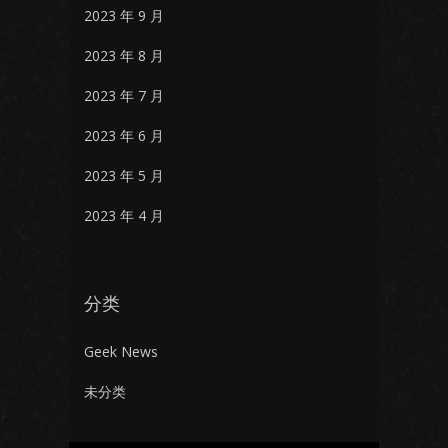
2023 年 9 月
2023 年 8 月
2023 年 7 月
2023 年 6 月
2023 年 5 月
2023 年 4 月
分类
Geek News
未分类