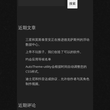
搜索
近期文章
三星和莫斯泰里安正在推进德克萨斯州的浮动
数据中心。
上帝不玩骰子。我们创造了可以的软件。
约会应用等候名单
AutoTheme-utility会根据时间自动调整您的
CSS样式。
迪士尼和抖音达成协议，允许创作者与其角色
制作视频。
近期评论