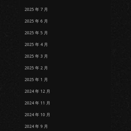
2025 年 7 月
2025 年 6 月
2025 年 5 月
2025 年 4 月
2025 年 3 月
2025 年 2 月
2025 年 1 月
2024 年 12 月
2024 年 11 月
2024 年 10 月
2024 年 9 月