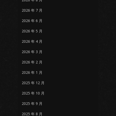
2026 年 7 月
2026 年 6 月
2026 年 5 月
2026 年 4 月
2026 年 3 月
2026 年 2 月
2026 年 1 月
2025 年 12 月
2025 年 10 月
2025 年 9 月
2025 年 8 月