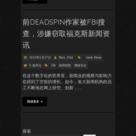
前DEADSPIN作家被FBI搜
查，涉嫌窃取福克斯新闻资
讯
2023年5月27日
Beta, Pilot
Geek News
0 条评论
FBI
新闻窃取
网络安全
在这个数字化的世界里，新闻业的规模与影响力
也得到了空前的增长。如今，各大新闻机构的员
工不断地在网上研究、创新，…
阅读更多
搜索