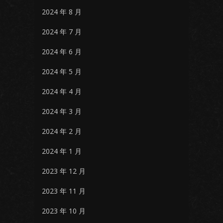
2024 年 8 月
2024 年 7 月
2024 年 6 月
2024 年 5 月
2024 年 4 月
2024 年 3 月
2024 年 2 月
2024 年 1 月
2023 年 12 月
2023 年 11 月
2023 年 10 月