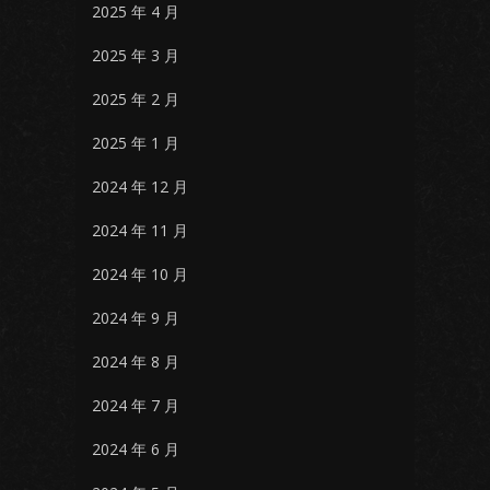
2025 年 4 月
2025 年 3 月
2025 年 2 月
2025 年 1 月
2024 年 12 月
2024 年 11 月
2024 年 10 月
2024 年 9 月
2024 年 8 月
2024 年 7 月
2024 年 6 月