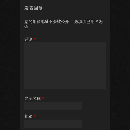
发表回复
您的邮箱地址不会被公开。
必填项已用
*
标
注
评论
*
显示名称
*
邮箱
*