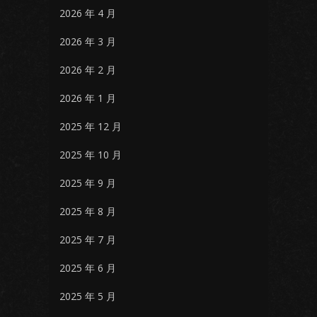
2026 年 4 月
2026 年 3 月
2026 年 2 月
2026 年 1 月
2025 年 12 月
2025 年 10 月
2025 年 9 月
2025 年 8 月
2025 年 7 月
2025 年 6 月
2025 年 5 月