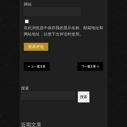
网站
在此浏览器中保存我的显示名称、邮箱地址和
网站地址，以便下次评论时使用。
上一篇文章
下一篇文章
搜索
搜索
近期文章