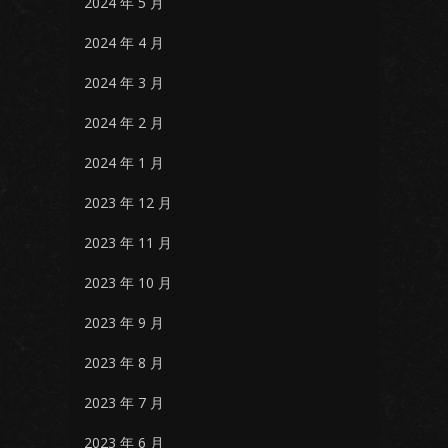
2024 年 5 月
2024 年 4 月
2024 年 3 月
2024 年 2 月
2024 年 1 月
2023 年 12 月
2023 年 11 月
2023 年 10 月
2023 年 9 月
2023 年 8 月
2023 年 7 月
2023 年 6 月