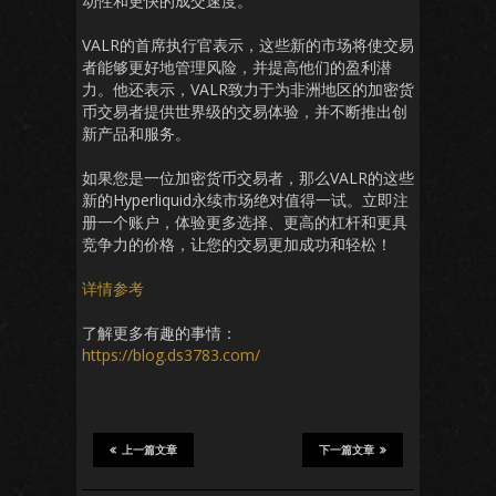
动性和更快的成交速度。
VALR的首席执行官表示，这些新的市场将使交易
者能够更好地管理风险，并提高他们的盈利潜
力。他还表示，VALR致力于为非洲地区的加密货
币交易者提供世界级的交易体验，并不断推出创
新产品和服务。
如果您是一位加密货币交易者，那么VALR的这些
新的Hyperliquid永续市场绝对值得一试。立即注
册一个账户，体验更多选择、更高的杠杆和更具
竞争力的价格，让您的交易更加成功和轻松！
详情参考
了解更多有趣的事情：
https://blog.ds3783.com/
上一篇文章
下一篇文章