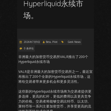
Hyperliquid永续市
场。
2026年7月9日
Beta, Pilot
Geek News
0 条评论
非洲最大的加密货币交易所VALR推出了200个
Hyperliquid永续市场
VALR是非洲最大的加密货币交易所之一，最近宣
布推出了200个全新的Hyperliquid永续市场，这
将给交易者带来更多机会和更多灵活性。
这些新的Hyperliquid永续市场将为交易者提供更
多选择，更高的杠杆，更低的费用以及更具竞争
力的价格。交易者将能够交易比特币、以太坊、
莱特币等一系列主要加密货币，并享受更高的流