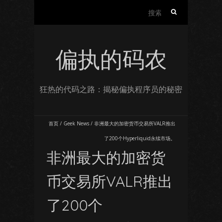
搜
索：
偏执的码农
狂热的代码之路：揭秘偏执程序员的秘密
首页
/
Geek News
/
非洲最大的加密货币交易所VALR推出
了200个Hyperliquid永续市场。
非洲最大的加密货
币交易所VALR推出
了200个