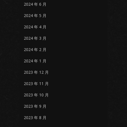
2024 年 6 月
2024 年 5 月
2024 年 4 月
2024 年 3 月
2024 年 2 月
2024 年 1 月
2023 年 12 月
2023 年 11 月
2023 年 10 月
2023 年 9 月
2023 年 8 月