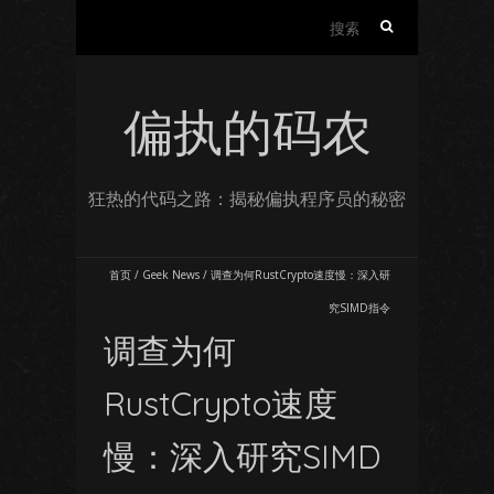
搜
索：
偏执的码农
狂热的代码之路：揭秘偏执程序员的秘密
首页
/
Geek News
/
调查为何RustCrypto速度慢：深入研
究SIMD指令
调查为何
RustCrypto速度
慢：深入研究SIMD