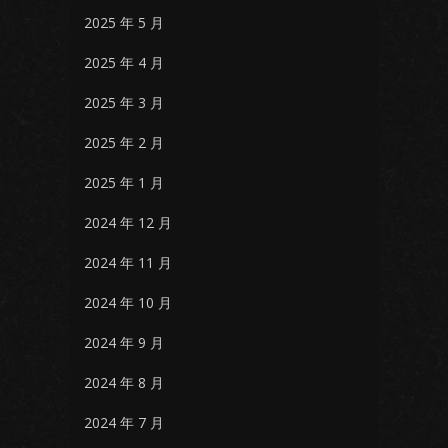
2025 年 5 月
2025 年 4 月
2025 年 3 月
2025 年 2 月
2025 年 1 月
2024 年 12 月
2024 年 11 月
2024 年 10 月
2024 年 9 月
2024 年 8 月
2024 年 7 月