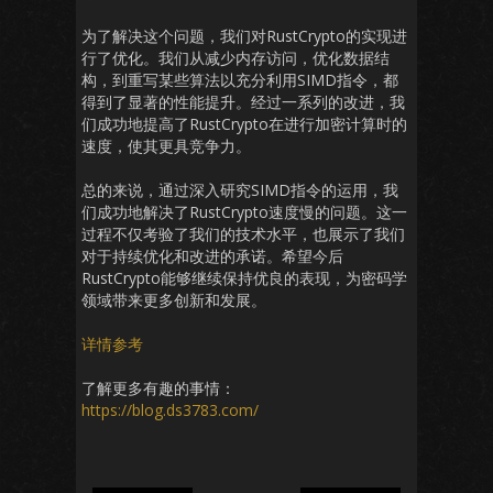
为了解决这个问题，我们对RustCrypto的实现进
行了优化。我们从减少内存访问，优化数据结
构，到重写某些算法以充分利用SIMD指令，都
得到了显著的性能提升。经过一系列的改进，我
们成功地提高了RustCrypto在进行加密计算时的
速度，使其更具竞争力。
总的来说，通过深入研究SIMD指令的运用，我
们成功地解决了RustCrypto速度慢的问题。这一
过程不仅考验了我们的技术水平，也展示了我们
对于持续优化和改进的承诺。希望今后
RustCrypto能够继续保持优良的表现，为密码学
领域带来更多创新和发展。
详情参考
了解更多有趣的事情：
https://blog.ds3783.com/