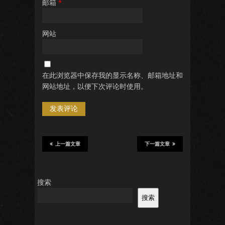
邮箱
*
网站
在此浏览器中保存我的显示名称、邮箱地址和
网站地址，以便下次评论时使用。
上一篇文章
下一篇文章
搜索
搜索