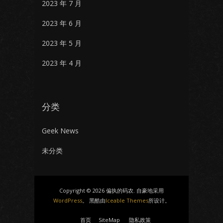
2023 年 7 月
2023 年 6 月
2023 年 5 月
2023 年 4 月
分类
Geek News
未分类
Copyright © 2026 偏执的码农. 自豪地采用
WordPress
。 黑酷由
Iceable Themes
所设计。
首页
SiteMap
隐私政策