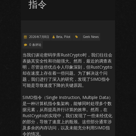
指令
2026年7月8日
Beta, Pilot
Geek News
0 条评论
当我们谈论密码学库RustCrypto时，我们往往会
表扬其安全性和功能强大。然而，最近的调查表
明，尽管这些优点令人印象深刻，但RustCrypto
却在速度上存在着一些问题。为了解决这个问
题，我们进行了深入的研究，发现了SIMD指令
可能是导致速度下降的关键原因。
SIMD指令（Single Instruction, Multiple Data）
是一种计算机指令集架构，能够同时处理多个数
据元素，从而提高并行计算的效率。然而，在
RustCrypto的实现中，我们发现了一些未经优化
的部分，导致了速度上的瓶颈。这些部分通常涉
及多余的内存访问，以及未能充分利用SIMD指
令的情况。