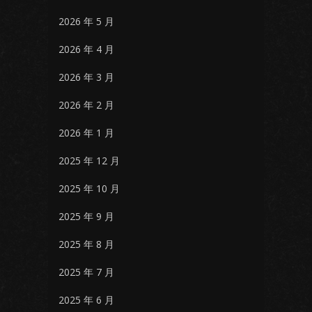
2026 年 5 月
2026 年 4 月
2026 年 3 月
2026 年 2 月
2026 年 1 月
2025 年 12 月
2025 年 10 月
2025 年 9 月
2025 年 8 月
2025 年 7 月
2025 年 6 月