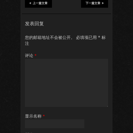
上一篇文章
下一篇文章
发表回复
您的邮箱地址不会被公开。
必填项已用
*
标
注
评论
*
显示名称
*