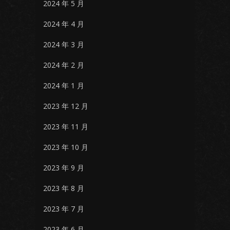
2024 年 5 月
2024 年 4 月
2024 年 3 月
2024 年 2 月
2024 年 1 月
2023 年 12 月
2023 年 11 月
2023 年 10 月
2023 年 9 月
2023 年 8 月
2023 年 7 月
2023 年 6 月