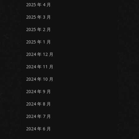
2025 年 4 月
2025 年 3 月
2025 年 2 月
2025 年 1 月
2024 年 12 月
2024 年 11 月
2024 年 10 月
2024 年 9 月
2024 年 8 月
2024 年 7 月
2024 年 6 月