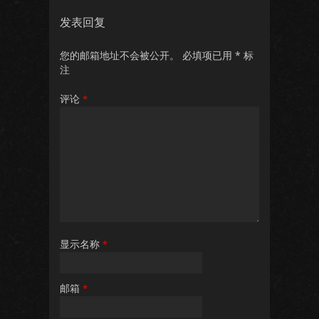
发表回复
您的邮箱地址不会被公开。
必填项已用
*
标
注
评论
*
显示名称
*
邮箱
*