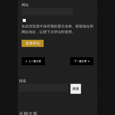
网站
在此浏览器中保存我的显示名称、邮箱地址和
网站地址，以便下次评论时使用。
上一篇文章
下一篇文章
搜索
搜索
近期文章