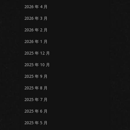
2026 年 4 月
2026 年 3 月
2026 年 2 月
2026 年 1 月
2025 年 12 月
2025 年 10 月
2025 年 9 月
2025 年 8 月
2025 年 7 月
2025 年 6 月
2025 年 5 月