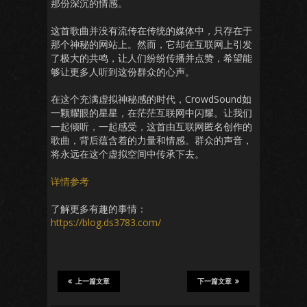
那份深沉的情感。
这首歌曲并没有流传在传统的媒体中，只存在于
那个神秘的网站上。然而，它却在互联网上引发
了极大的共鸣，让人们纷纷传播并点赞，希望能
够让更多人听到这份群众的心声。
在这个充满虚拟神秘感的时代，CrowdSound如
一颗耀眼的星星，在茫茫互联网中闪耀。让我们
一起倾听，一起感受，这首由互联网匿名创作的
歌曲，背后蕴含着的力量和情感。群众的声音，
将永远在这个虚拟空间中传承下去。
详情参考
了解更多有趣的事情：
https://blog.ds3783.com/
上一篇文章
下一篇文章