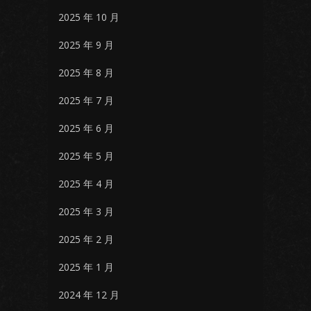
2025 年 10 月
2025 年 9 月
2025 年 8 月
2025 年 7 月
2025 年 6 月
2025 年 5 月
2025 年 4 月
2025 年 3 月
2025 年 2 月
2025 年 1 月
2024 年 12 月