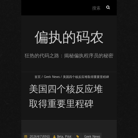
搜
索：
偏执的码农
狂热的代码之路：揭秘偏执程序员的秘密
首页
/
Geek News
/
美国四个核反应堆取得重要里程碑
美国四个核反应堆
取得重要里程碑
2026年7月9日
Beta, Pilot
Geek News