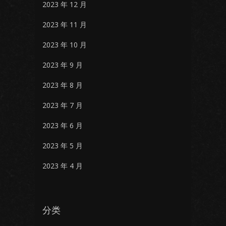
2023 年 12 月
2023 年 11 月
2023 年 10 月
2023 年 9 月
2023 年 8 月
2023 年 7 月
2023 年 6 月
2023 年 5 月
2023 年 4 月
分类