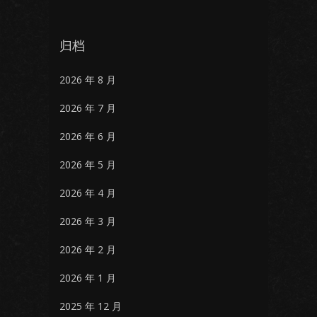
归档
2026 年 8 月
2026 年 7 月
2026 年 6 月
2026 年 5 月
2026 年 4 月
2026 年 3 月
2026 年 2 月
2026 年 1 月
2025 年 12 月