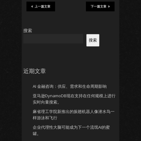
上一篇文章
下一篇文章
搜索
搜索
近期文章
AI 金融咨询：供应、需求和生命周期影响
亚马逊DynamoDB现在支持在任何规模上进行
实时向量搜索。
麻省理工学院新推出的振翅机器人像潜水鸟一
样游泳和飞行
企业代理性大脑可能成为下一个流氓AI的蜜
罐。