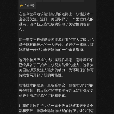
0 条评论
在当今世界追求清洁能源的道路上，核能技术一
直备受关注。近日，美国取得了一个里程碑式的
进展，四个核反应堆成功实现了关键性的临界
态。
这一重要里程碑是美国能源行业的重大突破，也
是全球核能技术的一大进步。通过这一成就，核
能将进一步成为未来能源的一个重要选择。
这四个核反应堆的成功实现临界态，意味着它们
已经具备了开始产生核裂变能量的能力。这将为
美国能源系统注入强大的动力，为环境保护和可
持续发展开辟了新的可能性。
核能技术的发展一直备受争议，但在能源转型的
关键时刻，核反应堆的重要里程碑无疑将引发更
多关于清洁能源的讨论和探索。
让我们共同期待，这一重要进展能够带来更多创
新和突破，推动全球能源格局的转变，让我们迈