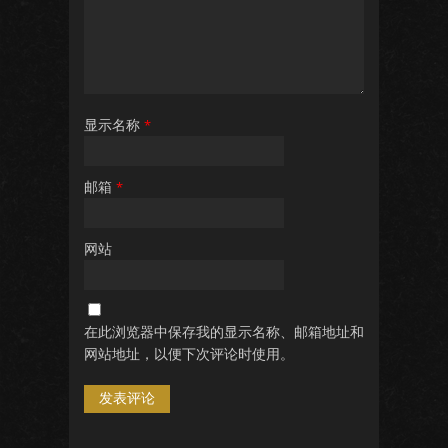
显示名称
*
邮箱
*
网站
在此浏览器中保存我的显示名称、邮箱地址和
网站地址，以便下次评论时使用。