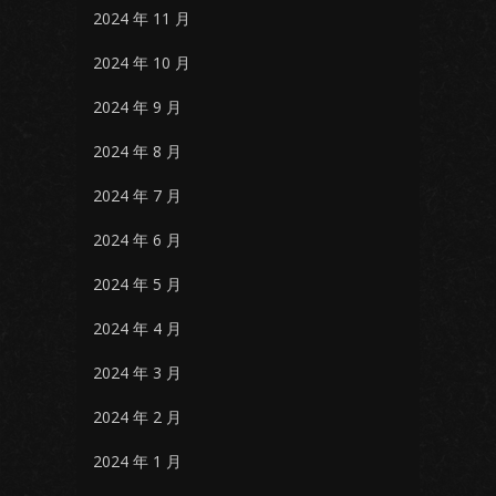
2024 年 11 月
2024 年 10 月
2024 年 9 月
2024 年 8 月
2024 年 7 月
2024 年 6 月
2024 年 5 月
2024 年 4 月
2024 年 3 月
2024 年 2 月
2024 年 1 月