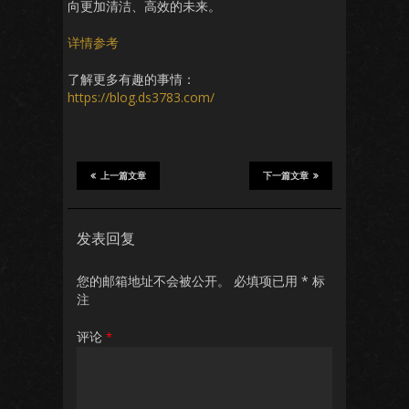
向更加清洁、高效的未来。
详情参考
了解更多有趣的事情：
https://blog.ds3783.com/
上一篇文章
下一篇文章
发表回复
您的邮箱地址不会被公开。
必填项已用
*
标
注
评论
*