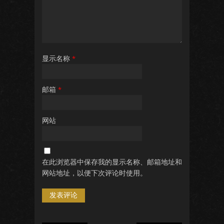
显示名称
*
邮箱
*
网站
在此浏览器中保存我的显示名称、邮箱地址和
网站地址，以便下次评论时使用。