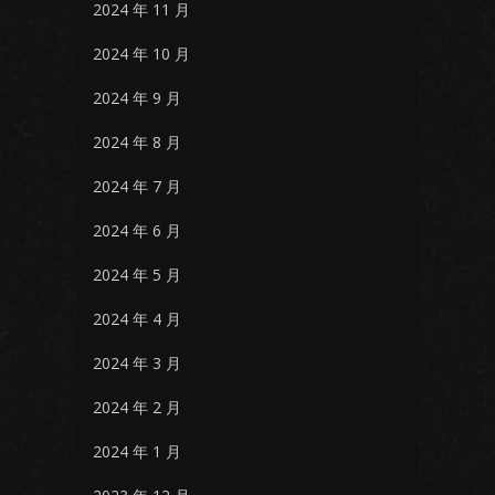
2024 年 11 月
2024 年 10 月
2024 年 9 月
2024 年 8 月
2024 年 7 月
2024 年 6 月
2024 年 5 月
2024 年 4 月
2024 年 3 月
2024 年 2 月
2024 年 1 月