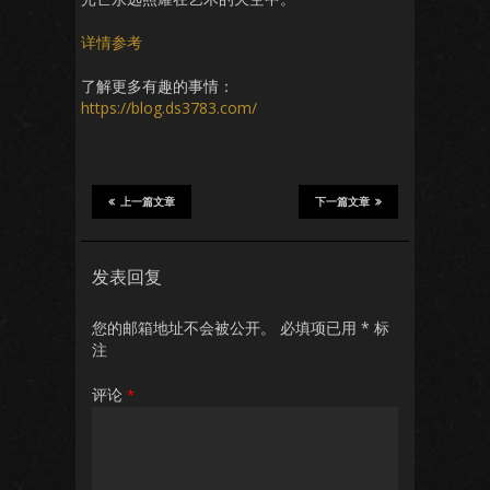
详情参考
了解更多有趣的事情：
https://blog.ds3783.com/
上一篇文章
下一篇文章
发表回复
您的邮箱地址不会被公开。
必填项已用
*
标
注
评论
*