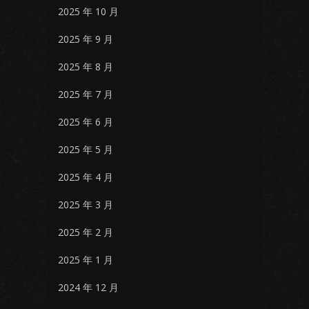
2025 年 10 月
2025 年 9 月
2025 年 8 月
2025 年 7 月
2025 年 6 月
2025 年 5 月
2025 年 4 月
2025 年 3 月
2025 年 2 月
2025 年 1 月
2024 年 12 月