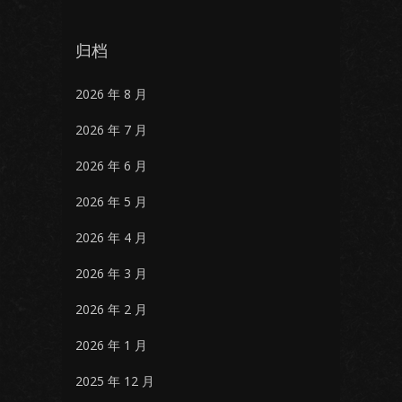
归档
2026 年 8 月
2026 年 7 月
2026 年 6 月
2026 年 5 月
2026 年 4 月
2026 年 3 月
2026 年 2 月
2026 年 1 月
2025 年 12 月