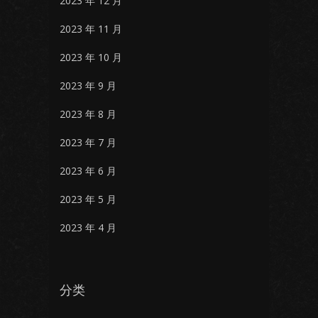
2023 年 12 月
2023 年 11 月
2023 年 10 月
2023 年 9 月
2023 年 8 月
2023 年 7 月
2023 年 6 月
2023 年 5 月
2023 年 4 月
分类