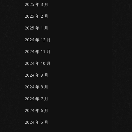
2025 年 3 月
2025 年 2 月
2025 年 1 月
2024 年 12 月
2024 年 11 月
2024 年 10 月
2024 年 9 月
2024 年 8 月
2024 年 7 月
2024 年 6 月
2024 年 5 月