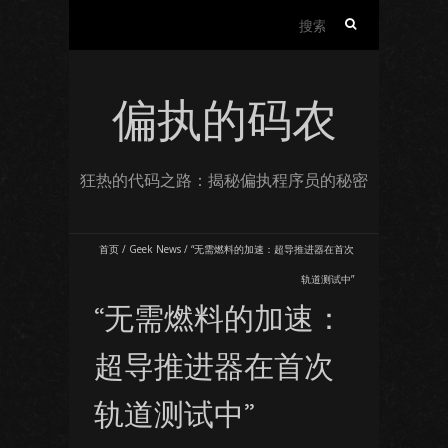
搜
索：
偏执的码农
狂热的代码之路：揭秘偏执程序员的秘密
首页
/
Geek News
/
“无需燃料的加速：超导推进器在首次
轨道测试中”
“无需燃料的加速：
超导推进器在首次
轨道测试中”