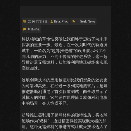
2026年7月9日
Beta, Pilot
Geek News
0 条评论
科技领域的革命性突破让我们终于迈出了向未来
探索的重要一步。最近，在一次划时代的轨道测
试中，一款名为“超导推进器”的设备展示出了不
同凡响的潜力。不同于传统的推进系统，这一超
导推进器无需燃料，却能够利用地球磁场来实现
高效加速。
这项创新技术的应用被证明比我们想象的还要更
为可靠和高效。在经过一系列实地测试后，超导
推进器顺利通过了首次轨道测试，向全球展示了
其惊人的性能。它的运作原理简直就像科幻电影
中的场景，令人惊叹不已。
超导推进器利用了超导材料的独特性质，将地球
磁场作为“燃料”，通过精密操控实现航天器的加
速。这种无需燃料的推进方式让航天技术迈入了