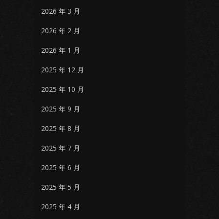
2026 年 3 月
2026 年 2 月
2026 年 1 月
2025 年 12 月
2025 年 10 月
2025 年 9 月
2025 年 8 月
2025 年 7 月
2025 年 6 月
2025 年 5 月
2025 年 4 月