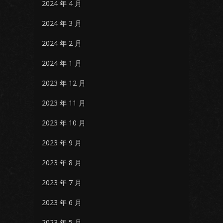
2024 年 4 月
2024 年 3 月
2024 年 2 月
2024 年 1 月
2023 年 12 月
2023 年 11 月
2023 年 10 月
2023 年 9 月
2023 年 8 月
2023 年 7 月
2023 年 6 月
2023 年 5 月