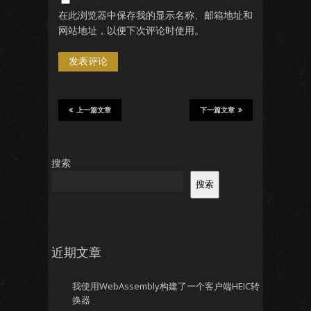
在此浏览器中保存我的显示名称、邮箱地址和
网站地址，以便下次评论时使用。
上一篇文章
下一篇文章
搜索
搜索
近期文章
我使用WebAssembly构建了一个客户端HEIC转
换器