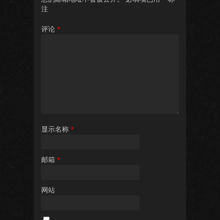
注
评论
*
显示名称
*
邮箱
*
网站