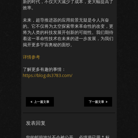
新的时代，不仅大大减少了成本，更大幅提高了
效率。
未来，超导推进器的应用前景无疑是令人兴奋
的。它不仅将为太空探索带来革命性的改变，更
将为人类的科技发展开创新的可能性。我们期待
着这一革命性技术在未来的进一步发展，为我们
揭开更多宇宙奥秘的面纱。
详情参考
了解更多有趣的事情：
https://blog.ds3783.com/
上一篇文章
下一篇文章
发表回复
您的邮箱地址不会被公开。
必填项已用
*
标