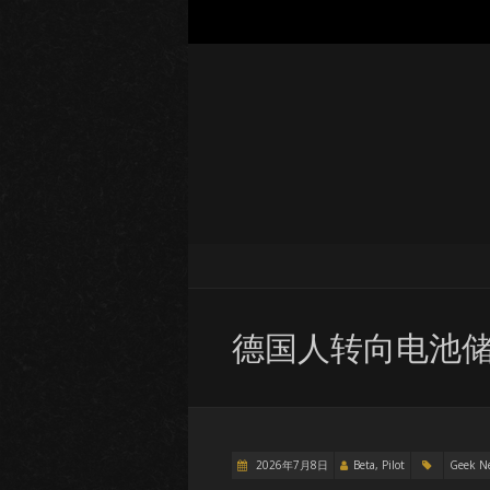
德国人转向电池
2026年7月8日
Beta, Pilot
Geek N