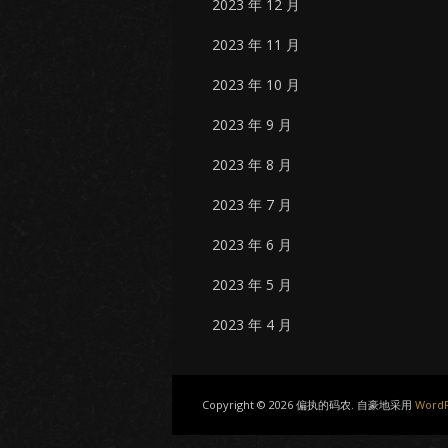
2023 年 12 月
2023 年 11 月
2023 年 10 月
2023 年 9 月
2023 年 8 月
2023 年 7 月
2023 年 6 月
2023 年 5 月
2023 年 4 月
Copyright © 2026 偏执的码农. 自豪地采用
WordP