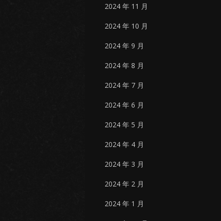
2024 年 11 月
2024 年 10 月
2024 年 9 月
2024 年 8 月
2024 年 7 月
2024 年 6 月
2024 年 5 月
2024 年 4 月
2024 年 3 月
2024 年 2 月
2024 年 1 月