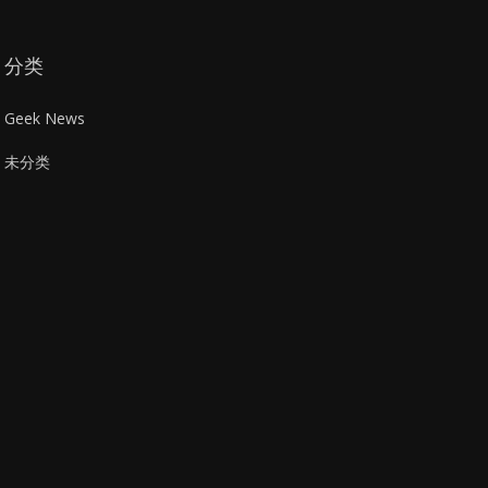
分类
Geek News
未分类