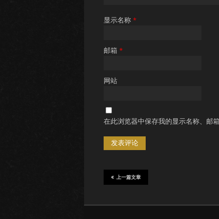
显示名称
*
邮箱
*
网站
在此浏览器中保存我的显示名称、邮
上一篇文章