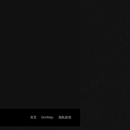
首页
SiteMap
隐私政策