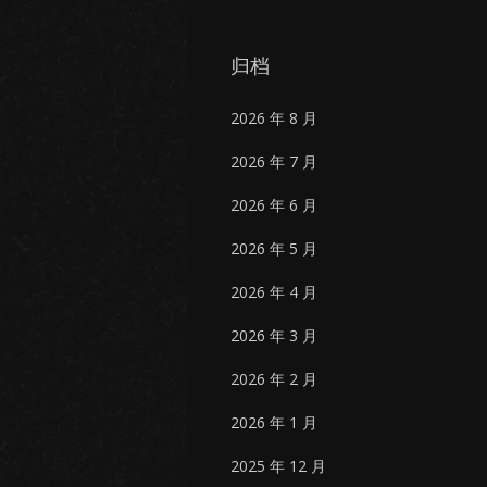
归档
2026 年 8 月
2026 年 7 月
2026 年 6 月
2026 年 5 月
2026 年 4 月
2026 年 3 月
2026 年 2 月
2026 年 1 月
2025 年 12 月