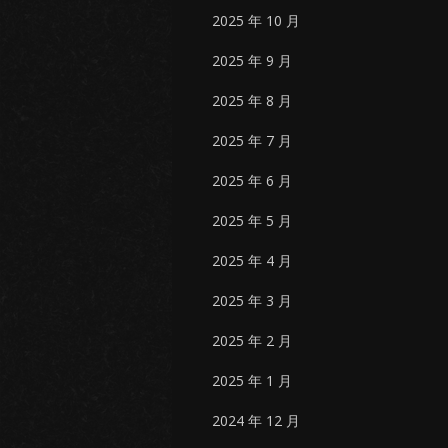
2025 年 10 月
2025 年 9 月
2025 年 8 月
2025 年 7 月
2025 年 6 月
2025 年 5 月
2025 年 4 月
2025 年 3 月
2025 年 2 月
2025 年 1 月
2024 年 12 月