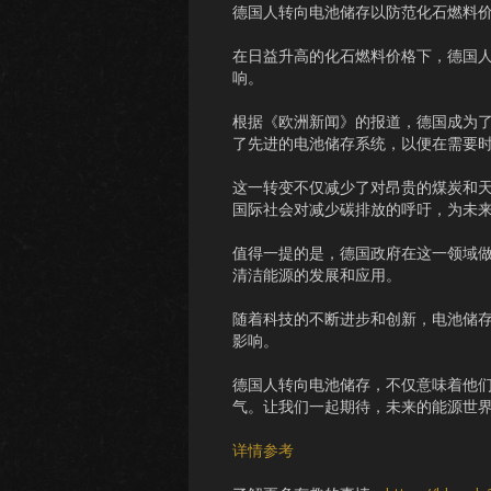
德国人转向电池储存以防范化石燃料
在日益升高的化石燃料价格下，德国
响。
根据《欧洲新闻》的报道，德国成为了
了先进的电池储存系统，以便在需要
这一转变不仅减少了对昂贵的煤炭和
国际社会对减少碳排放的呼吁，为未
值得一提的是，德国政府在这一领域
清洁能源的发展和应用。
随着科技的不断进步和创新，电池储
影响。
德国人转向电池储存，不仅意味着他
气。让我们一起期待，未来的能源世
详情参考