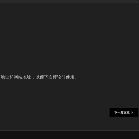
箱地址和网站地址，以便下次评论时使用。
下一篇文章