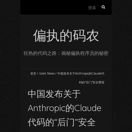
搜
索：
偏执的码农
狂热的代码之路：揭秘偏执程序员的秘密
首页
/
Geek News
/
中国发布关于Anthropic的Claude代
码的“后门”安全警报
中国发布关于
Anthropic的Claude
代码的“后门”安全