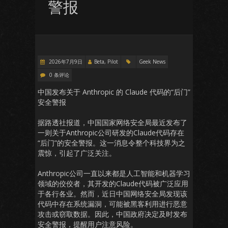
警报
2026年7月9日
Beta, Pilot
Geek News
0 条评论
中国发布关于 Anthropic 的 Claude 代码的“后门”
安全警报
据路透社报道，中国国家网络安全局最近发布了
一则关于Anthropic公司研发的Claude代码存在
“后门”的安全警报。这一消息令整个科技界为之
震惊，引起了广泛关注。
Anthropic公司一直以来都是人工智能和机器学习
领域的佼佼者，其开发的Claude代码被广泛应用
于各行各业。然而，近日中国网络安全局发现该
代码中存在系统漏洞，可能被黑客利用进行恶意
攻击或窃取数据。因此，中国政府决定及时发布
安全警报，提醒用户注意风险。