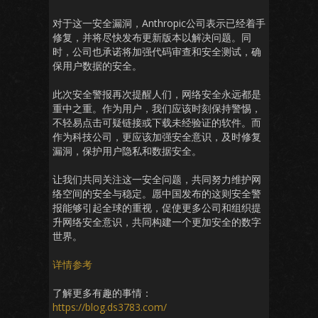
对于这一安全漏洞，Anthropic公司表示已经着手
修复，并将尽快发布更新版本以解决问题。同
时，公司也承诺将加强代码审查和安全测试，确
保用户数据的安全。
此次安全警报再次提醒人们，网络安全永远都是
重中之重。作为用户，我们应该时刻保持警惕，
不轻易点击可疑链接或下载未经验证的软件。而
作为科技公司，更应该加强安全意识，及时修复
漏洞，保护用户隐私和数据安全。
让我们共同关注这一安全问题，共同努力维护网
络空间的安全与稳定。愿中国发布的这则安全警
报能够引起全球的重视，促使更多公司和组织提
升网络安全意识，共同构建一个更加安全的数字
世界。
详情参考
了解更多有趣的事情：
https://blog.ds3783.com/