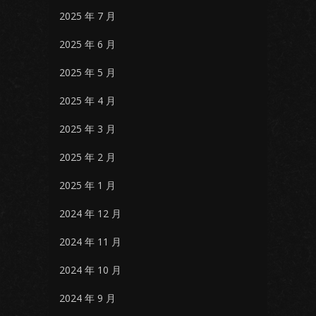
2025 年 7 月
2025 年 6 月
2025 年 5 月
2025 年 4 月
2025 年 3 月
2025 年 2 月
2025 年 1 月
2024 年 12 月
2024 年 11 月
2024 年 10 月
2024 年 9 月