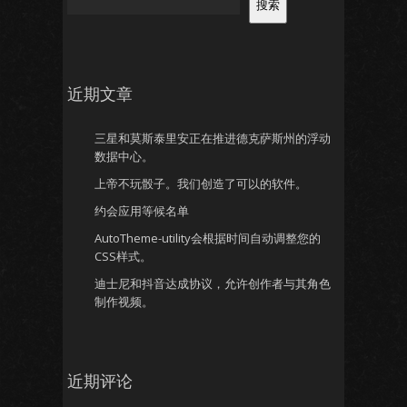
搜索
近期文章
三星和莫斯泰里安正在推进德克萨斯州的浮动
数据中心。
上帝不玩骰子。我们创造了可以的软件。
约会应用等候名单
AutoTheme-utility会根据时间自动调整您的
CSS样式。
迪士尼和抖音达成协议，允许创作者与其角色
制作视频。
近期评论