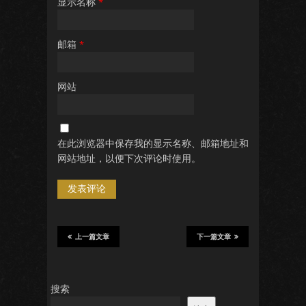
显示名称
*
邮箱
*
网站
在此浏览器中保存我的显示名称、邮箱地址和
网站地址，以便下次评论时使用。
上一篇文章
下一篇文章
搜索