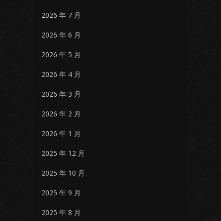
2026 年 7 月
2026 年 6 月
2026 年 5 月
2026 年 4 月
2026 年 3 月
2026 年 2 月
2026 年 1 月
2025 年 12 月
2025 年 10 月
2025 年 9 月
2025 年 8 月