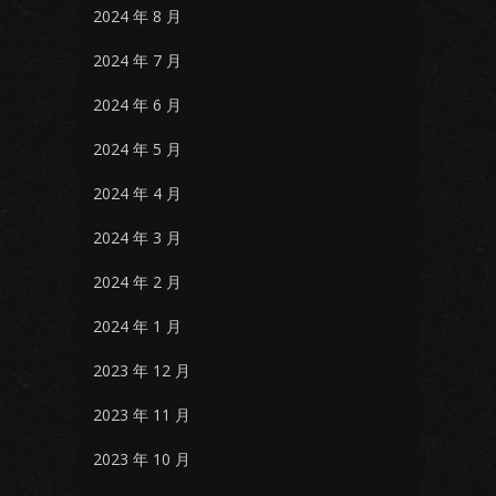
2024 年 8 月
2024 年 7 月
2024 年 6 月
2024 年 5 月
2024 年 4 月
2024 年 3 月
2024 年 2 月
2024 年 1 月
2023 年 12 月
2023 年 11 月
2023 年 10 月