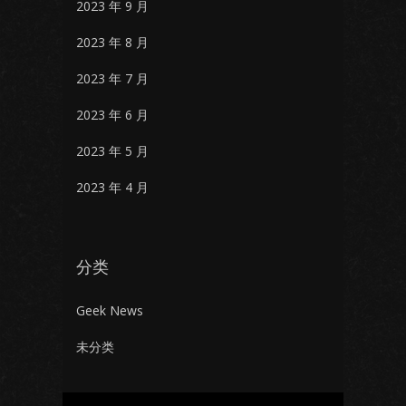
2023 年 9 月
2023 年 8 月
2023 年 7 月
2023 年 6 月
2023 年 5 月
2023 年 4 月
分类
Geek News
未分类