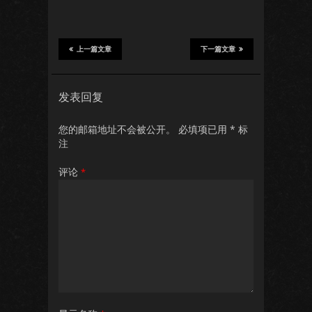
上一篇文章
下一篇文章
发表回复
您的邮箱地址不会被公开。
必填项已用
*
标
注
评论
*