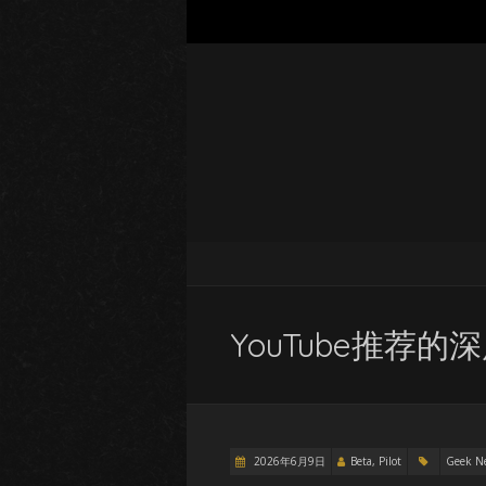
YouTube推荐的深
2026年6月9日
Beta, Pilot
Geek N