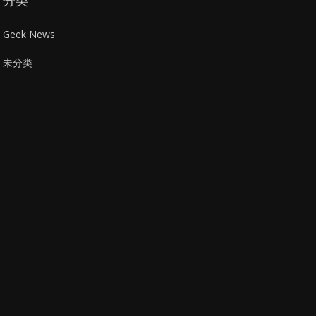
分类
Geek News
未分类