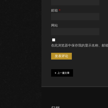
邮箱
*
网站
在此浏览器中保存我的显示名称、邮
上一篇文章