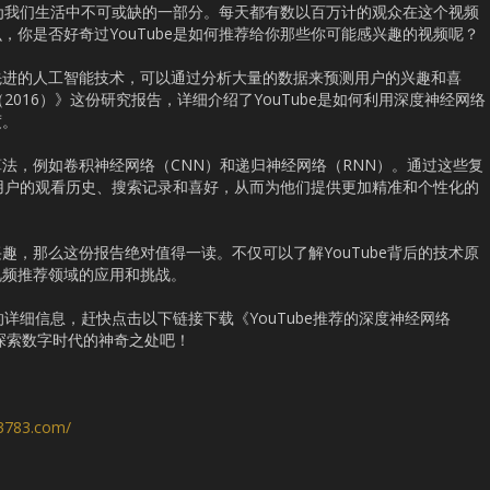
经成为我们生活中不可或缺的一部分。每天都有数以百万计的观众在这个视频
，你是否好奇过YouTube是如何推荐给你那些你可能感兴趣的视频呢？
先进的人工智能技术，可以通过分析大量的数据来预测用户的兴趣和喜
（2016）》这份研究报告，详细介绍了YouTube是如何利用深度神经网络
度。
法，例如卷积神经网络（CNN）和递归神经网络（RNN）。通过这些复
理解用户的观看历史、搜索记录和喜好，从而为他们提供更加精准和个性化的
趣，那么这份报告绝对值得一读。不仅可以了解YouTube背后的技术原
视频推荐领域的应用和挑战。
统的详细信息，赶快点击以下链接下载《YouTube推荐的深度神经网络
起探索数字时代的神奇之处吧！
s3783.com/