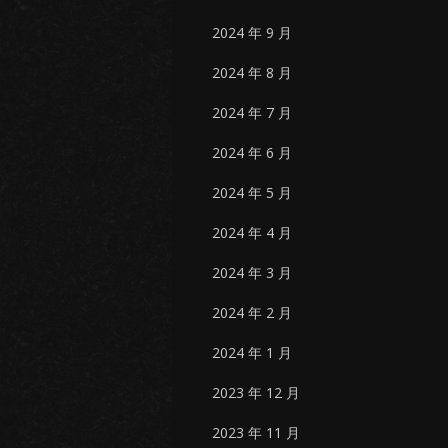
2024 年 9 月
2024 年 8 月
2024 年 7 月
2024 年 6 月
2024 年 5 月
2024 年 4 月
2024 年 3 月
2024 年 2 月
2024 年 1 月
2023 年 12 月
2023 年 11 月