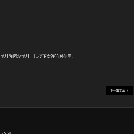
箱地址和网站地址，以便下次评论时使用。
下一篇文章