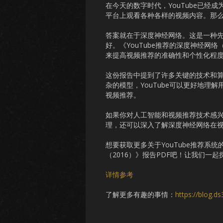
在今天的数字时代，YouTube已
平台上观看各种各样的视频内容。那么
答案就在于深度神经网络。这是一种
好。《YouTube推荐的深度神经网络
来提高视频推荐的准确性和个性化程
这份报告中提到了许多关键的技术和算
杂的模型，YouTube可以更好地
视频推荐。
如果你对人工智能和视频推荐技术感兴
理，还可以深入了解深度神经网络在
想要获取更多关于YouTube推荐系
（2016）》报告PDF吧！让我们一
详情参考
了解更多有趣的事情：
https://blog.d