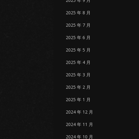
2025 年 9 月
2025 年 8 月
2025 年 7 月
2025 年 6 月
2025 年 5 月
2025 年 4 月
2025 年 3 月
2025 年 2 月
2025 年 1 月
2024 年 12 月
2024 年 11 月
2024 年 10 月