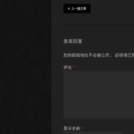
上一篇文章
发表回复
您的邮箱地址不会被公开。
必填项已
评论
*
显示名称
*