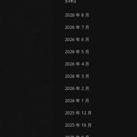
归档
2026 年 8 月
2026 年 7 月
2026 年 6 月
2026 年 5 月
2026 年 4 月
2026 年 3 月
2026 年 2 月
2026 年 1 月
2025 年 12 月
2025 年 10 月