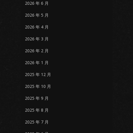
2026 年 6 月
2026 年 5 月
2026 年 4 月
2026 年 3 月
2026 年 2 月
2026 年 1 月
2025 年 12 月
2025 年 10 月
2025 年 9 月
2025 年 8 月
2025 年 7 月