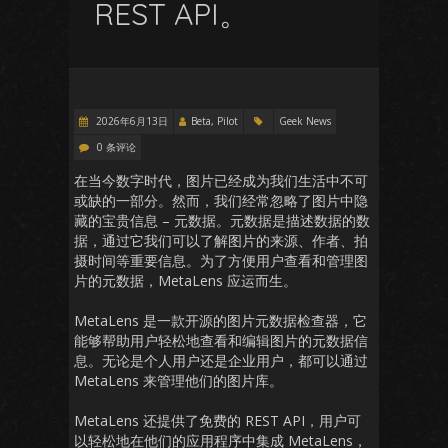
REST API。
2026年6月13日
Beta, Pilot
Geek News
0 条评论
在当今数字时代，图片已经成为我们生活中不可
或缺的一部分。然而，我们经常忽略了图片中隐
藏的宝贵信息 – 元数据。元数据是描述数据的数
据，通过它我们可以了解图片的来源、作者、拍
摄时间等重要信息。为了方便用户查看和管理图
片的元数据，MetaLens 应运而生。
MetaLens 是一款开源的图片元数据检查器，它
能够帮助用户轻松地查看和编辑图片的元数据信
息。无论是个人用户还是企业用户，都可以通过
MetaLens 来管理他们的图片库。
MetaLens 还提供了免费的 REST API，用户可
以轻松地在他们的应用程序中集成 MetaLens，