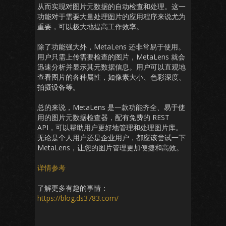
从而实现对图片元数据的自动检查和处理。这一
功能对于需要大量处理图片的应用程序来说尤为
重要，可以极大地提高工作效率。
除了功能强大外，MetaLens 还非常易于使用。
用户只需上传需要检查的图片，MetaLens 就会
迅速分析并显示其元数据信息。用户可以直观地
查看图片的各种属性，如像素大小、色彩深度、
拍摄设备等。
总的来说，MetaLens 是一款功能齐全、易于使
用的图片元数据检查器，配有免费的 REST
API，可以帮助用户更好地管理和处理图片库。
无论是个人用户还是企业用户，都应该尝试一下
MetaLens，让您的图片管理更加便捷和高效。
详情参考
了解更多有趣的事情：
https://blog.ds3783.com/