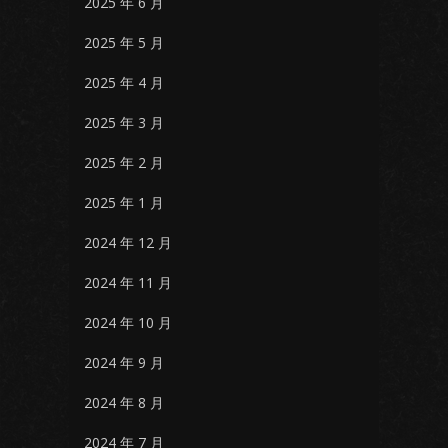
2025 年 6 月
2025 年 5 月
2025 年 4 月
2025 年 3 月
2025 年 2 月
2025 年 1 月
2024 年 12 月
2024 年 11 月
2024 年 10 月
2024 年 9 月
2024 年 8 月
2024 年 7 月