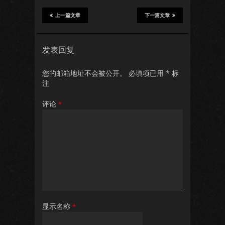
上一篇文章
下一篇文章
发表回复
您的邮箱地址不会被公开。
必填项已用
*
标
注
评论
*
显示名称
*