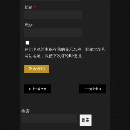
邮箱
*
网站
在此浏览器中保存我的显示名称、邮箱地址和
网站地址，以便下次评论时使用。
上一篇文章
下一篇文章
搜索
搜索