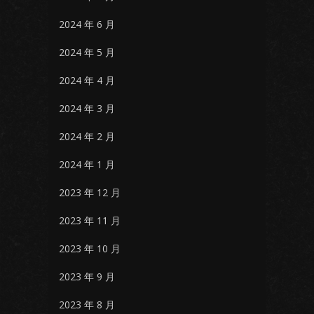
2024 年 6 月
2024 年 5 月
2024 年 4 月
2024 年 3 月
2024 年 2 月
2024 年 1 月
2023 年 12 月
2023 年 11 月
2023 年 10 月
2023 年 9 月
2023 年 8 月