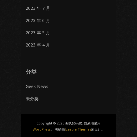
2023 年 7 月
2023 年 6 月
2023 年 5 月
2023 年 4 月
分类
Geek News
未分类
Copyright © 2026 偏执的码农. 自豪地采用
WordPress
。 黑酷由
Iceable Themes
所设计。