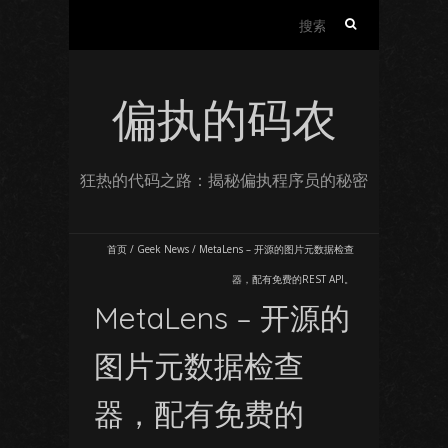
搜
索：
偏执的码农
狂热的代码之路：揭秘偏执程序员的秘密
首页
/
Geek News
/
MetaLens – 开源的图片元数据检查
器，配有免费的REST API。
MetaLens – 开源的
图片元数据检查
器，配有免费的