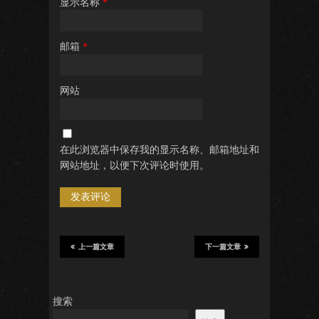
显示名称
*
邮箱
*
网站
在此浏览器中保存我的显示名称、邮箱地址和
网站地址，以便下次评论时使用。
上一篇文章
下一篇文章
搜索