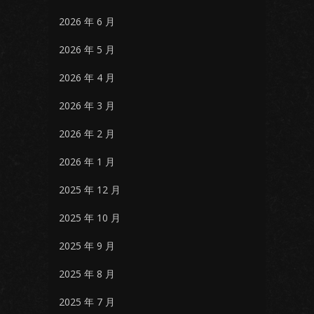
2026 年 6 月
2026 年 5 月
2026 年 4 月
2026 年 3 月
2026 年 2 月
2026 年 1 月
2025 年 12 月
2025 年 10 月
2025 年 9 月
2025 年 8 月
2025 年 7 月