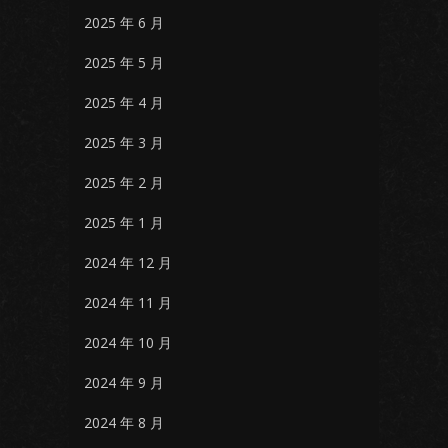
2025 年 6 月
2025 年 5 月
2025 年 4 月
2025 年 3 月
2025 年 2 月
2025 年 1 月
2024 年 12 月
2024 年 11 月
2024 年 10 月
2024 年 9 月
2024 年 8 月