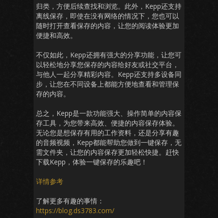
归类，方便后续查找和浏览。此外，Kepp还支持
离线保存，即使在没有网络的情况下，您也可以
随时打开查看保存的内容，让您的阅读体验更加
便捷和高效。
不仅如此，Kepp还拥有强大的分享功能，让您可
以轻松地分享您保存的内容给好友或社交平台，
与他人一起分享精彩内容。Kepp还支持多设备同
步，让您在不同设备上都能方便地查看和管理保
存的内容。
总之，Kepp是一款功能强大、操作简单的内容保
存工具，为您带来高效、便捷的内容保存体验。
无论您是想保存有用的工作资料，还是分享有趣
的音频视频，Kepp都能帮助您做到一键保存，无
需文件夹，让您的内容保存更加轻松快捷。赶快
下载Kepp，体验一键保存的乐趣吧！
详情参考
了解更多有趣的事情：
https://blog.ds3783.com/