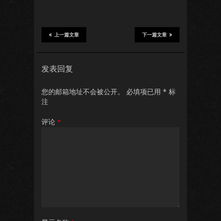
上一篇文章
下一篇文章
发表回复
您的邮箱地址不会被公开。
必填项已用
*
标
注
评论
*