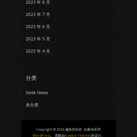
2023 年 8 月
2023 年 7 月
2023 年 6 月
2023 年 5 月
2023 年 4 月
分类
Geek News
未分类
Copyright © 2026 偏执的码农. 自豪地采用
WordPress
。 黑酷由
Iceable Themes
所设计。