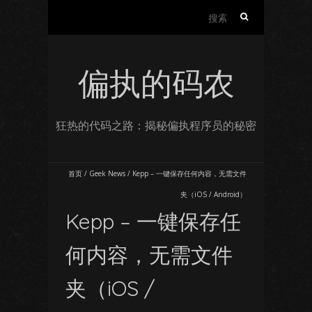
搜
索：
偏执的码农
狂热的代码之路：揭秘偏执程序员的秘密
首页
/
Geek News
/
Kepp – 一键保存任何内容，无需文件
夹（iOS / Android）
Kepp – 一键保存任
何内容，无需文件
夹（iOS /