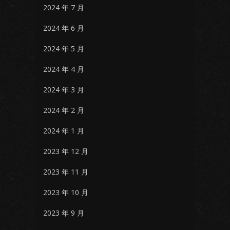
2024 年 7 月
2024 年 6 月
2024 年 5 月
2024 年 4 月
2024 年 3 月
2024 年 2 月
2024 年 1 月
2023 年 12 月
2023 年 11 月
2023 年 10 月
2023 年 9 月