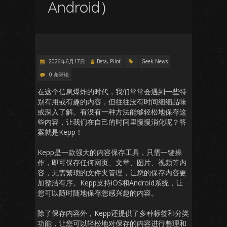
Android）
2026年6月17日
Beta, Pilot
Geek News
0 条评论
在这个信息爆炸的时代，我们常常会遇到一些特
别有用或有趣的内容，但往往没有时间细细品味
或深入了解。有没有一种方法能够轻松地保存这
些内容，让我们在自己的时间里慢慢消化呢？答
案就是Kepp！
Kepp是一款强大的内容保存工具，只需一键操
作，即可保存任何网页、文章、图片、视频等内
容，无需繁琐的文件夹管理，让您的保存内容更
加整洁有序。Kepp支持iOS和Android系统，让
您可以随时随地保存您感兴趣的内容。
除了保存内容外，Kepp还提供了多种标签和分类
功能，让您可以轻松地对保存的内容进行整理和