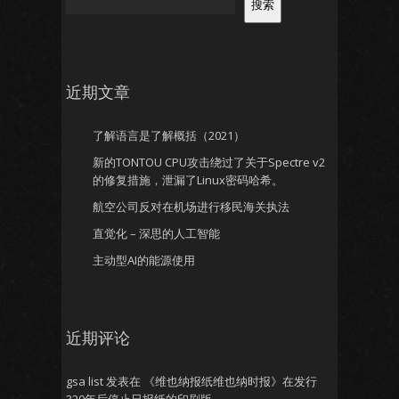
搜索
近期文章
了解语言是了解概括（2021）
新的TONTOU CPU攻击绕过了关于Spectre v2
的修复措施，泄漏了Linux密码哈希。
航空公司反对在机场进行移民海关执法
直觉化 – 深思的人工智能
主动型AI的能源使用
近期评论
gsa list
发表在
《维也纳报纸维也纳时报》在发行