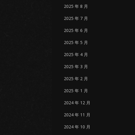
2025 年 8 月
2025 年 7 月
2025 年 6 月
2025 年 5 月
2025 年 4 月
2025 年 3 月
2025 年 2 月
2025 年 1 月
2024 年 12 月
2024 年 11 月
2024 年 10 月