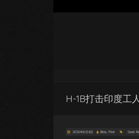
H-1B打击印度
2026年6月4日
Beta, Pilot
Geek N