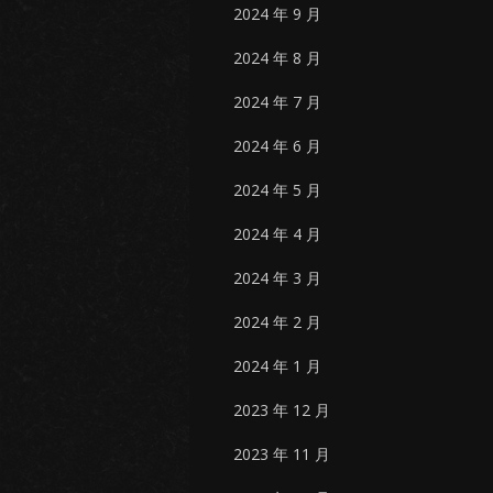
2024 年 9 月
2024 年 8 月
2024 年 7 月
2024 年 6 月
2024 年 5 月
2024 年 4 月
2024 年 3 月
2024 年 2 月
2024 年 1 月
2023 年 12 月
2023 年 11 月