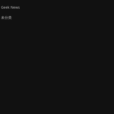
Geek News
未分类