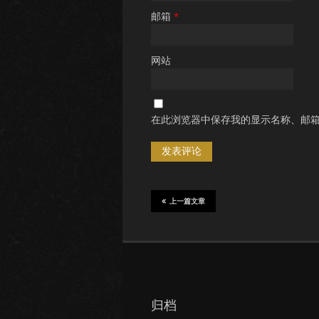
邮箱
*
网站
在此浏览器中保存我的显示名称、邮
上一篇文章
归档