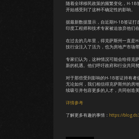
随着全球移民政策的频繁变化，H-1
开始感受到了这种不确定性的影响。
据最新数据显示，自近期H-1B签证
印度工程师和技术专家被迫放弃他们
在过去的几年里，得克萨斯州一直是H
技行业注入了活力，也为房地产市场
专家们认为，这种情况可能会给得克
新的机遇。他们呼吁政府和行业共同
对于那些受到影响的H-1B签证持有
无论如何，我们相信得克萨斯州的房
续吸引并包容更多的人才，共同创造
详情参考
了解更多有趣的事情：
https://blog.d