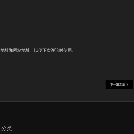
箱地址和网站地址，以便下次评论时使用。
下一篇文章
分类