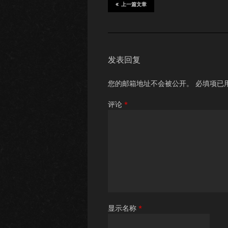
上一篇文章
发表回复
您的邮箱地址不会被公开。
必填项已
评论
*
显示名称
*