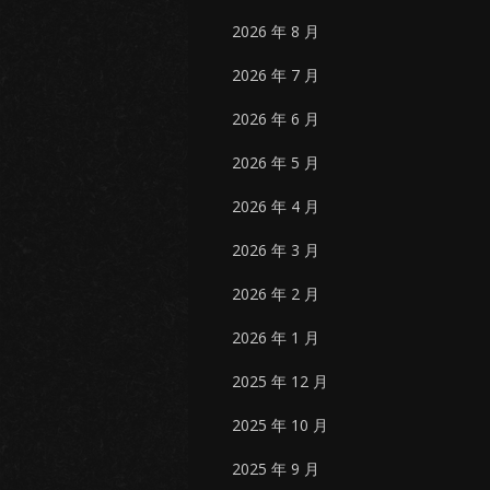
2026 年 8 月
2026 年 7 月
2026 年 6 月
2026 年 5 月
2026 年 4 月
2026 年 3 月
2026 年 2 月
2026 年 1 月
2025 年 12 月
2025 年 10 月
2025 年 9 月