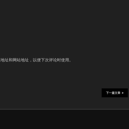
箱地址和网站地址，以便下次评论时使用。
下一篇文章