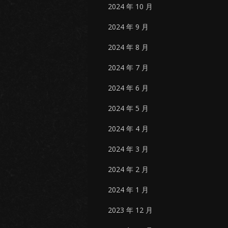
2024 年 10 月
2024 年 9 月
2024 年 8 月
2024 年 7 月
2024 年 6 月
2024 年 5 月
2024 年 4 月
2024 年 3 月
2024 年 2 月
2024 年 1 月
2023 年 12 月