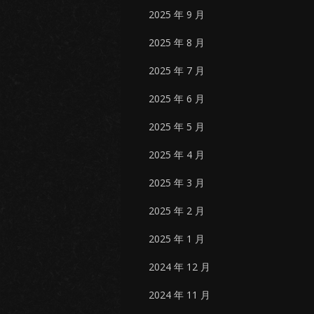
2025 年 9 月
2025 年 8 月
2025 年 7 月
2025 年 6 月
2025 年 5 月
2025 年 4 月
2025 年 3 月
2025 年 2 月
2025 年 1 月
2024 年 12 月
2024 年 11 月