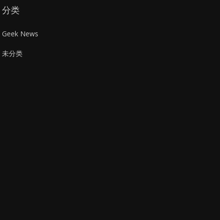
分类
Geek News
未分类