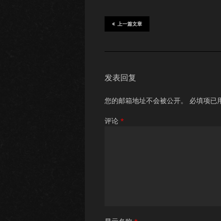
上一篇文章
发表回复
您的邮箱地址不会被公开。
必填项已
评论
*