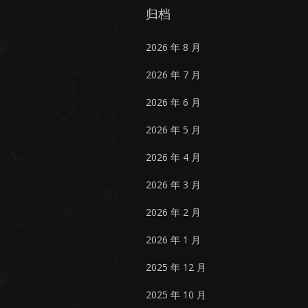
归档
2026 年 8 月
2026 年 7 月
2026 年 6 月
2026 年 5 月
2026 年 4 月
2026 年 3 月
2026 年 2 月
2026 年 1 月
2025 年 12 月
2025 年 10 月