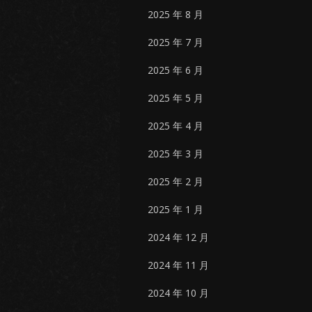
2025 年 8 月
2025 年 7 月
2025 年 6 月
2025 年 5 月
2025 年 4 月
2025 年 3 月
2025 年 2 月
2025 年 1 月
2024 年 12 月
2024 年 11 月
2024 年 10 月