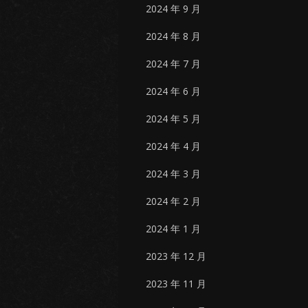
2024 年 9 月
2024 年 8 月
2024 年 7 月
2024 年 6 月
2024 年 5 月
2024 年 4 月
2024 年 3 月
2024 年 2 月
2024 年 1 月
2023 年 12 月
2023 年 11 月