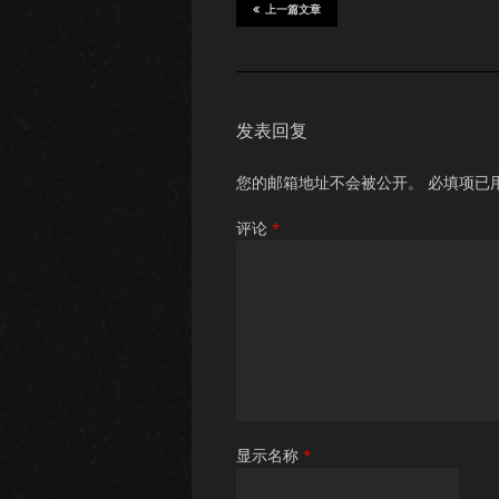
上一篇文章
发表回复
您的邮箱地址不会被公开。
必填项已
评论
*
显示名称
*