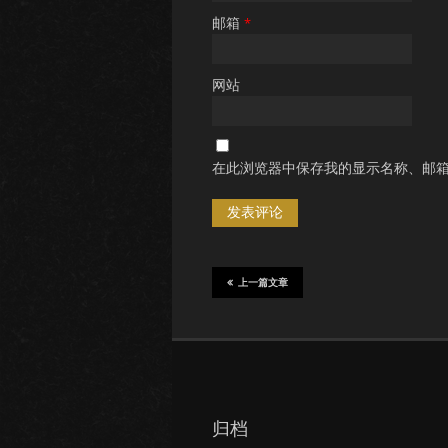
邮箱
*
网站
在此浏览器中保存我的显示名称、邮
上一篇文章
归档