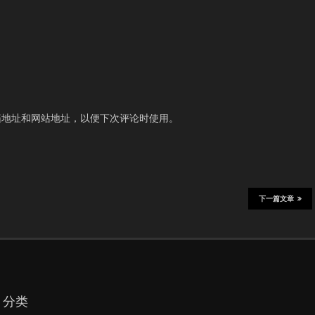
箱地址和网站地址，以便下次评论时使用。
下一篇文章
分类