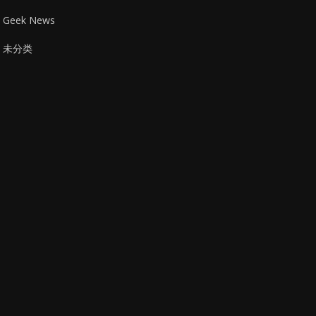
Geek News
未分类