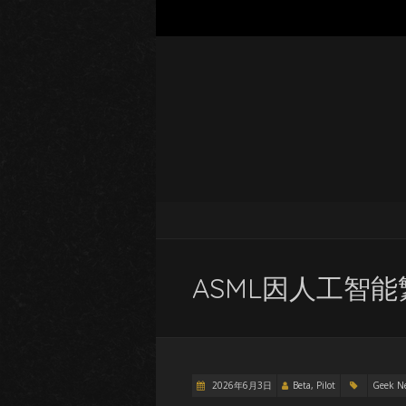
ASML因人工智
2026年6月3日
Beta, Pilot
Geek N