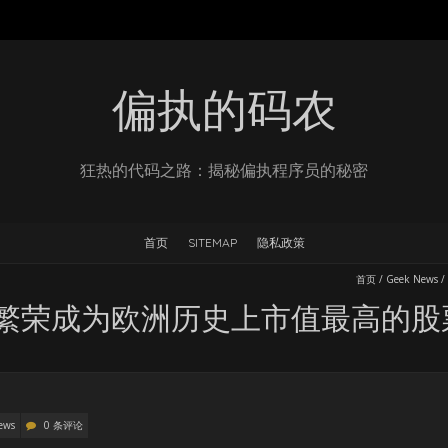
偏执的码农
狂热的代码之路：揭秘偏执程序员的秘密
首页
SITEMAP
隐私政策
首页
/
Geek News
/
能繁荣成为欧洲历史上市值最高的股
ews
0 条评论