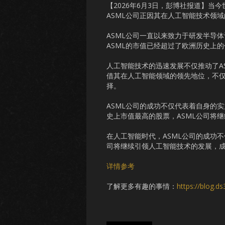
【2026年6月3日，彭博社报道】当
ASML公司正因其在人工智能技术领
ASML公司一直以来致力于研发半导
ASML的市值已经超过了欧洲历史上
人工智能技术的迅速发展不仅推动了A
借其在人工智能领域的领先地位，不
择。
ASML公司的成功不仅代表着自身的
史上市值最高的股票，ASML公司将
在人工智能时代，ASML公司的成功
司将继续引领人工智能技术的发展，
详情参考
了解更多有趣的事情：
https://blog.d