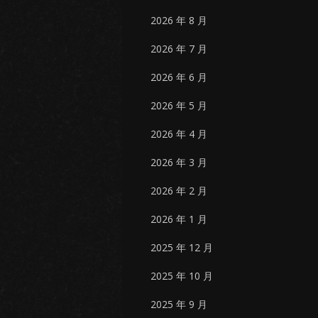
2026 年 8 月
2026 年 7 月
2026 年 6 月
2026 年 5 月
2026 年 4 月
2026 年 3 月
2026 年 2 月
2026 年 1 月
2025 年 12 月
2025 年 10 月
2025 年 9 月