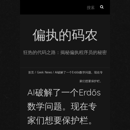
搜
索：
偏执的码农
狂热的代码之路：揭秘偏执程序员的秘密
首页
/
Geek News
/
AI破解了一个Erdős数学问题。现在专
家们想要保护栏。
AI破解了一个Erdős
数学问题。现在专
家们想要保护栏。