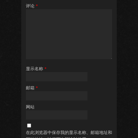
评论
*
显示名称
*
邮箱
*
网站
在此浏览器中保存我的显示名称、邮箱地址和