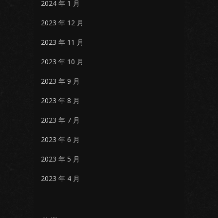
2024 年 1 月
2023 年 12 月
2023 年 11 月
2023 年 10 月
2023 年 9 月
2023 年 8 月
2023 年 7 月
2023 年 6 月
2023 年 5 月
2023 年 4 月