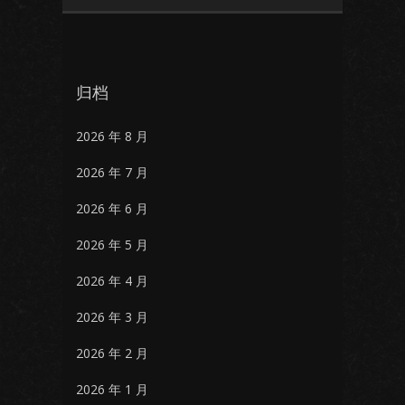
归档
2026 年 8 月
2026 年 7 月
2026 年 6 月
2026 年 5 月
2026 年 4 月
2026 年 3 月
2026 年 2 月
2026 年 1 月