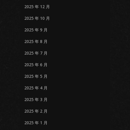
2025 年 12 月
2025 年 10 月
2025 年 9 月
2025 年 8 月
2025 年 7 月
2025 年 6 月
2025 年 5 月
2025 年 4 月
2025 年 3 月
2025 年 2 月
2025 年 1 月