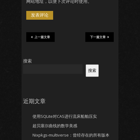
网站地址，以便下次评论时使用。
上一篇文章
下一篇文章
搜索
搜索
近期文章
使用SQLite对CAS进行流床船舶压实
超贝塞尔曲线的数学美感
Nixpkgs-multiverse：曾经存在的所有版本