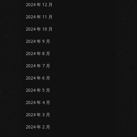
2024 年 12 月
2024 年 11 月
2024 年 10 月
2024 年 9 月
2024 年 8 月
2024 年 7 月
2024 年 6 月
2024 年 5 月
2024 年 4 月
2024 年 3 月
2024 年 2 月