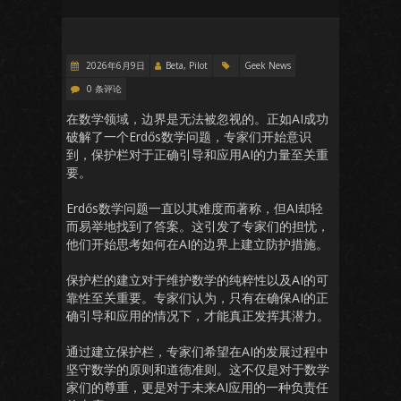
2026年6月9日
Beta, Pilot
Geek News
0 条评论
在数学领域，边界是无法被忽视的。正如AI成功
破解了一个Erdős数学问题，专家们开始意识
到，保护栏对于正确引导和应用AI的力量至关重
要。
Erdős数学问题一直以其难度而著称，但AI却轻
而易举地找到了答案。这引发了专家们的担忧，
他们开始思考如何在AI的边界上建立防护措施。
保护栏的建立对于维护数学的纯粹性以及AI的可
靠性至关重要。专家们认为，只有在确保AI的正
确引导和应用的情况下，才能真正发挥其潜力。
通过建立保护栏，专家们希望在AI的发展过程中
坚守数学的原则和道德准则。这不仅是对于数学
家们的尊重，更是对于未来AI应用的一种负责任