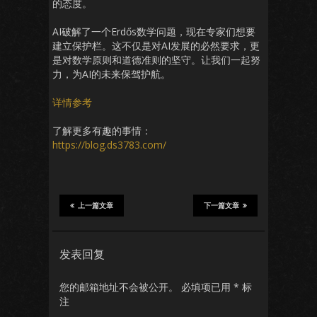
的态度。
AI破解了一个Erdős数学问题，现在专家们想要
建立保护栏。这不仅是对AI发展的必然要求，更
是对数学原则和道德准则的坚守。让我们一起努
力，为AI的未来保驾护航。
详情参考
了解更多有趣的事情：
https://blog.ds3783.com/
上一篇文章
下一篇文章
发表回复
您的邮箱地址不会被公开。
必填项已用
*
标
注