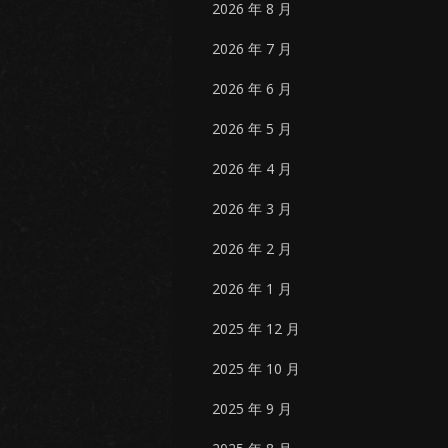
2026 年 8 月
2026 年 7 月
2026 年 6 月
2026 年 5 月
2026 年 4 月
2026 年 3 月
2026 年 2 月
2026 年 1 月
2025 年 12 月
2025 年 10 月
2025 年 9 月