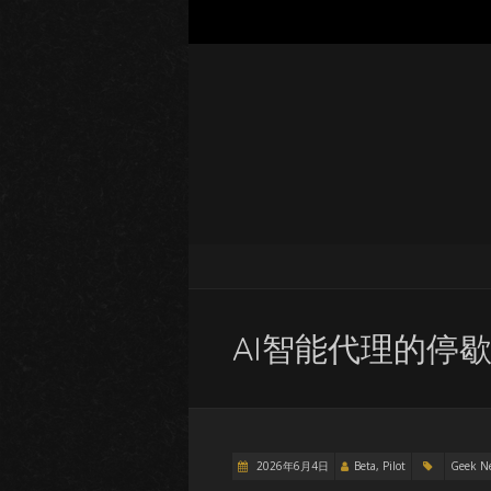
AI智能代理的停
2026年6月4日
Beta, Pilot
Geek N