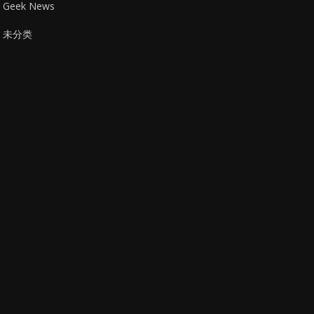
Geek News
未分类