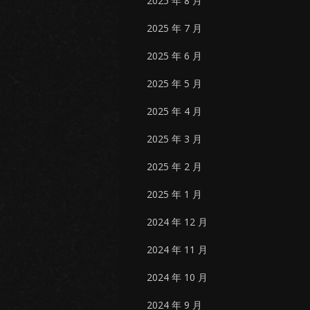
2025 年 8 月
2025 年 7 月
2025 年 6 月
2025 年 5 月
2025 年 4 月
2025 年 3 月
2025 年 2 月
2025 年 1 月
2024 年 12 月
2024 年 11 月
2024 年 10 月
2024 年 9 月