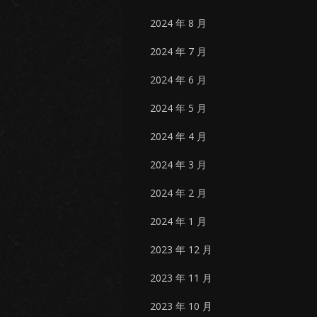
2024 年 8 月
2024 年 7 月
2024 年 6 月
2024 年 5 月
2024 年 4 月
2024 年 3 月
2024 年 2 月
2024 年 1 月
2023 年 12 月
2023 年 11 月
2023 年 10 月