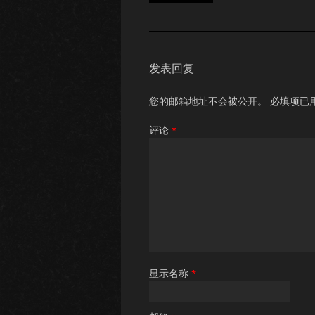
发表回复
您的邮箱地址不会被公开。
必填项已
评论
*
显示名称
*