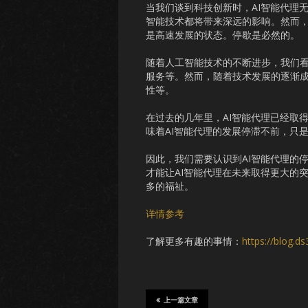
当我们谈到科技创新时，AI智能代理
智能技术都将带来深远的影响。然而，
是高速发展的状态。停歇是必然的。
随着人工智能技术的不断进步，我们看
服务等。然而，随着技术发展的逐渐成
性等。
在过去的几年里，AI智能代理已经取
味着AI智能代理的发展停滞不前，只
因此，我们需要认识到AI智能代理的
才能让AI智能代理在未来取得更大的
多的福祉。
详情参考
了解更多有趣的事情：
https://blog.d
上一篇文章