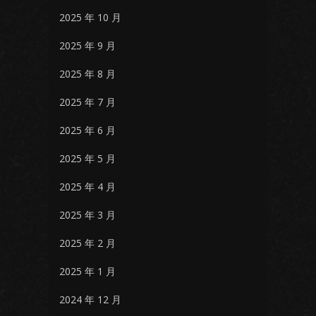
2025 年 10 月
2025 年 9 月
2025 年 8 月
2025 年 7 月
2025 年 6 月
2025 年 5 月
2025 年 4 月
2025 年 3 月
2025 年 2 月
2025 年 1 月
2024 年 12 月