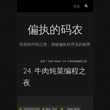
搜
索：
偏执的码农
狂热的代码之路：揭秘偏执程序员的秘密
首页
/
Geek News
/
24. 牛肉炖菜编程之夜
24. 牛肉炖菜编程之
夜
2026年6月4日
Beta, Pilot
Geek News