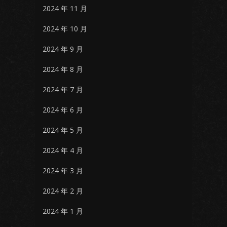
2024 年 11 月
2024 年 10 月
2024 年 9 月
2024 年 8 月
2024 年 7 月
2024 年 6 月
2024 年 5 月
2024 年 4 月
2024 年 3 月
2024 年 2 月
2024 年 1 月