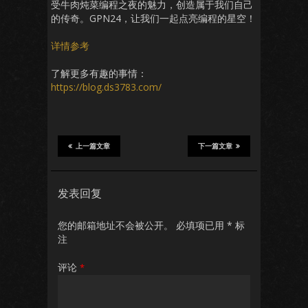
受牛肉炖菜编程之夜的魅力，创造属于我们自己
的传奇。GPN24，让我们一起点亮编程的星空！
详情参考
了解更多有趣的事情：
https://blog.ds3783.com/
上一篇文章
下一篇文章
发表回复
您的邮箱地址不会被公开。
必填项已用
*
标
注
评论
*