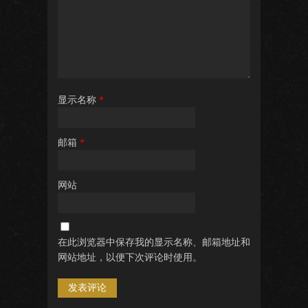
显示名称
*
邮箱
*
网站
在此浏览器中保存我的显示名称、邮箱地址和
网站地址，以便下次评论时使用。