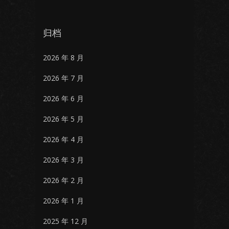
归档
2026 年 8 月
2026 年 7 月
2026 年 6 月
2026 年 5 月
2026 年 4 月
2026 年 3 月
2026 年 2 月
2026 年 1 月
2025 年 12 月