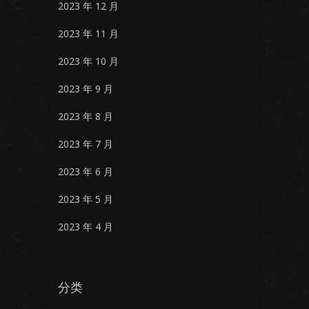
2023 年 12 月
2023 年 11 月
2023 年 10 月
2023 年 9 月
2023 年 8 月
2023 年 7 月
2023 年 6 月
2023 年 5 月
2023 年 4 月
分类