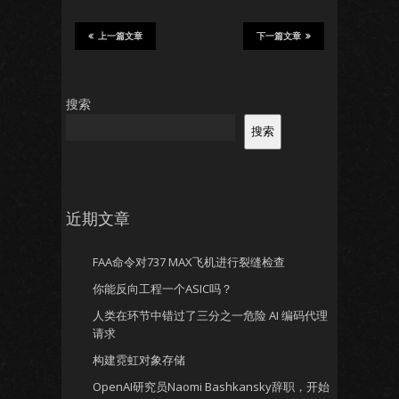
上一篇文章
下一篇文章
搜索
搜索
近期文章
FAA命令对737 MAX飞机进行裂缝检查
你能反向工程一个ASIC吗？
人类在环节中错过了三分之一危险 AI 编码代理
请求
构建霓虹对象存储
OpenAI研究员Naomi Bashkansky辞职，开始