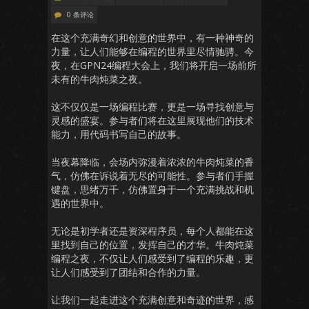
0 条评论
在这个充满奇幻和创意的世界中，有一种神奇的
力量，让人们能够在编程的世界里尽情驰骋。今
夜，在GPN24编程大会上，我们将开启一场前所
未有的牛肉炖菜之夜。
这不仅仅是一场编程比赛，更是一场寻找创意与
灵感的盛宴。参与者们将在这里展现他们的技术
能力，用代码书写自己的故事。
当夜幕降临，会场内弥漫着浓浓的牛肉炖菜的香
气，仿佛在诉说着无尽的可能性。参与者们手握
键盘，思绪万千，仿佛置身于一个充满挑战和机
遇的世界中。
无论是初学者还是资深程序员，每个人都能在这
里找到自己的位置，发挥自己的才华。牛肉炖菜
编程之夜，不仅让人们感受到了编程的乐趣，更
让人们感受到了团结和合作的力量。
让我们一起走进这个充满创意和奇迹的世界，感