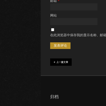
邮箱
*
网站
在此浏览器中保存我的显示名称、邮
上一篇文章
归档