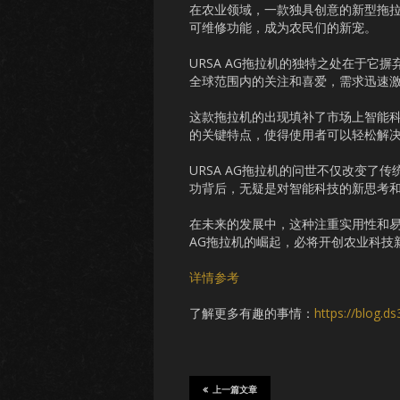
在农业领域，一款独具创意的新型拖拉
可维修功能，成为农民们的新宠。
URSA AG拖拉机的独特之处在于
全球范围内的关注和喜爱，需求迅速
这款拖拉机的出现填补了市场上智能
的关键特点，使得使用者可以轻松解
URSA AG拖拉机的问世不仅改变
功背后，无疑是对智能科技的新思考
在未来的发展中，这种注重实用性和易
AG拖拉机的崛起，必将开创农业科技
详情参考
了解更多有趣的事情：
https://blog.d
上一篇文章