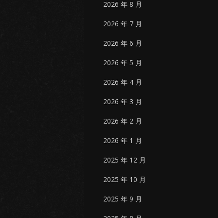
2026 年 8 月
2026 年 7 月
2026 年 6 月
2026 年 5 月
2026 年 4 月
2026 年 3 月
2026 年 2 月
2026 年 1 月
2025 年 12 月
2025 年 10 月
2025 年 9 月