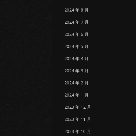
2024 年 8 月
2024 年 7 月
2024 年 6 月
2024 年 5 月
2024 年 4 月
2024 年 3 月
2024 年 2 月
2024 年 1 月
2023 年 12 月
2023 年 11 月
2023 年 10 月