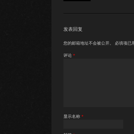
发表回复
您的邮箱地址不会被公开。
必填项已
评论
*
显示名称
*