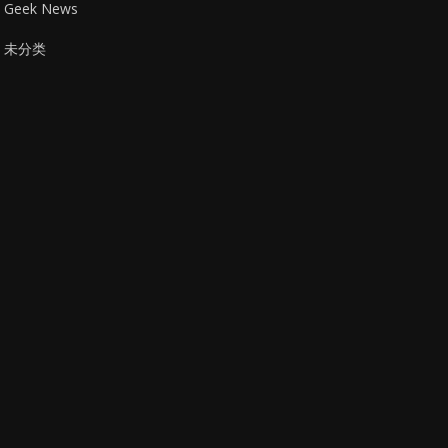
Geek News
未分类