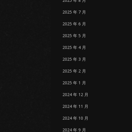
2025 年 8 月
2025 年 7 月
2025 年 6 月
2025 年 5 月
2025 年 4 月
2025 年 3 月
2025 年 2 月
2025 年 1 月
2024 年 12 月
2024 年 11 月
2024 年 10 月
2024 年 9 月