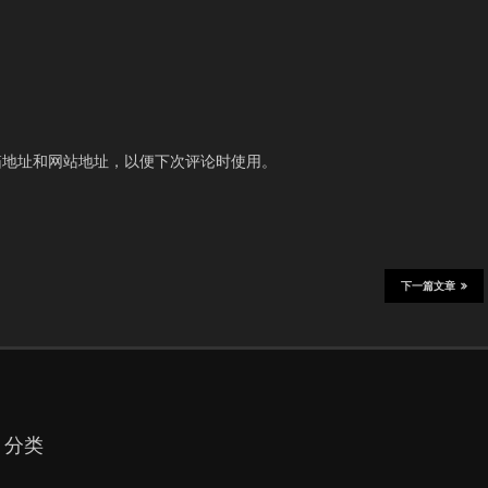
箱地址和网站地址，以便下次评论时使用。
下一篇文章
分类