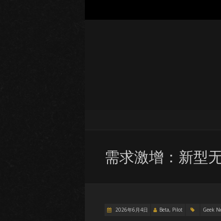
需求激增：新型
2026年6月4日
Beta, Pilot
Geek N