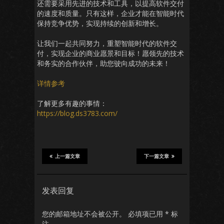
还需要采用先进的技术和工具，以提高软件交付
的速度和质量。只有这样，企业才能在智能时代
保持竞争优势，实现持续的创新和增长。
让我们一起共同努力，重塑智能时代的软件交
付，实现企业的商业愿景和目标！愿领先的技术
和务实的合作伙伴，助您驶向成功的未来！
详情参考
了解更多有趣的事情：
https://blog.ds3783.com/
上一篇文章
下一篇文章
发表回复
您的邮箱地址不会被公开。
必填项已用
*
标
注