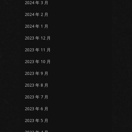
2024 年 3 月
2024 年 2 月
2024 年 1 月
2023 年 12 月
2023 年 11 月
2023 年 10 月
2023 年 9 月
2023 年 8 月
2023 年 7 月
2023 年 6 月
2023 年 5 月