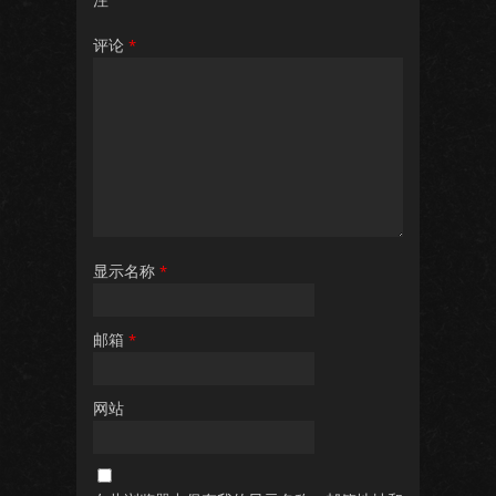
评论
*
显示名称
*
邮箱
*
网站