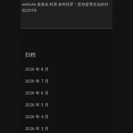
website
发表在
科里·多科托罗：坚持是寄生虫的付
出(2010)
归档
2026 年 8 月
2026 年 7 月
2026 年 6 月
2026 年 5 月
2026 年 4 月
2026 年 3 月