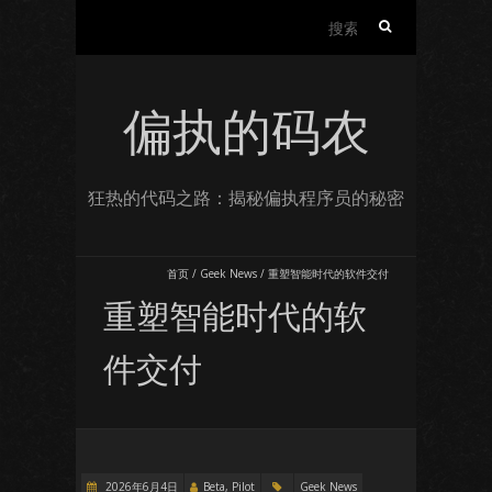
搜
索：
偏执的码农
狂热的代码之路：揭秘偏执程序员的秘密
首页
/
Geek News
/
重塑智能时代的软件交付
重塑智能时代的软
件交付
2026年6月4日
Beta, Pilot
Geek News