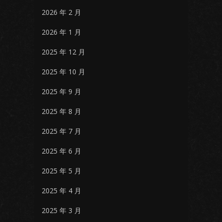
2026 年 2 月
2026 年 1 月
2025 年 12 月
2025 年 10 月
2025 年 9 月
2025 年 8 月
2025 年 7 月
2025 年 6 月
2025 年 5 月
2025 年 4 月
2025 年 3 月