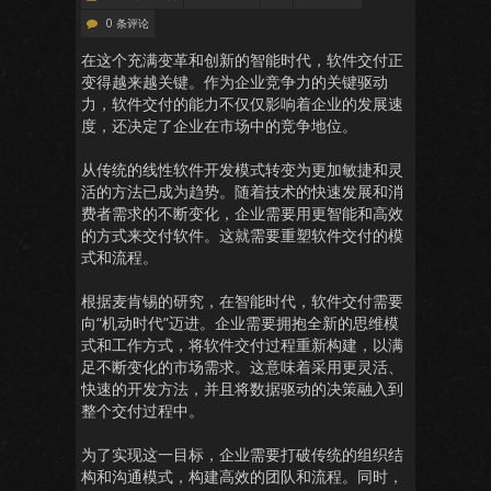
0 条评论
在这个充满变革和创新的智能时代，软件交付正
变得越来越关键。作为企业竞争力的关键驱动
力，软件交付的能力不仅仅影响着企业的发展速
度，还决定了企业在市场中的竞争地位。
从传统的线性软件开发模式转变为更加敏捷和灵
活的方法已成为趋势。随着技术的快速发展和消
费者需求的不断变化，企业需要用更智能和高效
的方式来交付软件。这就需要重塑软件交付的模
式和流程。
根据麦肯锡的研究，在智能时代，软件交付需要
向“机动时代”迈进。企业需要拥抱全新的思维模
式和工作方式，将软件交付过程重新构建，以满
足不断变化的市场需求。这意味着采用更灵活、
快速的开发方法，并且将数据驱动的决策融入到
整个交付过程中。
为了实现这一目标，企业需要打破传统的组织结
构和沟通模式，构建高效的团队和流程。同时，