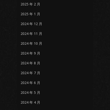
2025 年 2 月
2025 年 1 月
2024 年 12 月
2024 年 11 月
2024 年 10 月
2024 年 9 月
2024 年 8 月
2024 年 7 月
2024 年 6 月
2024 年 5 月
2024 年 4 月