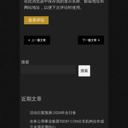
在此浏览器中保存我的显示名称、邮箱地址和
网站地址，以便下次评论时使用。
上一篇文章
下一篇文章
搜索
搜索
近期文章
活动日冕预测-2026年全日食
水务公用事业集团与DEF CON分支机构合作成
立水源监测中心