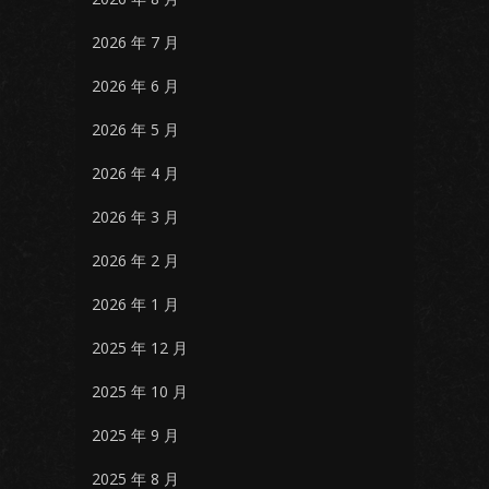
2026 年 7 月
2026 年 6 月
2026 年 5 月
2026 年 4 月
2026 年 3 月
2026 年 2 月
2026 年 1 月
2025 年 12 月
2025 年 10 月
2025 年 9 月
2025 年 8 月