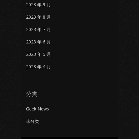
2023 年 9 月
2023 年 8 月
2023 年 7 月
2023 年 6 月
2023 年 5 月
2023 年 4 月
分类
Geek News
未分类