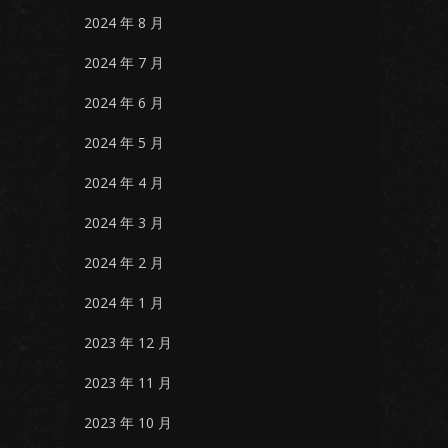
2024 年 8 月
2024 年 7 月
2024 年 6 月
2024 年 5 月
2024 年 4 月
2024 年 3 月
2024 年 2 月
2024 年 1 月
2023 年 12 月
2023 年 11 月
2023 年 10 月