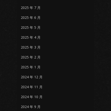
2025 年 7 月
2025 年 6 月
2025 年 5 月
2025 年 4 月
2025 年 3 月
2025 年 2 月
2025 年 1 月
2024 年 12 月
2024 年 11 月
2024 年 10 月
2024 年 9 月