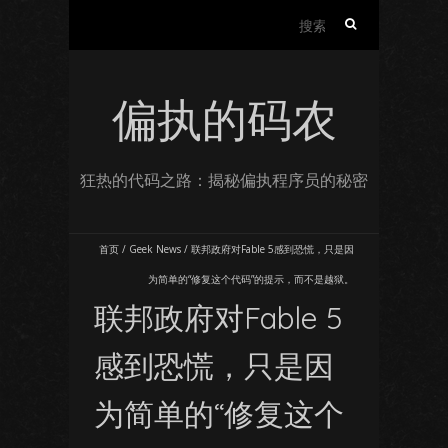
搜
索：
偏执的码农
狂热的代码之路：揭秘偏执程序员的秘密
首页
/
Geek News
/
联邦政府对Fable 5感到恐慌，只是因
为简单的“修复这个代码”的提示，而不是越狱。
联邦政府对Fable 5
感到恐慌，只是因
为简单的“修复这个