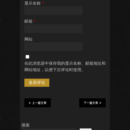
显示名称
*
邮箱
*
网站
在此浏览器中保存我的显示名称、邮箱地址和
网站地址，以便下次评论时使用。
上一篇文章
下一篇文章
搜索