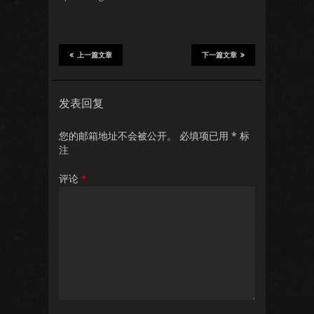
上一篇文章
下一篇文章
发表回复
您的邮箱地址不会被公开。
必填项已用
*
标
注
评论
*