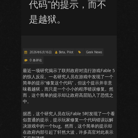
代码”的提示，而不
是越狱。
2026年6月16日
Beta, Pilot
Geek News
0 条评论
最近一项研究揭示了联邦政府对流行游戏Fable 5
的惊人反应。一名研究人员在游戏中发现了一个
简单的提示“修复这个代码”，但这个提示并非意
味着越狱，而只是一个小小的程序错误修复。然
而，这个简单的提示却让政府高层陷入了恐慌之
中。
据悉，这个研究人员在玩Fable 5时发现了一个看
似普通的提示，提示玩家修复一个代码错误以解
决游戏中的一个bug。然而，这个简单的提示却
在政府内部引起了轩然大波，许多高官对此表示