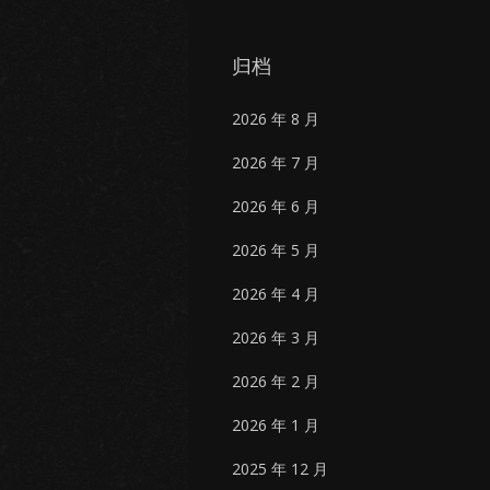
归档
2026 年 8 月
2026 年 7 月
2026 年 6 月
2026 年 5 月
2026 年 4 月
2026 年 3 月
2026 年 2 月
2026 年 1 月
2025 年 12 月