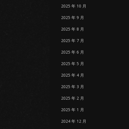
2025 年 10 月
2025 年 9 月
2025 年 8 月
2025 年 7 月
2025 年 6 月
2025 年 5 月
2025 年 4 月
2025 年 3 月
2025 年 2 月
2025 年 1 月
2024 年 12 月