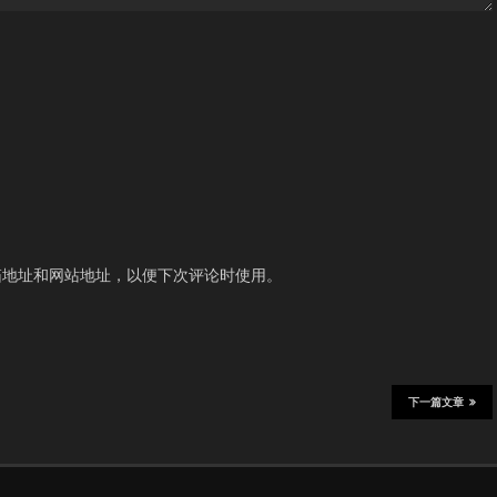
箱地址和网站地址，以便下次评论时使用。
下一篇文章