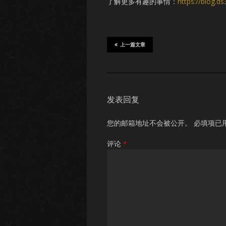
了解更多有趣的事情：
https://blog.d
上一篇文章
发表回复
您的邮箱地址不会被公开。
必填项已
评论
*