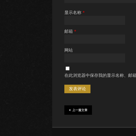
显示名称
*
邮箱
*
网站
在此浏览器中保存我的显示名称、邮
上一篇文章