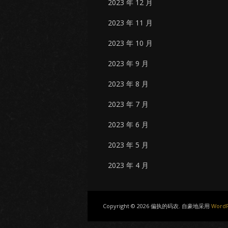
2023 年 12 月
2023 年 11 月
2023 年 10 月
2023 年 9 月
2023 年 8 月
2023 年 7 月
2023 年 6 月
2023 年 5 月
2023 年 4 月
Copyright © 2026 偏执的码农. 自豪地采用
WordP