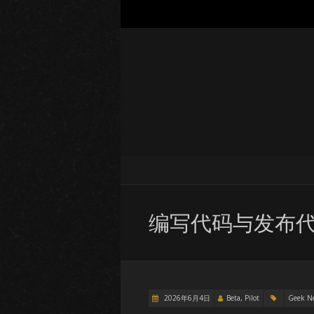
编写代码与发布
2026年6月4日
Beta, Pilot
Geek N