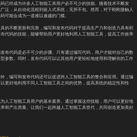
代码已经成为许多人工智能工具用户必不可少的技能。随着技术不断发
越广泛，从自动化流程到嵌入式系统，无所不包。然而，对于刚刚接触人
代码可能会成为一道难以逾越的门槛。
工具的不断更新和完善，编写和发布代码对于提高生产力和创造力具有积
发布代码的技能，能够帮助用户更好地利用人工智能工具，提高工作效率
和发布代码是必不可少的步骤。只有通过编写代码，用户才能对自己的数
模型参数。同时，发布代码可以让其他用户更轻松地使用和理解你的工作
用外，编写和发布代码还可以促进跨人工智能工具的整合和应用。通过编
可以更好地利用不同人工智能工具之间的优势，提高系统的稳定性和性
成为人工智能工具用户的基本素养。通过掌握这些技能，用户可以更好地
效率和产出质量。让我们一起跨越人工智能工具世代，共同创造更加美好