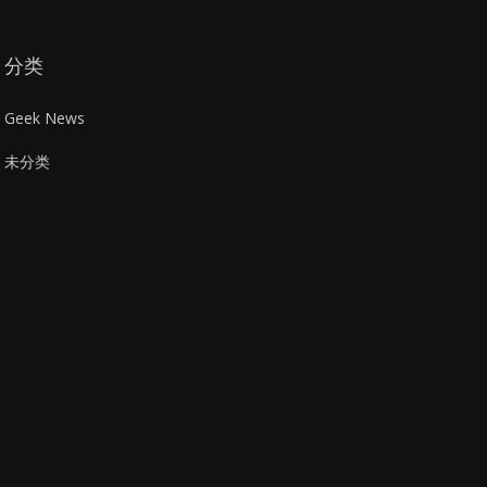
分类
Geek News
未分类