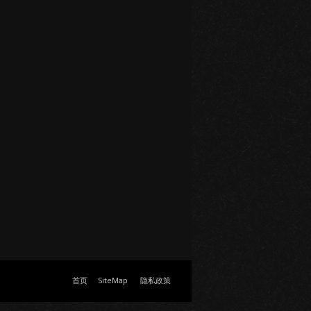
首页
SiteMap
隐私政策