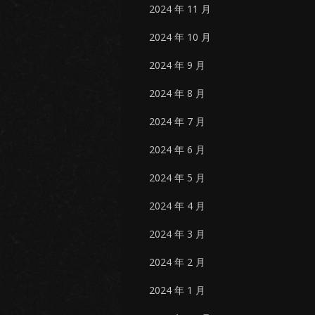
2024 年 11 月
2024 年 10 月
2024 年 9 月
2024 年 8 月
2024 年 7 月
2024 年 6 月
2024 年 5 月
2024 年 4 月
2024 年 3 月
2024 年 2 月
2024 年 1 月