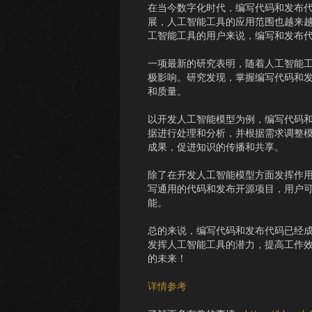
在当今数字化时代，编写代码和发布
展，人工智能工具的应用范围也越来
工智能工具的用户来说，编写和发布
一项最新的研究表明，随着人工智能
极影响。研究发现，掌握编写代码和
和质量。
以开发人工智能模型为例，编写代码
据进行处理和分析，并根据需求调整
成果，促进知识的传播和共享。
除了在开发人工智能模型方面发挥作
写通用的代码和发布开源项目，用户
能。
总的来说，编写代码和发布代码已经
发挥人工智能工具的潜力，提高工作
的未来！
详情参考