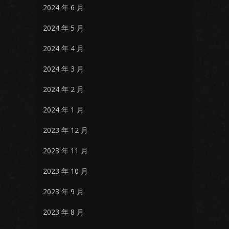
2024 年 6 月
2024 年 5 月
2024 年 4 月
2024 年 3 月
2024 年 2 月
2024 年 1 月
2023 年 12 月
2023 年 11 月
2023 年 10 月
2023 年 9 月
2023 年 8 月