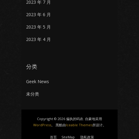
2023 年 7 月
2023 年 6 月
2023 年 5 月
2023 年 4 月
分类
Geek News
未分类
Copyright © 2026 偏执的码农. 自豪地采用
WordPress
。 黑酷由
Iceable Themes
所设计。
首页
SiteMap
隐私政策