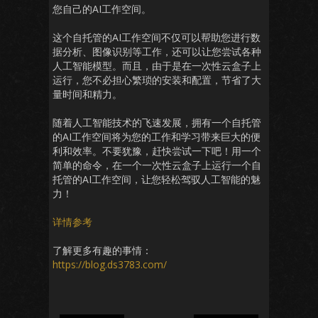
您自己的AI工作空间。
这个自托管的AI工作空间不仅可以帮助您进行数
据分析、图像识别等工作，还可以让您尝试各种
人工智能模型。而且，由于是在一次性云盒子上
运行，您不必担心繁琐的安装和配置，节省了大
量时间和精力。
随着人工智能技术的飞速发展，拥有一个自托管
的AI工作空间将为您的工作和学习带来巨大的便
利和效率。不要犹豫，赶快尝试一下吧！用一个
简单的命令，在一个一次性云盒子上运行一个自
托管的AI工作空间，让您轻松驾驭人工智能的魅
力！
详情参考
了解更多有趣的事情：
https://blog.ds3783.com/