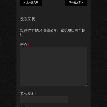
上一篇文章
下一篇文章
发表回复
您的邮箱地址不会被公开。
必填项已用
*
标
注
评论
*
显示名称
*