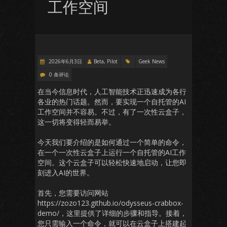
工作空间
2026年6月3日
Beta, Pilot
Geek News
0 条评论
在当今信息时代，人工智能技术正迅速成为各行
各业的热门话题。然而，要实现一个自托管的AI
工作空间并不容易。不过，有了一次性云盒子，
这一切将变得轻而易举。
今天我们要介绍的是如何通过一个简单的命令，
在一个一次性云盒子上运行一个自托管的AI工作
空间。这个云盒子可以轻松快速地启动，让您即
刻进入AI的世界。
首先，您需要访问网站
https://zozo123.github.io/odysseus-crabbox-
demo/，这里提供了详细的步骤和指导。接着，
您只需输入一个命令，就可以在云盒子上搭建起