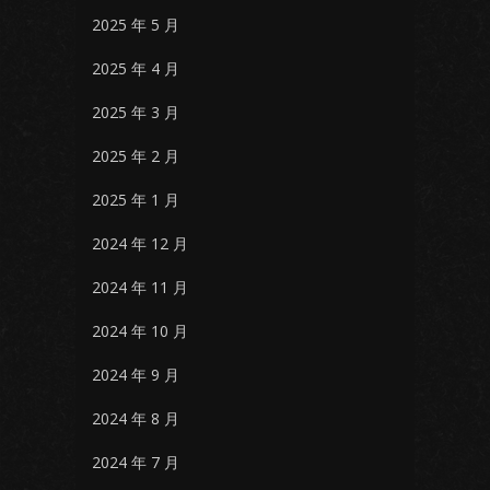
2025 年 5 月
2025 年 4 月
2025 年 3 月
2025 年 2 月
2025 年 1 月
2024 年 12 月
2024 年 11 月
2024 年 10 月
2024 年 9 月
2024 年 8 月
2024 年 7 月