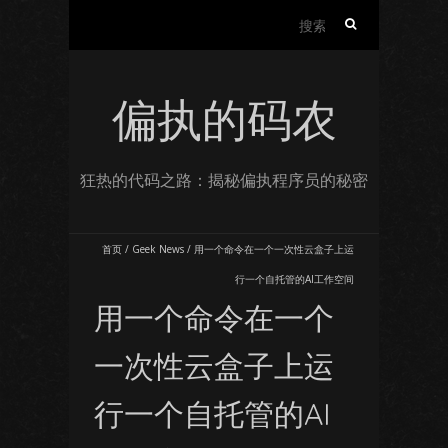
搜
索：
偏执的码农
狂热的代码之路：揭秘偏执程序员的秘密
首页
/
Geek News
/
用一个命令在一个一次性云盒子上运
行一个自托管的AI工作空间
用一个命令在一个
一次性云盒子上运
行一个自托管的AI