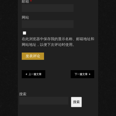
邮箱
*
网站
在此浏览器中保存我的显示名称、邮箱地址和
网站地址，以便下次评论时使用。
上一篇文章
下一篇文章
搜索
搜索