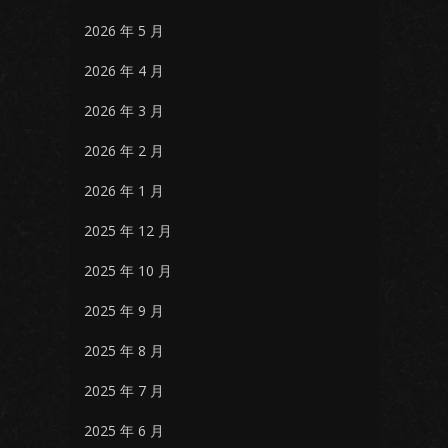
2026 年 5 月
2026 年 4 月
2026 年 3 月
2026 年 2 月
2026 年 1 月
2025 年 12 月
2025 年 10 月
2025 年 9 月
2025 年 8 月
2025 年 7 月
2025 年 6 月