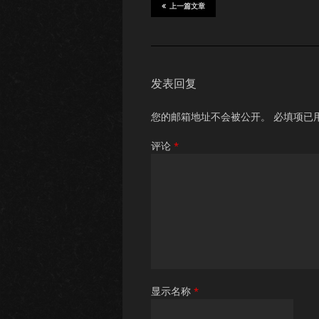
上一篇文章
发表回复
您的邮箱地址不会被公开。
必填项已
评论
*
显示名称
*