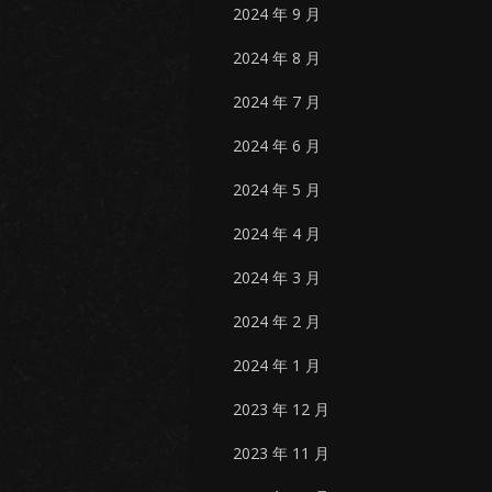
2024 年 9 月
2024 年 8 月
2024 年 7 月
2024 年 6 月
2024 年 5 月
2024 年 4 月
2024 年 3 月
2024 年 2 月
2024 年 1 月
2023 年 12 月
2023 年 11 月