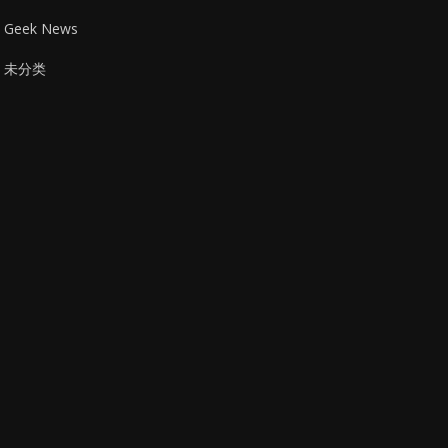
Geek News
未分类