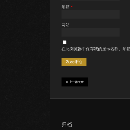
邮箱
*
网站
在此浏览器中保存我的显示名称、邮
上一篇文章
归档