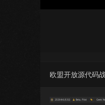
欧盟开放源代码
2026年6月3日
Beta, Pilot
Geek N