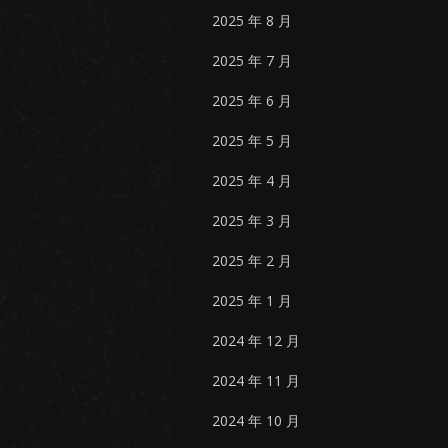
2025 年 8 月
2025 年 7 月
2025 年 6 月
2025 年 5 月
2025 年 4 月
2025 年 3 月
2025 年 2 月
2025 年 1 月
2024 年 12 月
2024 年 11 月
2024 年 10 月