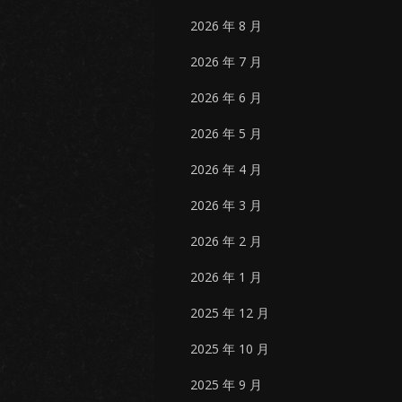
2026 年 8 月
2026 年 7 月
2026 年 6 月
2026 年 5 月
2026 年 4 月
2026 年 3 月
2026 年 2 月
2026 年 1 月
2025 年 12 月
2025 年 10 月
2025 年 9 月