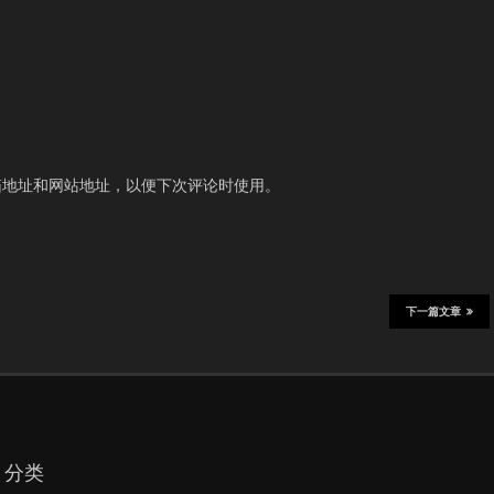
箱地址和网站地址，以便下次评论时使用。
下一篇文章
分类