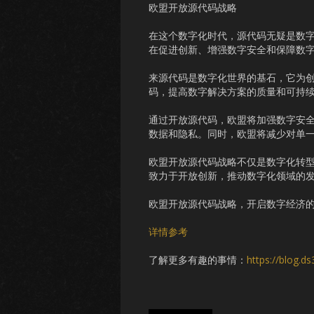
欧盟开放源代码战略
在这个数字化时代，源代码无疑是数
在促进创新、增强数字安全和保障数
来源代码是数字化世界的基石，它为
码，提高数字解决方案的质量和可持
通过开放源代码，欧盟将加强数字安
数据和隐私。同时，欧盟将减少对单
欧盟开放源代码战略不仅是数字化转
致力于开放创新，推动数字化领域的
欧盟开放源代码战略，开启数字经济
详情参考
了解更多有趣的事情：
https://blog.d