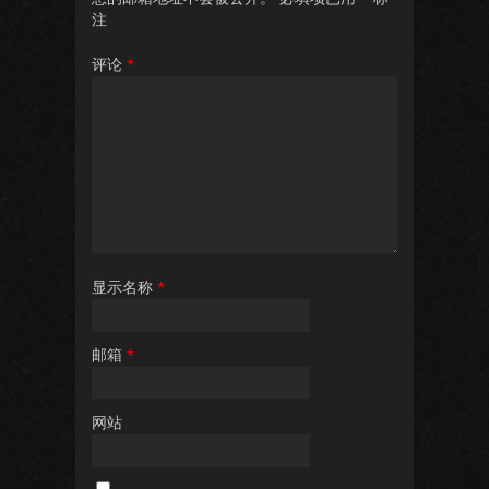
注
评论
*
显示名称
*
邮箱
*
网站