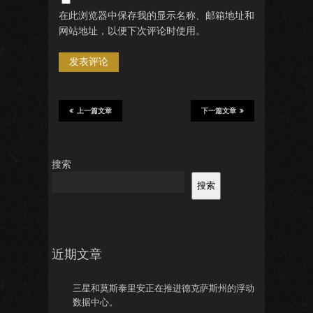
在此浏览器中保存我的显示名称、邮箱地址和
网站地址，以便下次评论时使用。
上一篇文章
下一篇文章
搜索
搜索
近期文章
三星和莫斯泰里安正在推进德克萨斯州的浮动
数据中心。