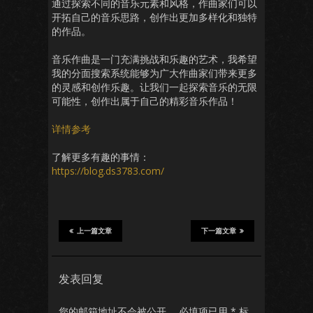
通过探索不同的音乐元素和风格，作曲家们可以
开拓自己的音乐思路，创作出更加多样化和独特
的作品。
音乐作曲是一门充满挑战和乐趣的艺术，我希望
我的分面搜索系统能够为广大作曲家们带来更多
的灵感和创作乐趣。让我们一起探索音乐的无限
可能性，创作出属于自己的精彩音乐作品！
详情参考
了解更多有趣的事情：
https://blog.ds3783.com/
上一篇文章
下一篇文章
发表回复
您的邮箱地址不会被公开。
必填项已用
*
标