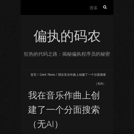
搜
索：
偏执的码农
狂热的代码之路：揭秘偏执程序员的秘密
首页
/
Geek News
/
我在音乐作曲上创建了一个分面搜索
（无AI）
我在音乐作曲上创
建了一个分面搜索
（无AI）