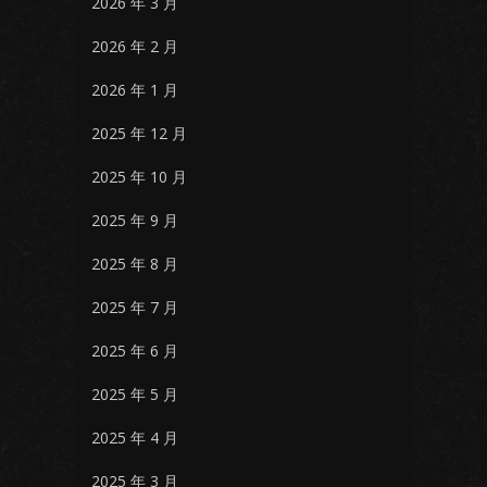
2026 年 3 月
2026 年 2 月
2026 年 1 月
2025 年 12 月
2025 年 10 月
2025 年 9 月
2025 年 8 月
2025 年 7 月
2025 年 6 月
2025 年 5 月
2025 年 4 月
2025 年 3 月