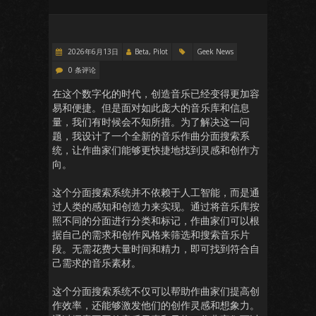
2026年6月13日
Beta, Pilot
Geek News
0 条评论
在这个数字化的时代，创造音乐已经变得更加容
易和便捷。但是面对如此庞大的音乐库和信息
量，我们有时候会不知所措。为了解决这一问
题，我设计了一个全新的音乐作曲分面搜索系
统，让作曲家们能够更快捷地找到灵感和创作方
向。
这个分面搜索系统并不依赖于人工智能，而是通
过人类的感知和创造力来实现。通过将音乐库按
照不同的分面进行分类和标记，作曲家们可以根
据自己的需求和创作风格来筛选和搜索音乐片
段。无需花费大量时间和精力，即可找到符合自
己需求的音乐素材。
这个分面搜索系统不仅可以帮助作曲家们提高创
作效率，还能够激发他们的创作灵感和想象力。