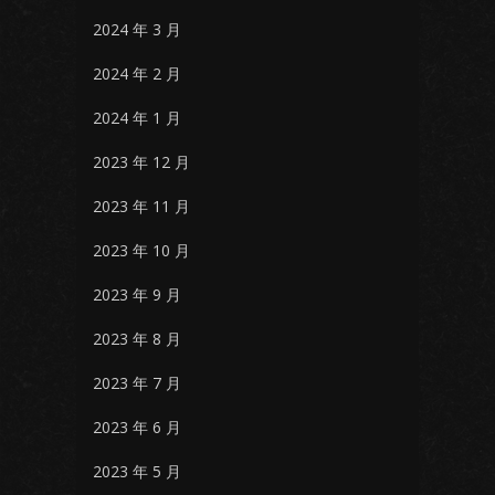
2024 年 3 月
2024 年 2 月
2024 年 1 月
2023 年 12 月
2023 年 11 月
2023 年 10 月
2023 年 9 月
2023 年 8 月
2023 年 7 月
2023 年 6 月
2023 年 5 月