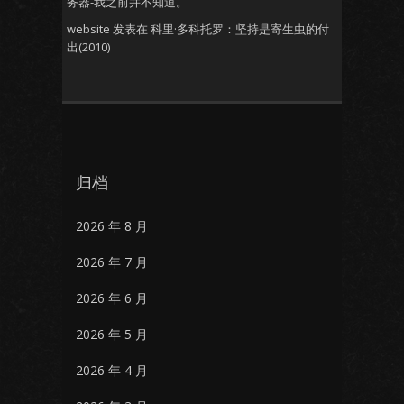
务器-我之前并不知道。
website
发表在
科里·多科托罗：坚持是寄生虫的付
出(2010)
归档
2026 年 8 月
2026 年 7 月
2026 年 6 月
2026 年 5 月
2026 年 4 月