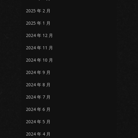
2025 年 2 月
2025 年 1 月
2024 年 12 月
2024 年 11 月
2024 年 10 月
2024 年 9 月
2024 年 8 月
2024 年 7 月
2024 年 6 月
2024 年 5 月
2024 年 4 月