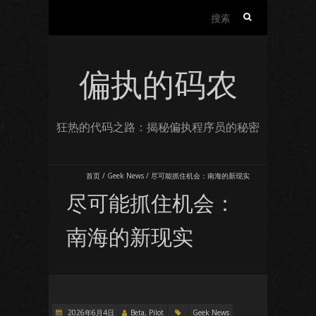
搜
索：
偏执的码农
狂热的代码之路：揭秘偏执程序员的秘密
首页
/
Geek News
/
尽可能抓住机会：南海的新现实
尽可能抓住机会：
南海的新现实
2026年6月4日
Beta, Pilot
Geek News