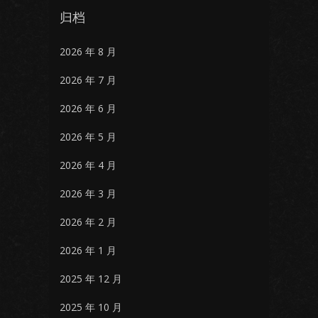
归档
2026 年 8 月
2026 年 7 月
2026 年 6 月
2026 年 5 月
2026 年 4 月
2026 年 3 月
2026 年 2 月
2026 年 1 月
2025 年 12 月
2025 年 10 月