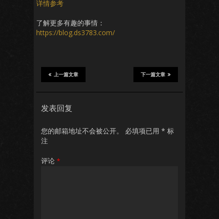
详情参考
了解更多有趣的事情：
https://blog.ds3783.com/
上一篇文章
下一篇文章
发表回复
您的邮箱地址不会被公开。
必填项已用
*
标
注
评论
*