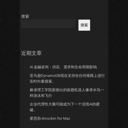
搜索
搜索
近期文章
AI 金融咨询：供应、需求和生命周期影响
亚马逊DynamoDB现在支持在任何规模上进行
实时向量搜索。
麻省理工学院新推出的振翅机器人像潜水鸟一
样游泳和飞行
企业代理性大脑可能成为下一个流氓AI的蜜
罐。
爱思劲 iKnockin for Mac