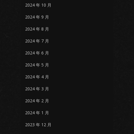
2024 年 10 月
2024 年 9 月
2024 年 8 月
2024 年 7 月
2024 年 6 月
2024 年 5 月
2024 年 4 月
2024 年 3 月
2024 年 2 月
2024 年 1 月
2023 年 12 月