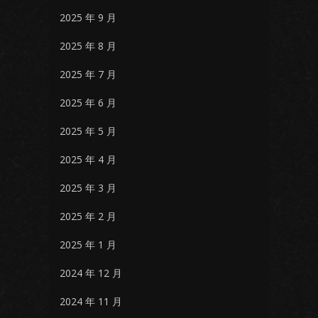
2025 年 9 月
2025 年 8 月
2025 年 7 月
2025 年 6 月
2025 年 5 月
2025 年 4 月
2025 年 3 月
2025 年 2 月
2025 年 1 月
2024 年 12 月
2024 年 11 月