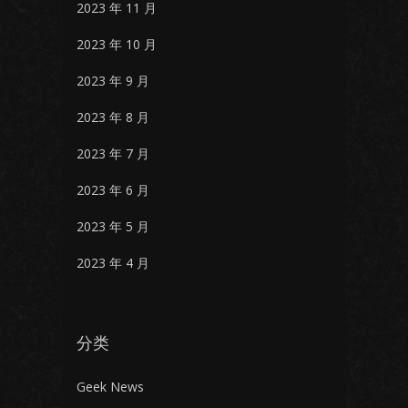
2023 年 11 月
2023 年 10 月
2023 年 9 月
2023 年 8 月
2023 年 7 月
2023 年 6 月
2023 年 5 月
2023 年 4 月
分类
Geek News