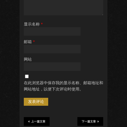
显示名称
*
邮箱
*
网站
在此浏览器中保存我的显示名称、邮箱地址和
网站地址，以便下次评论时使用。
上一篇文章
下一篇文章