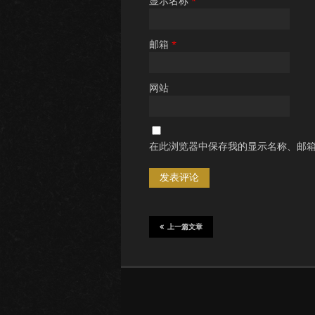
显示名称
*
邮箱
*
网站
在此浏览器中保存我的显示名称、邮
上一篇文章