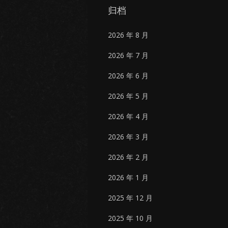
归档
2026 年 8 月
2026 年 7 月
2026 年 6 月
2026 年 5 月
2026 年 4 月
2026 年 3 月
2026 年 2 月
2026 年 1 月
2025 年 12 月
2025 年 10 月