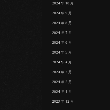
2024 年 10 月
2024 年 9 月
2024 年 8 月
2024 年 7 月
2024 年 6 月
2024 年 5 月
2024 年 4 月
2024 年 3 月
2024 年 2 月
2024 年 1 月
2023 年 12 月