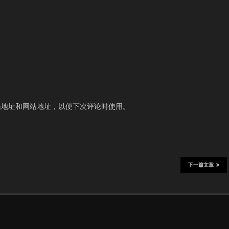
箱地址和网站地址，以便下次评论时使用。
下一篇文章