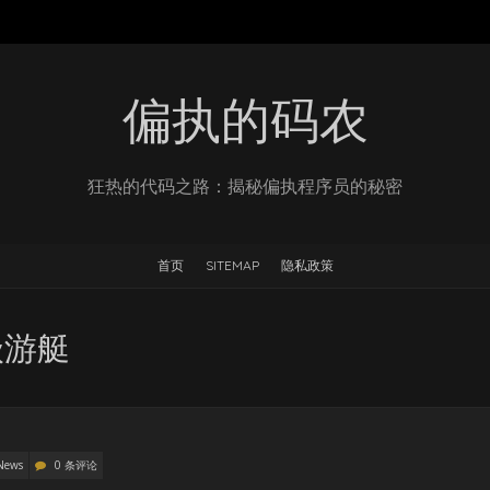
偏执的码农
狂热的代码之路：揭秘偏执程序员的秘密
首页
SITEMAP
隐私政策
级游艇
News
0 条评论