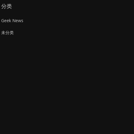
分类
Geek News
未分类