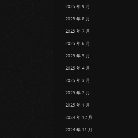
2025 年 9 月
2025 年 8 月
2025 年 7 月
2025 年 6 月
2025 年 5 月
2025 年 4 月
2025 年 3 月
2025 年 2 月
2025 年 1 月
2024 年 12 月
2024 年 11 月