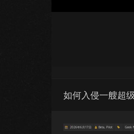
如何入侵一艘超
2026年6月17日
Beta, Pilot
Geek 