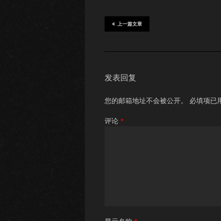
上一篇文章
发表回复
您的邮箱地址不会被公开。
必填项已
评论
*