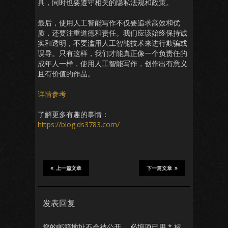
具，同时也要遵守相关的隐私法规和政策。
最后，使用人工智能写作不仅要追求高效和优
质，还要注重道德和责任。我们应该始终保持诚
实和透明，不要滥用人工智能技术来进行欺骗或
误导。只有这样，我们才能真正像一个负责任的
成年人一样，使用人工智能写作，创作出有意义
且有价值的作品。
详情参考
了解更多有趣的事情：
https://blog.ds3783.com/
上一篇文章
下一篇文章
发表回复
您的邮箱地址不会被公开。
必填项已用
*
标