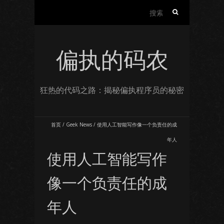
搜
索：
偏执的码农
狂热的代码之路：揭秘偏执程序员的秘密
首页
/
Geek News
/
使用人工智能写作像一个负责任的成
年人
使用人工智能写作
像一个负责任的成
年人