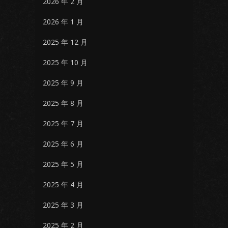
2026 年 2 月
2026 年 1 月
2025 年 12 月
2025 年 10 月
2025 年 9 月
2025 年 8 月
2025 年 7 月
2025 年 6 月
2025 年 5 月
2025 年 4 月
2025 年 3 月
2025 年 2 月