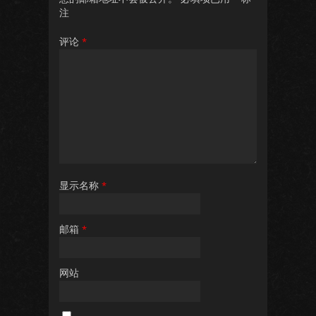
注
评论
*
显示名称
*
邮箱
*
网站