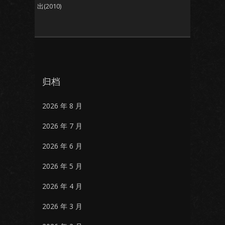
出(2010)
归档
2026 年 8 月
2026 年 7 月
2026 年 6 月
2026 年 5 月
2026 年 4 月
2026 年 3 月