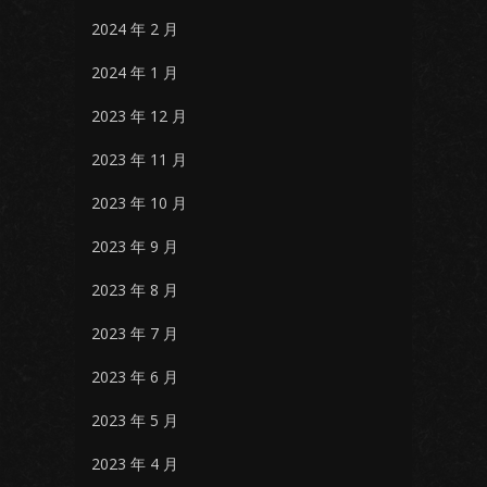
2024 年 2 月
2024 年 1 月
2023 年 12 月
2023 年 11 月
2023 年 10 月
2023 年 9 月
2023 年 8 月
2023 年 7 月
2023 年 6 月
2023 年 5 月
2023 年 4 月