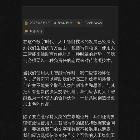
2026年6月4日
Beta, Pilot
Geek News
0 条评论
在这个数字时代，人工智能技术的发展已经深入
到我们生活的方方面面，包括写作领域。使用人
工智能来辅助写作绝对是一种时髦的趋势，但我
们必须要以一种负责任的态度来对待这项技术。
当我们使用人工智能写作时，我们应该始终记
住，尽管它可以帮助我们提高工作效率和质量，
但它并不能完全取代人类的创造力和思维。与其
把所有创新的决策交给机器，我们应该将人工智
能视为一个强大的合作伙伴，一起共同创造出更
加出色的作品。
除了要注意保持人类的主导地位外，我们还需要
谨慎处理使用人工智能写作的隐私和数据安全问
题。要确保我们的文字和数据不被滥用或泄露，
我们应该选择信誉良好且安全可靠的人工智能工