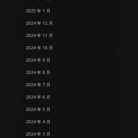
2025 年 1 月
2024 年 12 月
2024 年 11 月
2024 年 10 月
2024 年 9 月
2024 年 8 月
2024 年 7 月
2024 年 6 月
2024 年 5 月
2024 年 4 月
2024 年 3 月