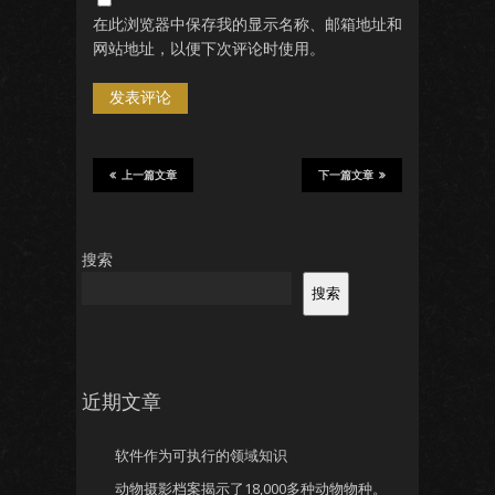
在此浏览器中保存我的显示名称、邮箱地址和
网站地址，以便下次评论时使用。
上一篇文章
下一篇文章
搜索
搜索
近期文章
软件作为可执行的领域知识
动物摄影档案揭示了18,000多种动物物种。