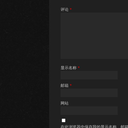
评论
*
显示名称
*
邮箱
*
网站
在此浏览器中保存我的显示名称、邮