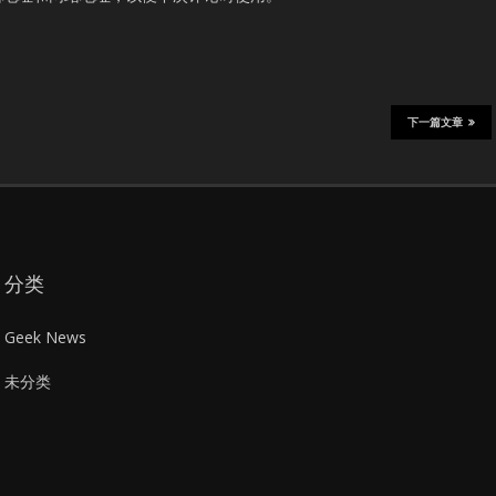
下一篇文章
分类
Geek News
未分类