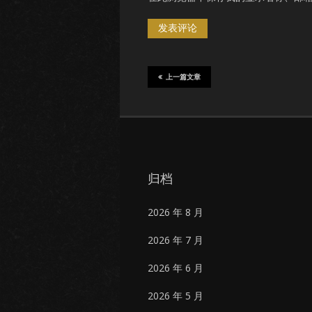
上一篇文章
归档
2026 年 8 月
2026 年 7 月
2026 年 6 月
2026 年 5 月