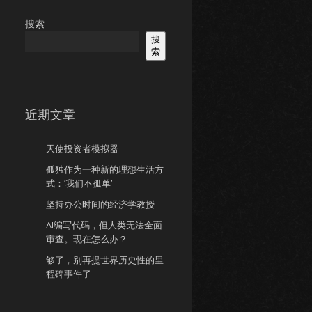
搜索
搜
索
近期文章
天使投资者模拟器
孤独作为一种新的理想生活方
式：’我们不孤单’
坚持办公时间的经济学教授
AI编写代码，但人类无法全面
审查。现在怎么办？
够了，别再提世界历史性的里
程碑事件了