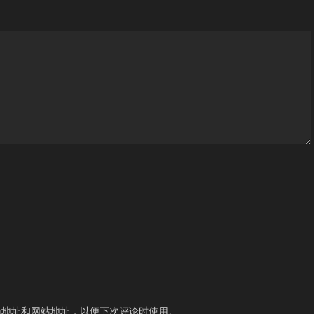
箱地址和网站地址，以便下次评论时使用。