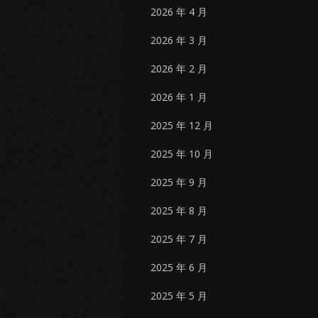
2026 年 4 月
2026 年 3 月
2026 年 2 月
2026 年 1 月
2025 年 12 月
2025 年 10 月
2025 年 9 月
2025 年 8 月
2025 年 7 月
2025 年 6 月
2025 年 5 月