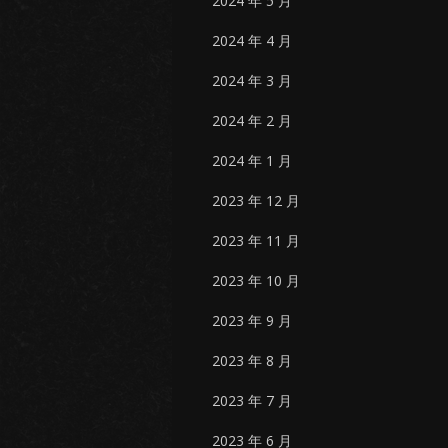
2024 年 5 月
2024 年 4 月
2024 年 3 月
2024 年 2 月
2024 年 1 月
2023 年 12 月
2023 年 11 月
2023 年 10 月
2023 年 9 月
2023 年 8 月
2023 年 7 月
2023 年 6 月