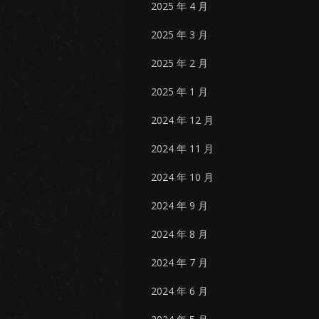
2025 年 4 月
2025 年 3 月
2025 年 2 月
2025 年 1 月
2024 年 12 月
2024 年 11 月
2024 年 10 月
2024 年 9 月
2024 年 8 月
2024 年 7 月
2024 年 6 月