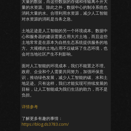
大量的数据，而这些数据的存储和传输离不开大
量的水资源。除此之外，数据中心的制冷系统也
消耗大量的水。合理利用水资源，减少人工智能
对水资源的消耗是当务之急。
土地足迹是人工智能的另一个环境成本。数据中
心和服务器的建设需要占用大片土地，而且这些
土地常常是在原本为自然生态系统提供服务的地
方。大规模的土地占用不仅破坏了生态环境，也
会对当地社区产生不利影响。
面对人工智能的环境成本，我们不能置之不理。
政府、企业和个人需要共同努力，加强环保意
识，推动绿色发展，减少人工智能的碳、水和土
地足迹。只有这样，我们才能实现可持续发展的
目标，让人工智能成为我们生活的助力，而不是
负担。
详情参考
了解更多有趣的事情：
https://blog.ds3783.com/