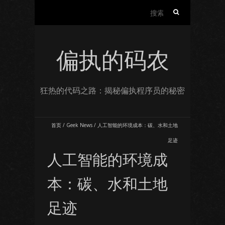
搜
索：
偏执的码农
狂热的代码之路：揭秘偏执程序员的秘密
首页
/
Geek News
/
人工智能的环境成本：碳、水和土地
足迹
人工智能的环境成
本：碳、水和土地
足迹