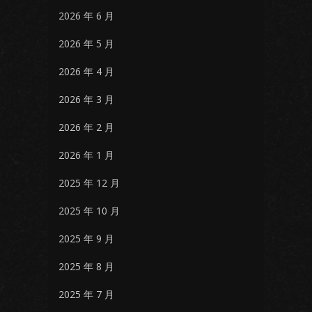
2026 年 6 月
2026 年 5 月
2026 年 4 月
2026 年 3 月
2026 年 2 月
2026 年 1 月
2025 年 12 月
2025 年 10 月
2025 年 9 月
2025 年 8 月
2025 年 7 月