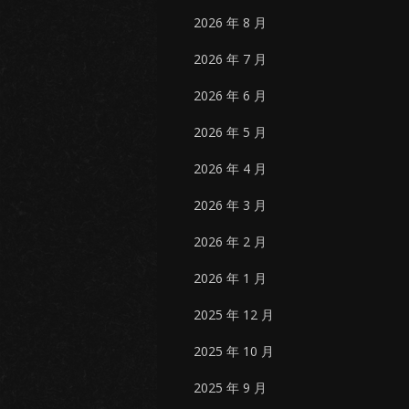
2026 年 8 月
2026 年 7 月
2026 年 6 月
2026 年 5 月
2026 年 4 月
2026 年 3 月
2026 年 2 月
2026 年 1 月
2025 年 12 月
2025 年 10 月
2025 年 9 月