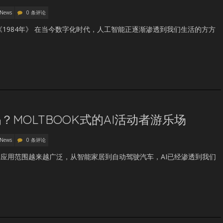
 News
0 条评论
《1984年》 在当今数字化时代，人工智能正逐渐渗透到我们生活的方方
？MOLTBOOK式的AI活动者游乐场
 News
0 条评论
的应用范围越来越广泛，从智能家居到自动驾驶汽车，AI已经渗透到我们