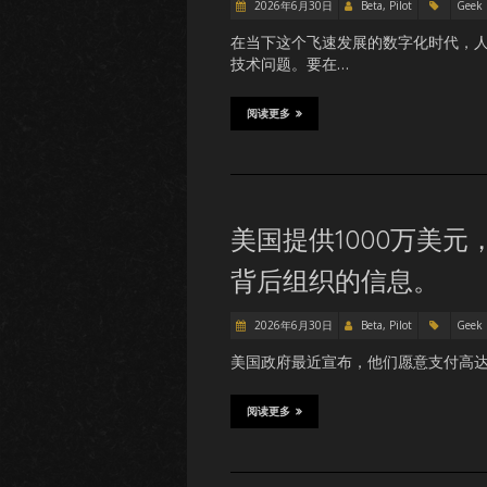
2026年6月30日
Beta, Pilot
Geek
在当下这个飞速发展的数字化时代，
技术问题。要在…
阅读更多
美国提供1000万美元，
背后组织的信息。
2026年6月30日
Beta, Pilot
Geek
美国政府最近宣布，他们愿意支付高达10
阅读更多