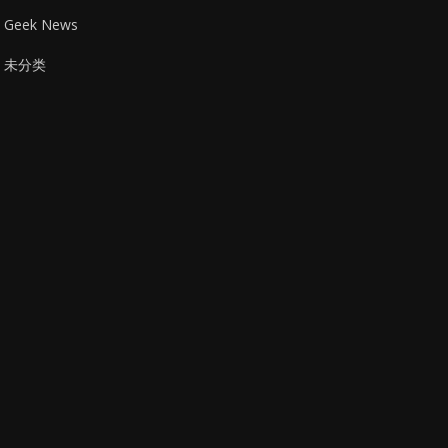
Geek News
未分类