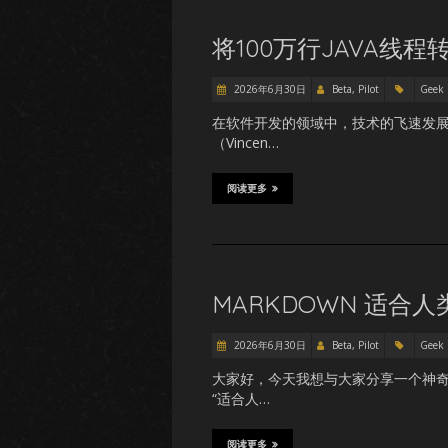
将100万行JAVA线
2026年6月30日
Beta, Pilot
Geek
在软件开发的领域中，技术的飞速发
（Vincen…
阅读更多
MARKDOWN 适合人
2026年6月30日
Beta, Pilot
Geek
大家好，今天我想与大家分享一个神奇
“适合人…
阅读更多