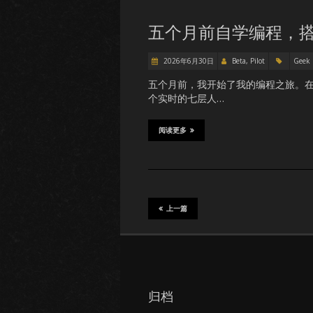
五个月前自学编程，
2026年6月30日
Beta, Pilot
Geek
五个月前，我开始了我的编程之旅。
个实时的七层人…
阅读更多
上一篇
归档