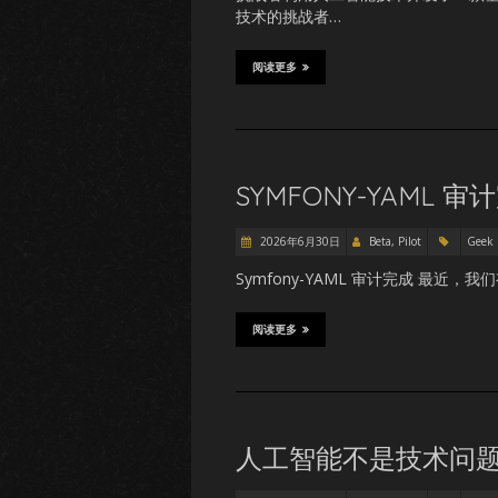
技术的挑战者…
阅读更多
SYMFONY-YAML 审
2026年6月30日
Beta, Pilot
Geek
Symfony-YAML 审计完成 最近，
阅读更多
人工智能不是技术问