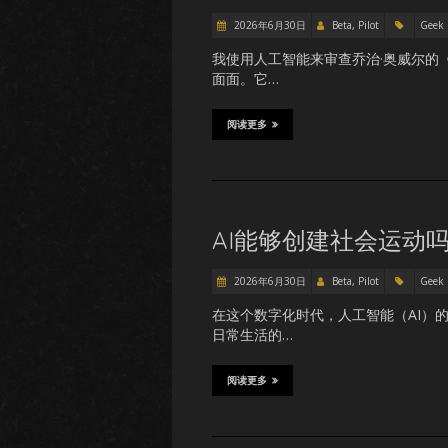
2026年6月30日
Beta, Pilot
Geek
我使用人工智能来审查乔治·奥威尔的
面面。它…
阅读更多
AI能够创建社会运动吗
2026年6月30日
Beta, Pilot
Geek
在这个数字化时代，人工智能（AI）
日常生活的…
阅读更多