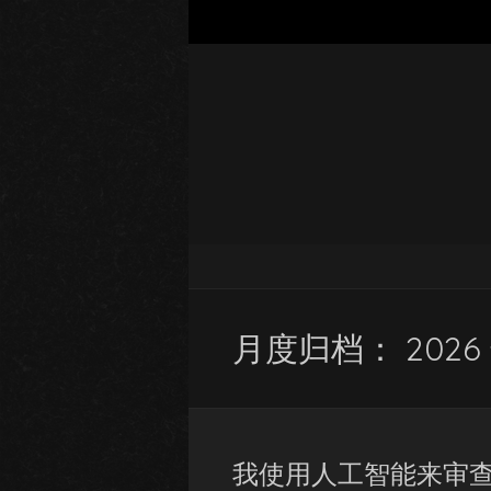
月度归档：
2026
我使用人工智能来审查乔