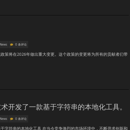
 News
0 条评论
政策将在2026年做出重大变更。这个政策的变更将为所有的贡献者们带
技术开发了一款基于字符串的本地化工具。
 News
0 条评论
于字符串的本地化工具 在当今竞争激烈的市场环境中，不断寻求创新和