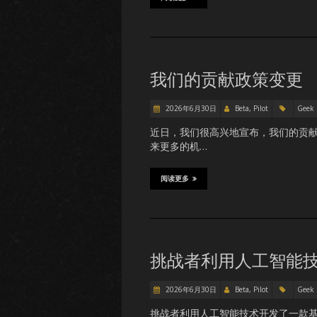
我们的贡献政策变更
2026年6月30日
Beta, Pilot
Geek
近日，我们很高兴地宣布，我们的贡献
来更多的机…
阅读更多
挑战者利用人工智能
2026年6月30日
Beta, Pilot
Geek
挑战者利用人工智能技术开发了一款基