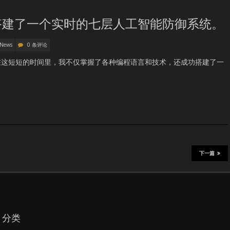
搭建了一个实时的七层人工智能防御系统。
 News
0 条评论
在这短短的时间里，我不仅掌握了各种编程语言和技术，还成功搭建了一
下一篇
分类