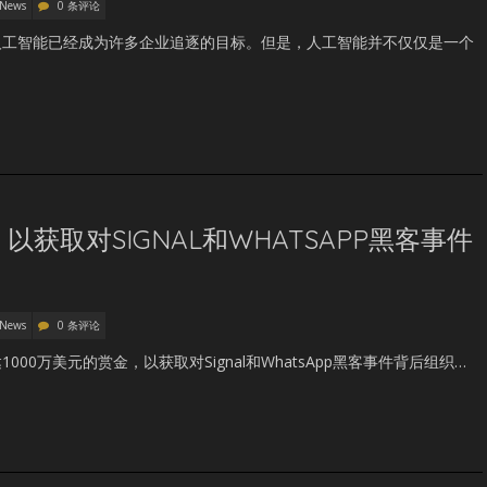
 News
0 条评论
人工智能已经成为许多企业追逐的目标。但是，人工智能并不仅仅是一个
以获取对SIGNAL和WHATSAPP黑客事件
 News
0 条评论
00万美元的赏金，以获取对Signal和WhatsApp黑客事件背后组织…