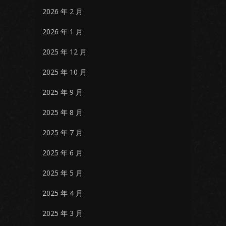
2026 年 2 月
2026 年 1 月
2025 年 12 月
2025 年 10 月
2025 年 9 月
2025 年 8 月
2025 年 7 月
2025 年 6 月
2025 年 5 月
2025 年 4 月
2025 年 3 月