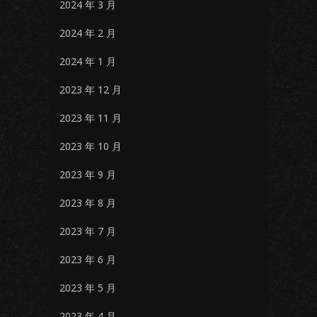
2024 年 3 月
2024 年 2 月
2024 年 1 月
2023 年 12 月
2023 年 11 月
2023 年 10 月
2023 年 9 月
2023 年 8 月
2023 年 7 月
2023 年 6 月
2023 年 5 月
2023 年 4 月