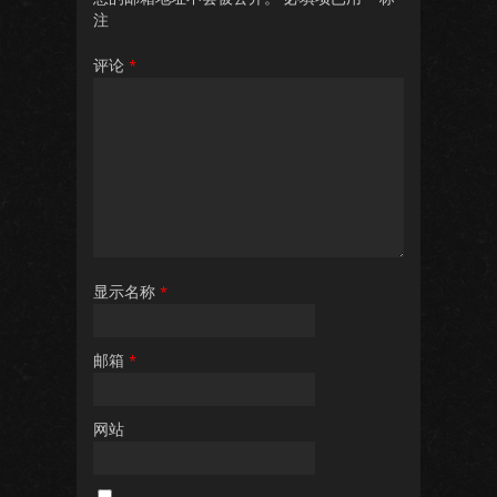
注
评论
*
显示名称
*
邮箱
*
网站