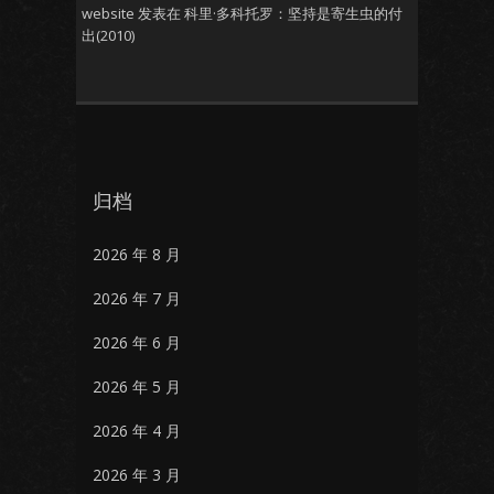
website
发表在
科里·多科托罗：坚持是寄生虫的付
出(2010)
归档
2026 年 8 月
2026 年 7 月
2026 年 6 月
2026 年 5 月
2026 年 4 月
2026 年 3 月