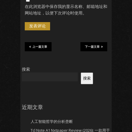
在此浏览器中保存我的显示名称、邮箱地址和
网站地址，以便下次评论时使用。
上一篇文章
下一篇文章
搜索
搜索
近期文章
人工智能哲学的分析垄断
Tcl Note A1 Nxtpaper Review (2026): 一款用于