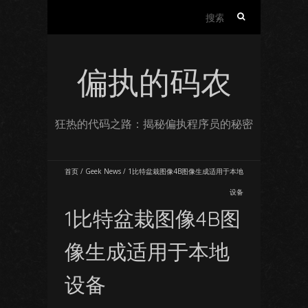
搜
索：
偏执的码农
狂热的代码之路：揭秘偏执程序员的秘密
首页
/
Geek News
/
1比特盆栽图像4B图像生成适用于本地
设备
1比特盆栽图像4B图
像生成适用于本地
设备