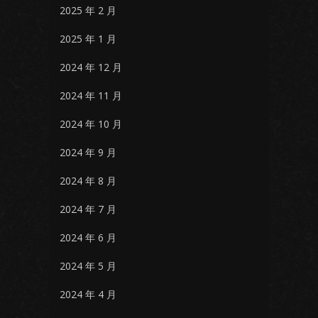
2025 年 2 月
2025 年 1 月
2024 年 12 月
2024 年 11 月
2024 年 10 月
2024 年 9 月
2024 年 8 月
2024 年 7 月
2024 年 6 月
2024 年 5 月
2024 年 4 月