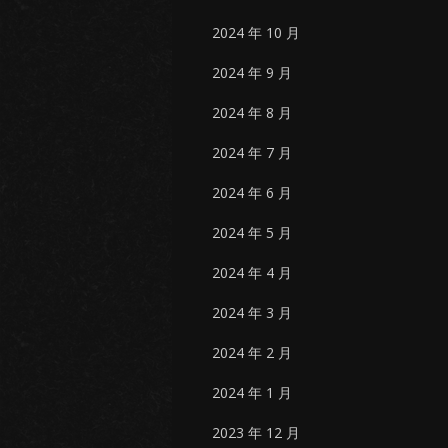
2024 年 10 月
2024 年 9 月
2024 年 8 月
2024 年 7 月
2024 年 6 月
2024 年 5 月
2024 年 4 月
2024 年 3 月
2024 年 2 月
2024 年 1 月
2023 年 12 月