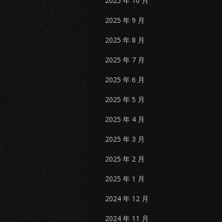
2025 年 10 月
2025 年 9 月
2025 年 8 月
2025 年 7 月
2025 年 6 月
2025 年 5 月
2025 年 4 月
2025 年 3 月
2025 年 2 月
2025 年 1 月
2024 年 12 月
2024 年 11 月