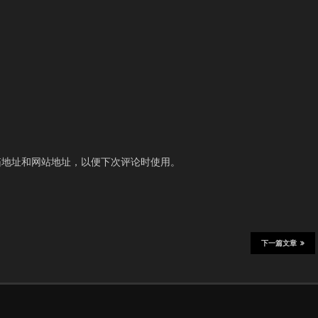
箱地址和网站地址，以便下次评论时使用。
下一篇文章