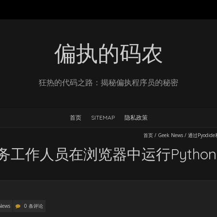
偏执的码农
狂热的代码之路：揭秘偏执程序员的秘密
首页
SITEMAP
隐私政策
首页
/
Geek News
/
通过Pyodi
服务工作人员在浏览器中运行Python
News
0 条评论