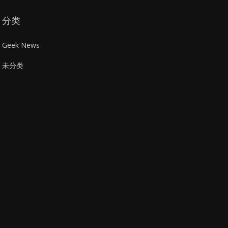
分类
Geek News
未分类