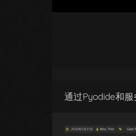
通过Pyodide和
2026年5月31日
Beta, Pilot
Geek 