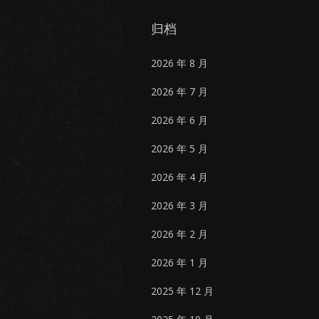
归档
2026 年 8 月
2026 年 7 月
2026 年 6 月
2026 年 5 月
2026 年 4 月
2026 年 3 月
2026 年 2 月
2026 年 1 月
2025 年 12 月