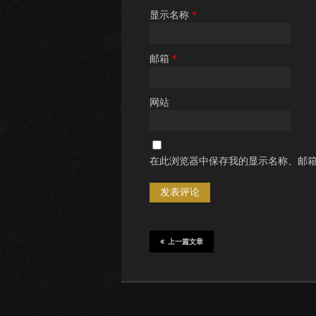
显示名称
*
邮箱
*
网站
在此浏览器中保存我的显示名称、邮
上一篇文章