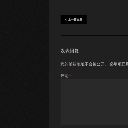
上一篇文章
发表回复
您的邮箱地址不会被公开。
必填项已
评论
*