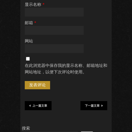
显示名称
*
邮箱
*
网站
在此浏览器中保存我的显示名称、邮箱地址和
网站地址，以便下次评论时使用。
上一篇文章
下一篇文章
搜索