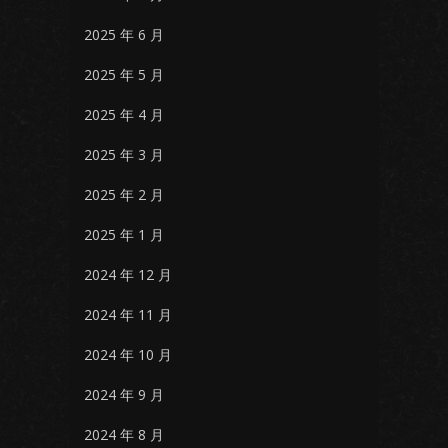
2025 年 6 月
2025 年 5 月
2025 年 4 月
2025 年 3 月
2025 年 2 月
2025 年 1 月
2024 年 12 月
2024 年 11 月
2024 年 10 月
2024 年 9 月
2024 年 8 月