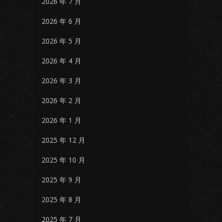
2026 年 7 月
2026 年 6 月
2026 年 5 月
2026 年 4 月
2026 年 3 月
2026 年 2 月
2026 年 1 月
2025 年 12 月
2025 年 10 月
2025 年 9 月
2025 年 8 月
2025 年 7 月