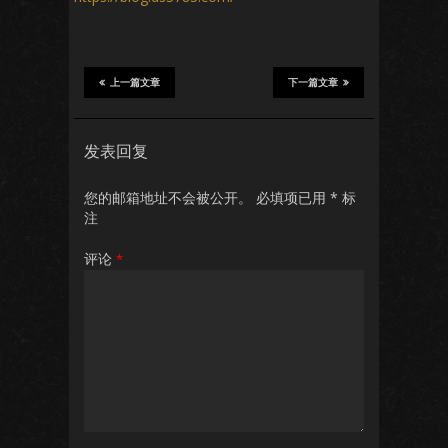
上一篇文章
下一篇文章
发表回复
您的邮箱地址不会被公开。
必填项已用
*
标
注
评论
*