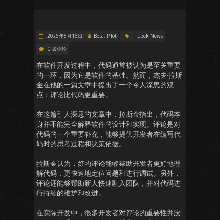
2026年5月16日
Beta, Pilot
Geek News
0 条评论
在软件开发过程中，代码通常被认为是至关重要
的一环，因为它是软件的基础。然而，杰夫·拉斯
金在他的一篇文章中提出了一个令人深思的观
点：评论比代码更重要。
在这篇引人深思的文章中，拉斯金指出，代码本
身并不能完全解释软件的设计和实现。评论是对
代码的一个重要补充，能够提供开发者在编写代
码时的思考过程和决策依据。
拉斯金认为，好的评论能够帮助开发者更好地理
解代码，更快速地定位问题和进行调试。另外，
评论还能够帮助新人快速融入团队，并对代码进
行持续的维护和改进。
在实际开发中，很多开发者对评论的重要性并没