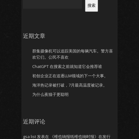
搜索
近期文章
群集摄像机可以追踪美国的每辆汽车。警方喜
欢它们。公民不喜欢
ChatGPT 在搜索之前就知道它会推荐谁
初创企业正在追逐LLM领域的下一个大事。
海洋热记录被打破，7月最高温度被记录。
为什么夜猫子更聪明
近期评论
gsa list
发表在
《维也纳报纸维也纳时报》在发行