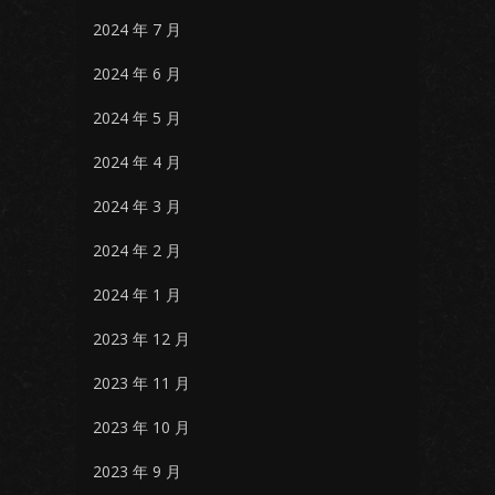
2024 年 7 月
2024 年 6 月
2024 年 5 月
2024 年 4 月
2024 年 3 月
2024 年 2 月
2024 年 1 月
2023 年 12 月
2023 年 11 月
2023 年 10 月
2023 年 9 月