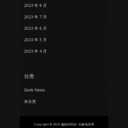
2023 年 8 月
2023 年 7 月
2023 年 6 月
2023 年 5 月
2023 年 4 月
分类
Geek News
未分类
Copyright © 2026 偏执的码农. 自豪地采用