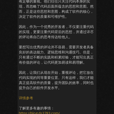
有足够的重视。他们往往只关注代码本身的实
现，而忽略了代码后面所蕴含的思想和意图。然
而，正是这些思想和意图，构成了软件的核心，
决定了软件的质量和可维护性。
因此，作为一个优秀的开发者，不仅要注重代码
的实现，更要注重代码背后的思想，并通过详尽
的评论将自己的思考传达给他人。
要想写出优秀的评论并不容易，需要开发者具备
良好的表达能力、逻辑思维和沟通技巧。但是，
只有通过不断的实践和积累经验，才能写出真正
有价值的评论，让代码更加易读和易理解。
因此，让我们从现在开始，重视评论，把它放在
代码实现的同等重要位置。只有这样，我们才能
真正提高软件的质量，提升团队的效率，同时也
提升自己的软件开发水平。
详情参考
了解更多有趣的事情：
https://blog.ds3783.com/