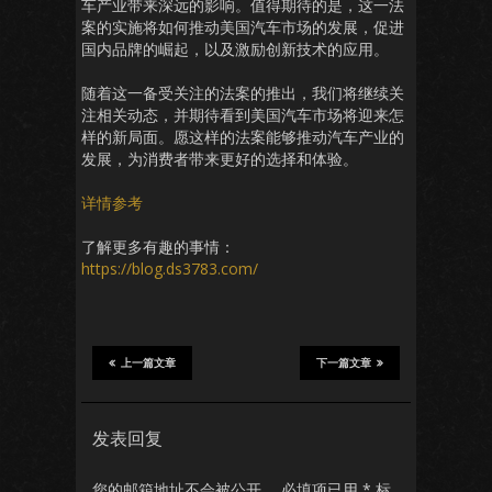
车产业带来深远的影响。值得期待的是，这一法
案的实施将如何推动美国汽车市场的发展，促进
国内品牌的崛起，以及激励创新技术的应用。
随着这一备受关注的法案的推出，我们将继续关
注相关动态，并期待看到美国汽车市场将迎来怎
样的新局面。愿这样的法案能够推动汽车产业的
发展，为消费者带来更好的选择和体验。
详情参考
了解更多有趣的事情：
https://blog.ds3783.com/
上一篇文章
下一篇文章
发表回复
您的邮箱地址不会被公开。
必填项已用
*
标