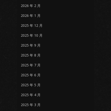
2026 年 2 月
2026 年 1 月
2025 年 12 月
2025 年 10 月
2025 年 9 月
2025 年 8 月
2025 年 7 月
2025 年 6 月
2025 年 5 月
2025 年 4 月
2025 年 3 月