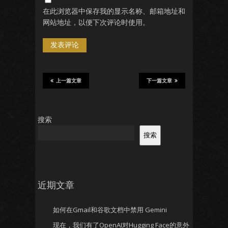
在此浏览器中保存我的显示名称、邮箱地址和
网站地址，以便下次评论时使用。
上一篇文章
下一篇文章
搜索
搜索
近期文章
如何在Gmail和谷歌文档中禁用 Gemini
现在，我们有了OpenAI对Hugging Face的意外