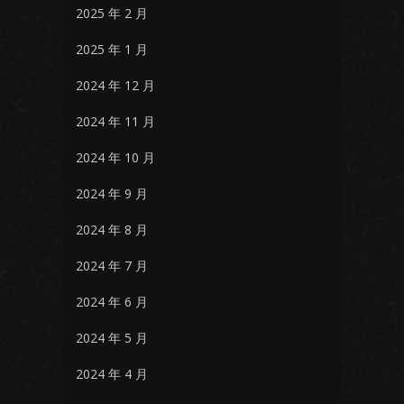
2025 年 2 月
2025 年 1 月
2024 年 12 月
2024 年 11 月
2024 年 10 月
2024 年 9 月
2024 年 8 月
2024 年 7 月
2024 年 6 月
2024 年 5 月
2024 年 4 月