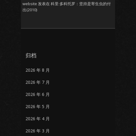
website
发表在
科里·多科托罗：坚持是寄生虫的付
出(2010)
归档
2026 年 8 月
2026 年 7 月
2026 年 6 月
2026 年 5 月
2026 年 4 月
2026 年 3 月