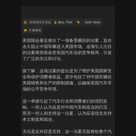
2026年5月16日
Beta, Pilot
Geek News
0 条评论
美国国会最近推出了一项备受瞩目的法案，旨在
永久阻止中国车辆进入美国市场。这项引人注目
的法案将彻底改变美国汽车业的竞争格局，引发
了广泛的关注和讨论。
据了解，这项法案的提出是为了维护美国国家安
全和保护消费者权益。其中包括了对中国车辆在
美国销售和生产的限制措施，以确保美国汽车市
场的公平竞争环境。
这一举措引起了汽车行业和消费者们的强烈反
响。一些人认为这是对中国汽车制造业的打压，
而另一些人则支持这一法案，认为应该优先支持
本土制造和就业。
无论是反对还是支持，这一法案无疑将给整个汽