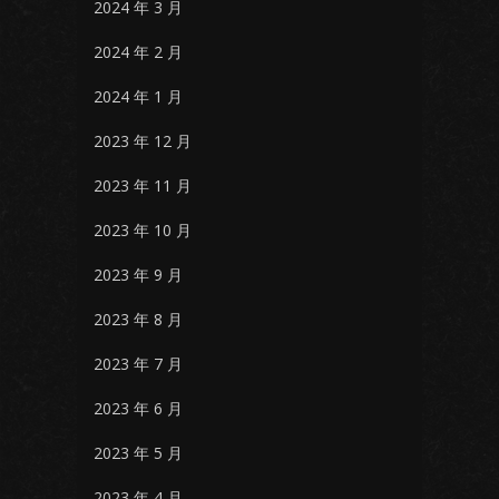
2024 年 3 月
2024 年 2 月
2024 年 1 月
2023 年 12 月
2023 年 11 月
2023 年 10 月
2023 年 9 月
2023 年 8 月
2023 年 7 月
2023 年 6 月
2023 年 5 月
2023 年 4 月