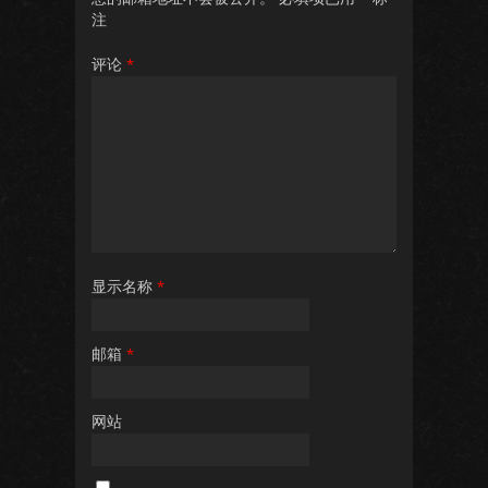
注
评论
*
显示名称
*
邮箱
*
网站