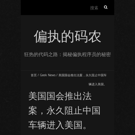
搜
索：
偏执的码农
狂热的代码之路：揭秘偏执程序员的秘密
首页
/
Geek News
/
美国国会推出法案，永久阻止中国车
辆进入美国。
美国国会推出法
案，永久阻止中国
车辆进入美国。