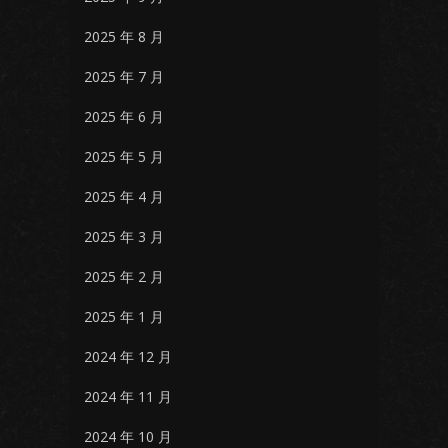
2025 年 8 月
2025 年 7 月
2025 年 6 月
2025 年 5 月
2025 年 4 月
2025 年 3 月
2025 年 2 月
2025 年 1 月
2024 年 12 月
2024 年 11 月
2024 年 10 月