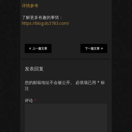
详情参考
了解更多有趣的事情：
https://blog.ds3783.com/
上一篇文章
下一篇文章
发表回复
您的邮箱地址不会被公开。
必填项已用
*
标
注
评论
*