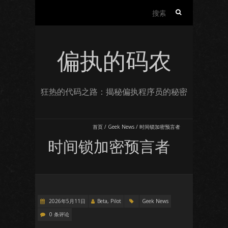
搜
索：
偏执的码农
狂热的代码之路：揭秘偏执程序员的秘密
首页
/
Geek News
/
时间锁加密预言者
时间锁加密预言者
2026年5月11日
Beta, Pilot
Geek News
0 条评论