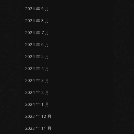
2024 年 9 月
2024 年 8 月
2024 年 7 月
2024 年 6 月
2024 年 5 月
2024 年 4 月
2024 年 3 月
2024 年 2 月
2024 年 1 月
2023 年 12 月
2023 年 11 月