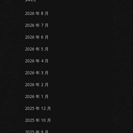
2026 年 8 月
2026 年 7 月
2026 年 6 月
2026 年 5 月
2026 年 4 月
2026 年 3 月
2026 年 2 月
2026 年 1 月
2025 年 12 月
2025 年 10 月
2025 年 9 月