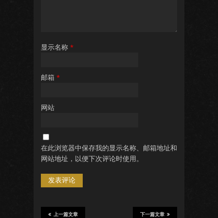
显示名称
*
邮箱
*
网站
在此浏览器中保存我的显示名称、邮箱地址和
网站地址，以便下次评论时使用。
上一篇文章
下一篇文章