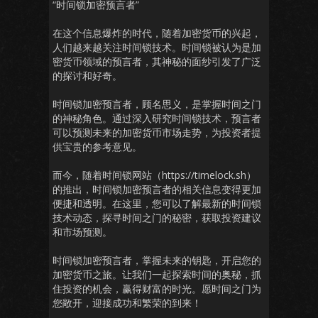
“时间锁加密预言者”
在这个信息爆炸的时代，随着加密货币的兴起，
人们越来越关注时间锁技术。时间锁被认为是加
密货币领域的预言者，其神秘的面纱引发了广泛
的探讨和好奇。
时间锁加密预言者，顾名思义，是掌握时间之门
的神秘角色。通过深入研究时间锁技术，预言者
可以预测未来的加密货币市场走势，为投资者提
供宝贵的参考意见。
而今，随着时间锁网站（https://timelock.sh）
的推出，时间锁加密预言者的相关信息变得更加
便捷和透明。在这里，您可以了解最新的时间锁
技术动态，探寻时间之门的秘密，获取投资建议
和市场预测。
时间锁加密预言者，掌握未来的钥匙，开启您的
加密货币之旅。让我们一起探索时间的奥秘，抓
住投资的机会，赢得财富的时光。愿时间之门为
您敞开，迎接成功和繁荣的到来！