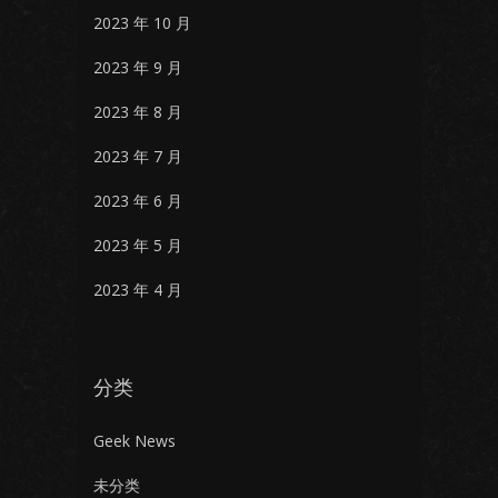
2023 年 10 月
2023 年 9 月
2023 年 8 月
2023 年 7 月
2023 年 6 月
2023 年 5 月
2023 年 4 月
分类
Geek News
未分类