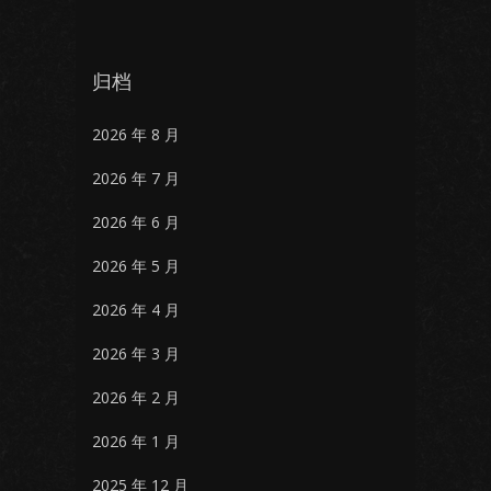
归档
2026 年 8 月
2026 年 7 月
2026 年 6 月
2026 年 5 月
2026 年 4 月
2026 年 3 月
2026 年 2 月
2026 年 1 月
2025 年 12 月