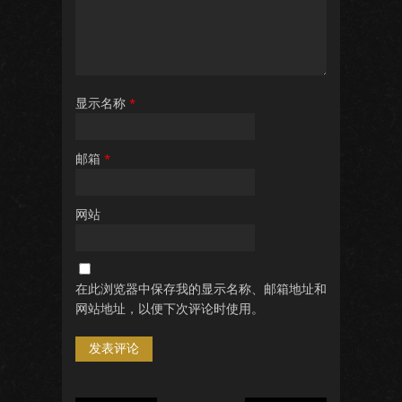
显示名称
*
邮箱
*
网站
在此浏览器中保存我的显示名称、邮箱地址和
网站地址，以便下次评论时使用。