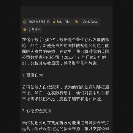
2026年5月31日
Beta, Pilot
Geek News
0 条评论
在这个数字化时代，数据是企业生存和发展的命
脉。然而，即使是最具前瞻性的初创公司也可能
面临灾难性的失败。在这里，我们将对我的英国
公司数据库初创公司（2025年）的尸体进行解
剖，分析其失败原因，并吸取宝贵的教训。
1. 骄傲自大
公司创始人自信满满，以为他们的创意能够征服
市场。然而，在实际行动中，他们对竞争对手和
市场需求认识不足，忽视了细节和用户体验。
2. 缺乏资金支持
虽然初创公司在初始阶段可能通过自筹资金维持
运营，但若没有稳定的资金来源，难以支撑公司