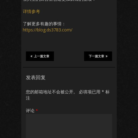
详情参考
了解更多有趣的事情：
https://blog.ds3783.com/
上一篇文章
下一篇文章
发表回复
您的邮箱地址不会被公开。
必填项已用
*
标
注
评论
*