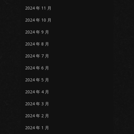
2024 年 11 月
2024 年 10 月
2024 年 9 月
2024 年 8 月
2024 年 7 月
2024 年 6 月
2024 年 5 月
2024 年 4 月
2024 年 3 月
2024 年 2 月
2024 年 1 月