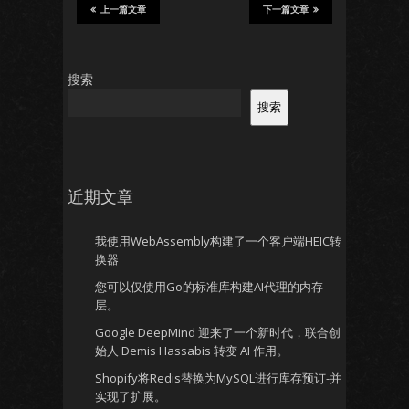
上一篇文章
下一篇文章
搜索
搜索
近期文章
我使用WebAssembly构建了一个客户端HEIC转
换器
您可以仅使用Go的标准库构建AI代理的内存
层。
Google DeepMind 迎来了一个新时代，联合创
始人 Demis Hassabis 转变 AI 作用。
Shopify将Redis替换为MySQL进行库存预订-并
实现了扩展。