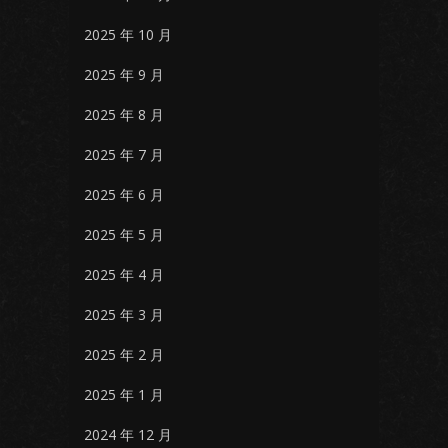
2025 年 10 月
2025 年 9 月
2025 年 8 月
2025 年 7 月
2025 年 6 月
2025 年 5 月
2025 年 4 月
2025 年 3 月
2025 年 2 月
2025 年 1 月
2024 年 12 月