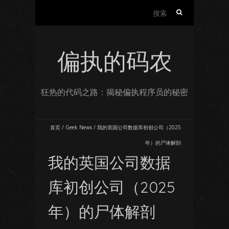
搜
索：
偏执的码农
狂热的代码之路：揭秘偏执程序员的秘密
首页
/
Geek News
/
我的英国公司数据库初创公司（2025
年）的尸体解剖
我的英国公司数据
库初创公司（2025
年）的尸体解剖