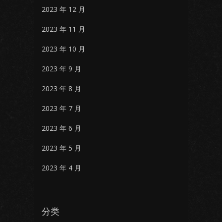
2023 年 12 月
2023 年 11 月
2023 年 10 月
2023 年 9 月
2023 年 8 月
2023 年 7 月
2023 年 6 月
2023 年 5 月
2023 年 4 月
分类