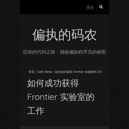
搜
索：
偏执的码农
狂热的代码之路：揭秘偏执程序员的秘密
首页
/
Geek News
/
如何成功获得 Frontier 实验室的工作
如何成功获得
Frontier 实验室的
工作