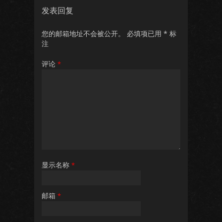
发表回复
您的邮箱地址不会被公开。
必填项已用
*
标
注
评论
*
显示名称
*
邮箱
*