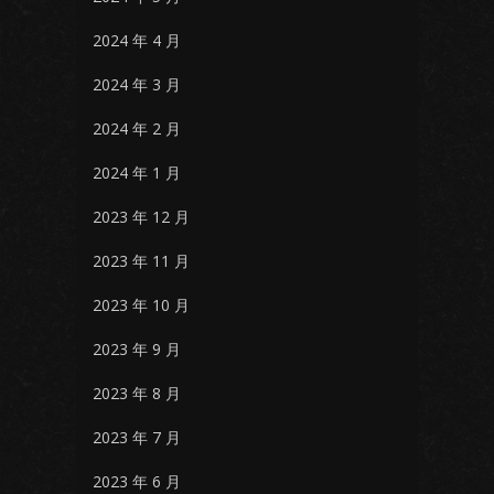
2024 年 4 月
2024 年 3 月
2024 年 2 月
2024 年 1 月
2023 年 12 月
2023 年 11 月
2023 年 10 月
2023 年 9 月
2023 年 8 月
2023 年 7 月
2023 年 6 月