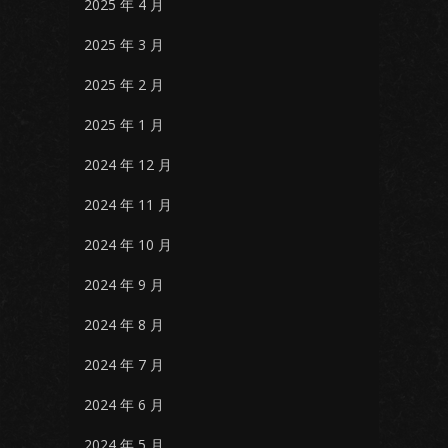
2025 年 4 月
2025 年 3 月
2025 年 2 月
2025 年 1 月
2024 年 12 月
2024 年 11 月
2024 年 10 月
2024 年 9 月
2024 年 8 月
2024 年 7 月
2024 年 6 月
2024 年 5 月