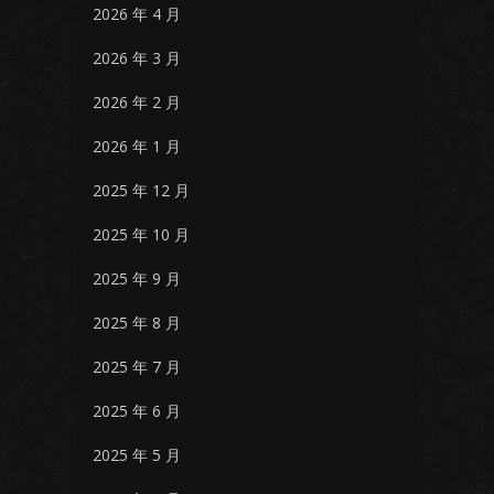
2026 年 4 月
2026 年 3 月
2026 年 2 月
2026 年 1 月
2025 年 12 月
2025 年 10 月
2025 年 9 月
2025 年 8 月
2025 年 7 月
2025 年 6 月
2025 年 5 月