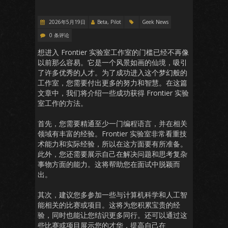
2026年5月19日
Beta, Pilot
Geek News
0 条评论
想进入 Frontier 实验室工作室的门槛已经不再像
以前那么容易。它是一个风景如画的仙境，吸引
了许多优秀的人才。为了成功进入这个梦幻般的
工作室，您需要付出更多的努力和智慧。在这篇
文章中，我们将介绍一些成功获得 Frontier 实验
室工作的方法。
首先，您需要精通至少一门编程语言，并在相关
领域有丰富的经验。Frontier 实验室非常看重技
术能力和实际经验，所以在这方面要有所准备。
此外，您还需要展示自己在解决问题和思考复杂
事物方面的能力。这将帮助您在面试中脱颖而
出。
其次，建议您多参加一些与计算机科学和人工智
能相关的比赛或项目。这将为您积累宝贵的经
验，同时也能让您结识更多同行。还可以通过这
些比赛或项目展示您的才华，提高自己在