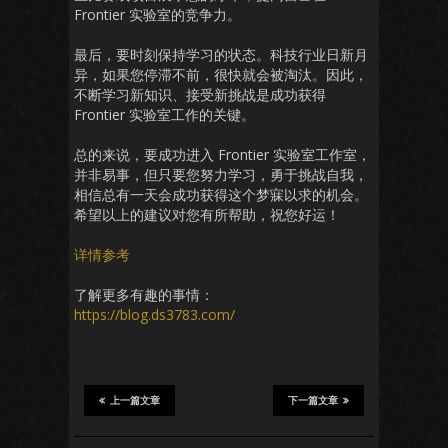
Frontier 实验室的竞争力。
最后，要时刻保持学习的状态。科技行业日新月
异，如果您停滞不前，很快就会被淘汰。因此，
不断学习新知识、接受新挑战是成功获得
Frontier 实验室工作的关键。
总的来说，要成功进入 Frontier 实验室工作室，
并非易事，但只要您努力学习，勇于挑战自我，
相信总有一天会成功获得这个梦寐以求的机会。
希望以上的建议对您有所帮助，祝您好运！
详情参考
了解更多有趣的事情：
https://blog.ds3783.com/
上一篇文章
下一篇文章