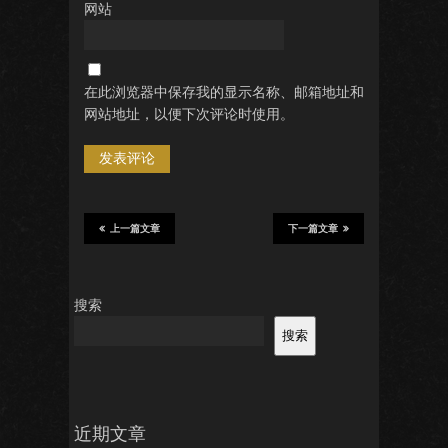
网站
在此浏览器中保存我的显示名称、邮箱地址和
网站地址，以便下次评论时使用。
上一篇文章
下一篇文章
搜索
搜索
近期文章